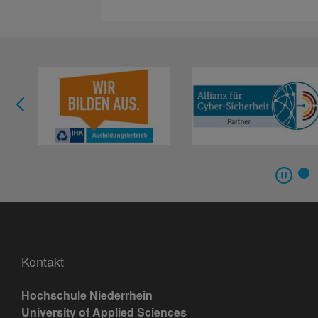
Kontakt
Hochschule Niederrhein
University of Applied Sciences