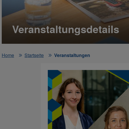
Veranstaltungsdetails
Home
Startseite
Veranstaltungen