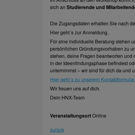
sich an
Studierende und Mitarbeitend
Die Zugangsdaten erhalten Sie nach d
Hier geht´s zur Anmeldung.
Für eine individuelle Beratung stehen 
persönlichen Gründungsvorhaben zu unte
stehen, deine Fragen beantworten und d
in der Ideenfindungsphase befindest ode
unternimmst – wir sind für dich da und 
Hier geht´s zu unserem Kontaktformular
Wir freuen uns auf dich.
Dein HNX-Team
Veranstaltungsort
Online
zurück