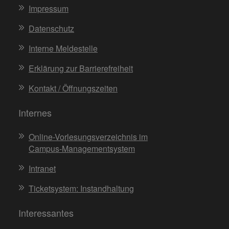
Impressum
Datenschutz
Interne Meldestelle
Erklärung zur Barrierefreiheit
Kontakt / Öffnungszeiten
Internes
Online-Vorlesungsverzeichnis im
Campus-Managementsystem
Intranet
Ticketsystem: Instandhaltung
Interessantes