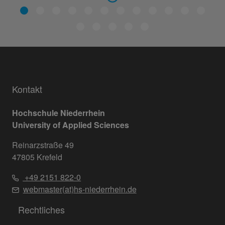
Kontakt
Hochschule Niederrhein
University of Applied Sciences
Reinarzstraße 49
47805 Krefeld
+49 2151 822-0
webmaster(at)hs-niederrhein.de
Rechtliches