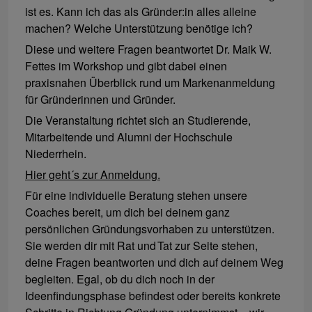
ist es. Kann ich das als Gründer:in alles alleine
machen? Welche Unterstützung benötige ich?
Diese und weitere Fragen beantwortet Dr. Maik W.
Fettes im Workshop und gibt dabei einen
praxisnahen Überblick rund um Markenanmeldung
für Gründerinnen und Gründer.
Die Veranstaltung richtet sich an Studierende,
Mitarbeitende und Alumni der Hochschule
Niederrhein.
Hier geht´s zur Anmeldung.
Für eine individuelle Beratung stehen unsere
Coaches bereit, um dich bei deinem ganz
persönlichen Gründungsvorhaben zu unterstützen.
Sie werden dir mit Rat und Tat zur Seite stehen,
deine Fragen beantworten und dich auf deinem Weg
begleiten. Egal, ob du dich noch in der
Ideenfindungsphase befindest oder bereits konkrete