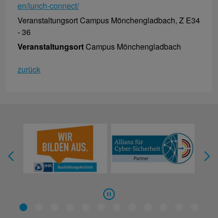
en/lunch-connect/
Veranstaltungsort Campus Mönchengladbach, Z E34
- 36
Veranstaltungsort
Campus Mönchengladbach
zurück