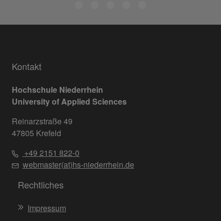
Kontakt
Hochschule Niederrhein
University of Applied Sciences
Reinarzstraße 49
47805 Krefeld
+49 2151 822-0
webmaster(at)hs-niederrhein.de
Rechtliches
Impressum