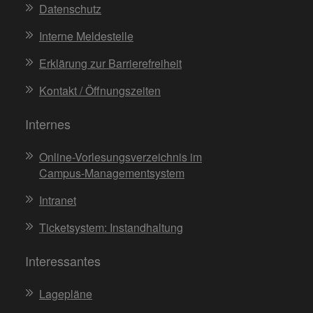
Datenschutz
Interne Meldestelle
Erklärung zur Barrierefreiheit
Kontakt / Öffnungszeiten
Internes
Online-Vorlesungsverzeichnis im
Campus-Managementsystem
Intranet
Ticketsystem: Instandhaltung
Interessantes
Lagepläne