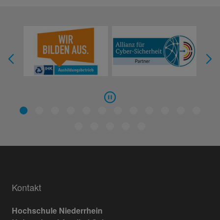
Kontakt
Hochschule Niederrhein