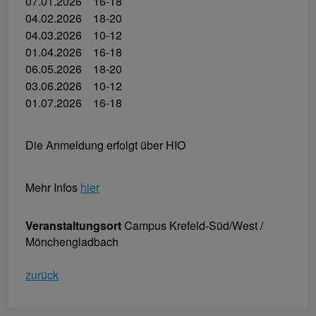
07.01.2026 16-18
04.02.2026 18-20
04.03.2026 10-12
01.04.2026 16-18
06.05.2026 18-20
03.06.2026 10-12
01.07.2026 16-18
Die Anmeldung erfolgt über HIO
Mehr Infos
hier
Veranstaltungsort
Campus Krefeld-Süd/West /
Mönchengladbach
zurück