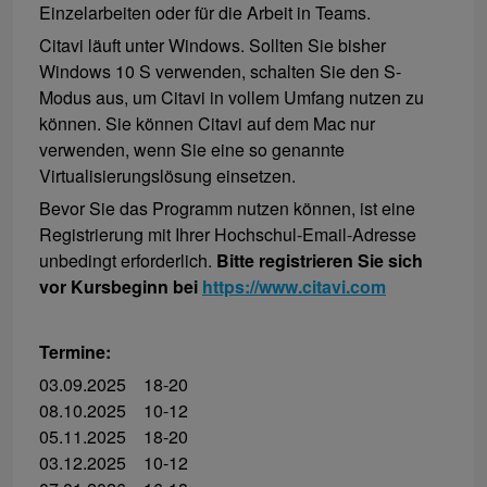
Einzelarbeiten oder für die Arbeit in Teams.
Citavi läuft unter Windows. Sollten Sie bisher
Windows 10 S verwenden, schalten Sie den S-
Modus aus, um Citavi in vollem Umfang nutzen zu
können. Sie können Citavi auf dem Mac nur
verwenden, wenn Sie eine so genannte
Virtualisierungslösung einsetzen.
Bevor Sie das Programm nutzen können, ist eine
Registrierung mit Ihrer Hochschul-Email-Adresse
unbedingt erforderlich.
Bitte registrieren Sie sich
vor Kursbeginn bei
https://www.citavi.com
Termine:
03.09.2025 18-20
08.10.2025 10-12
05.11.2025 18-20
03.12.2025 10-12