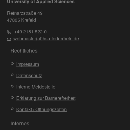
University of Applied Sciences
Reinarzstraße 49
47805 Krefeld
+49 2151 822-0
webmaster(at)hs-niederrhein.de
Rechtliches
Impressum
Datenschutz
Interne Meldestelle
Erklärung zur Barrierefreiheit
Kontakt / Öffnungszeiten
Internes