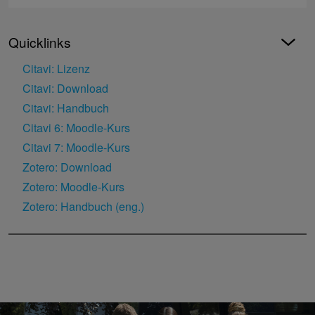
Quicklinks
Citavi: Lizenz
Citavi: Download
Citavi: Handbuch
Citavi 6: Moodle-Kurs
Citavi 7: Moodle-Kurs
Zotero: Download
Zotero: Moodle-Kurs
Zotero: Handbuch (eng.)