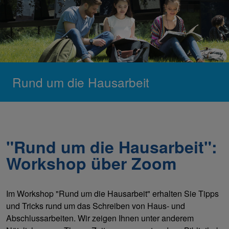
Rund um die Hausarbeit
"Rund um die Hausarbeit":
Workshop über Zoom
Im Workshop "Rund um die Hausarbeit" erhalten Sie Tipps
und Tricks rund um das Schreiben von Haus- und
Abschlussarbeiten. Wir zeigen Ihnen unter anderem