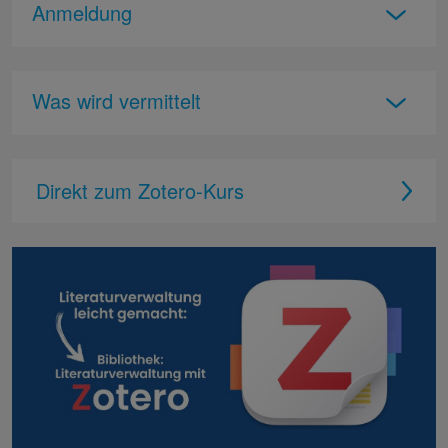
Anmeldung
Was wird vermittelt
Direkt zum Zotero-Kurs