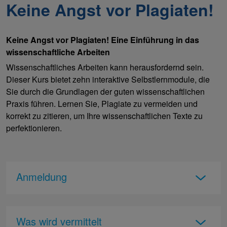
Keine Angst vor Plagiaten!
Keine Angst vor Plagiaten! Eine Einführung in das
wissenschaftliche Arbeiten
Wissenschaftliches Arbeiten kann herausfordernd sein.
Dieser Kurs bietet zehn interaktive Selbstlernmodule, die
Sie durch die Grundlagen der guten wissenschaftlichen
Praxis führen. Lernen Sie, Plagiate zu vermeiden und
korrekt zu zitieren, um Ihre wissenschaftlichen Texte zu
perfektionieren.
Anmeldung
Was wird vermittelt