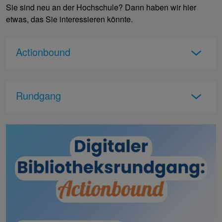
Sie sind neu an der Hochschule? Dann haben wir hier
etwas, das Sie interessieren könnte.
Actionbound
Rundgang