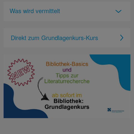
Was wird vermittelt
Direkt zum Grundlagenkurs-Kurs