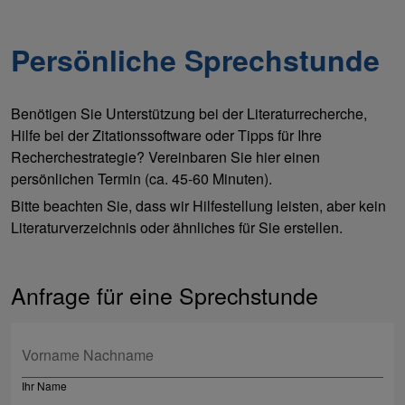
Persönliche Sprechstunde
Benötigen Sie Unterstützung bei der Literaturrecherche,
Hilfe bei der Zitationssoftware oder Tipps für Ihre
Recherchestrategie? Vereinbaren Sie hier einen
persönlichen Termin (ca. 45-60 Minuten).
Bitte beachten Sie, dass wir Hilfestellung leisten, aber kein
Literaturverzeichnis oder ähnliches für Sie erstellen.
Anfrage für eine Sprechstunde
Ihr Name