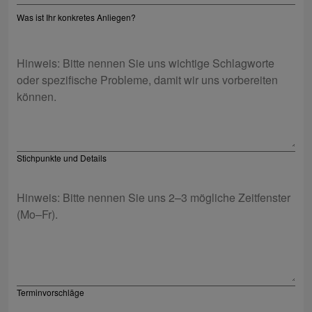
Was ist Ihr konkretes Anliegen?
Stichpunkte und Details
Terminvorschläge