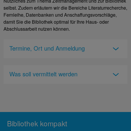
Nützliches zum Thema Zeitmanagement und zur Bibliothek
selbst. Zudem erläutern wir die Bereiche Literaturrecherche,
Fernleihe, Datenbanken und Anschaffungsvorschläge,
damit Sie die Bibliothek optimal für Ihre Haus- oder
Abschlussarbeit nutzen können.
Termine, Ort und Anmeldung
Was soll vermittelt werden
Bibliothek kompakt