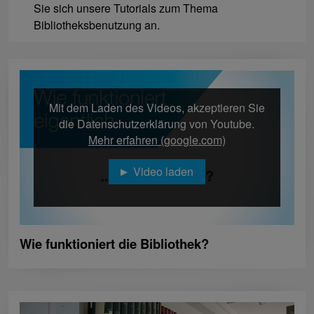
Sie sich unsere Tutorials zum Thema
Bibliotheksbenutzung an.
Mit dem Laden des Videos, akzeptieren Sie
die Datenschutzerklärung von Youtube.
Mehr erfahren (google.com)
Video laden
Wie funktioniert die Bibliothek?