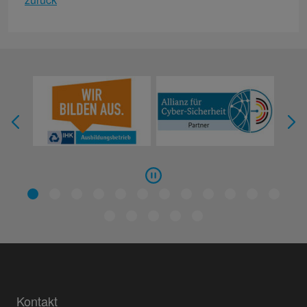
Kontakt