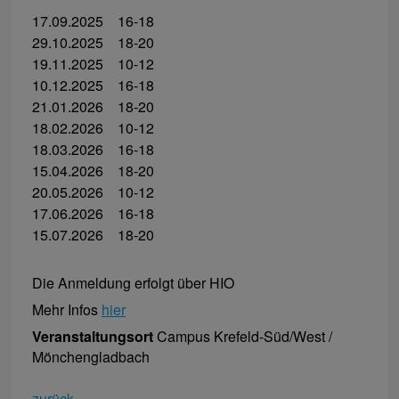
17.09.2025 16-18
29.10.2025 18-20
19.11.2025 10-12
10.12.2025 16-18
21.01.2026 18-20
18.02.2026 10-12
18.03.2026 16-18
15.04.2026 18-20
20.05.2026 10-12
17.06.2026 16-18
15.07.2026 18-20
Die Anmeldung erfolgt über HIO
Mehr Infos
hier
Veranstaltungsort
Campus Krefeld-Süd/West /
Mönchengladbach
zurück