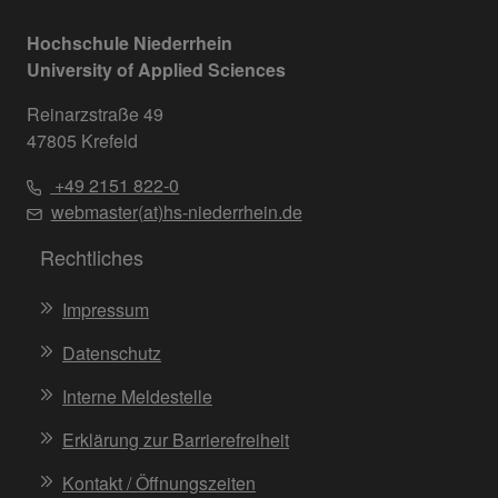
Hochschule Niederrhein
University of Applied Sciences
Reinarzstraße 49
47805 Krefeld
+49 2151 822-0
webmaster(at)hs-niederrhein.de
Rechtliches
Impressum
Datenschutz
Interne Meldestelle
Erklärung zur Barrierefreiheit
Kontakt / Öffnungszeiten