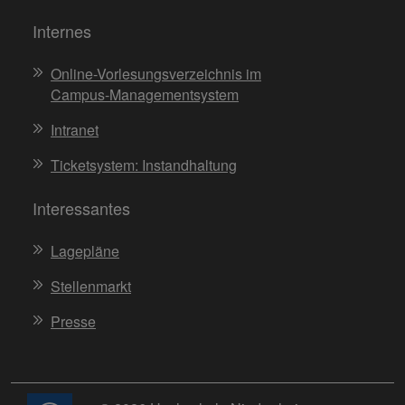
Internes
Online-Vorlesungsverzeichnis im
Campus-Managementsystem
Intranet
Ticketsystem: Instandhaltung
Interessantes
Lagepläne
Stellenmarkt
Presse