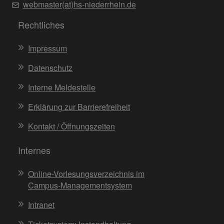
webmaster(at)hs-niederrhein.de
Rechtliches
Impressum
Datenschutz
Interne Meldestelle
Erklärung zur Barrierefreiheit
Kontakt / Öffnungszeiten
Internes
Online-Vorlesungsverzeichnis im
Campus-Managementsystem
Intranet