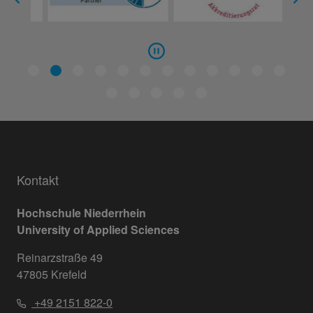
Kontakt
Hochschule Niederrhein
University of Applied Sciences
Reinarzstraße 49
47805 Krefeld
+49 2151 822-0