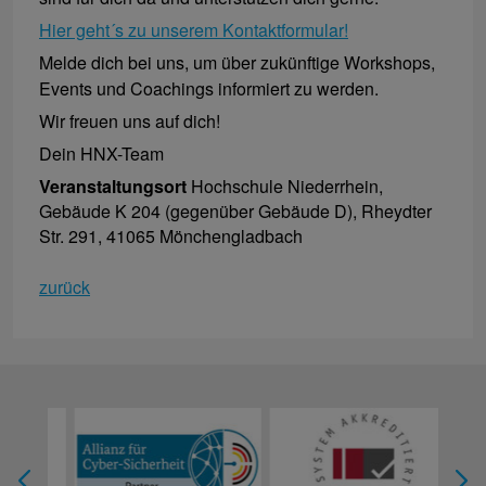
Hier geht´s zu unserem Kontaktformular!
Melde dich bei uns, um über zukünftige Workshops,
Events und Coachings informiert zu werden.
Wir freuen uns auf dich!
Dein HNX-Team
Veranstaltungsort
Hochschule Niederrhein,
Gebäude K 204 (gegenüber Gebäude D), Rheydter
Str. 291, 41065 Mönchengladbach
zurück