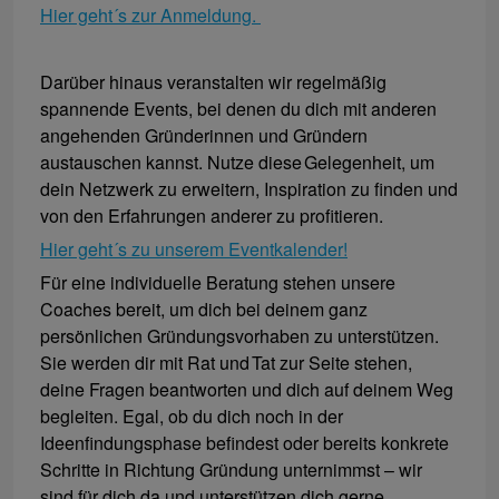
Hier geht´s zur Anmeldung.
Darüber hinaus veranstalten wir regelmäßig
spannende Events, bei denen du dich mit anderen
angehenden Gründerinnen und Gründern
austauschen kannst. Nutze diese Gelegenheit, um
dein Netzwerk zu erweitern, Inspiration zu finden und
von den Erfahrungen anderer zu profitieren.
Hier geht´s zu unserem Eventkalender!
Für eine individuelle Beratung stehen unsere
Coaches bereit, um dich bei deinem ganz
persönlichen Gründungsvorhaben zu unterstützen.
Sie werden dir mit Rat und Tat zur Seite stehen,
deine Fragen beantworten und dich auf deinem Weg
begleiten. Egal, ob du dich noch in der
Ideenfindungsphase befindest oder bereits konkrete
Schritte in Richtung Gründung unternimmst – wir
sind für dich da und unterstützen dich gerne.