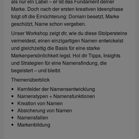
als nur ein Label – er ist das Fundament deiner
Marke. Doch nach der ersten kreativen Ideenphase
folgt oft die Ernüchterung: Domain besetzt, Marke
geschützt, Name schon vergeben.
Unser Workshop zeigt dir, wie du diese Stolpersteine
vermeidest, einen einzigartigen Namen entwickelst
und gleichzeitig die Basis für eine starke
Markenpersönlichkeit legst. Hol dir Tipps, Insights
und Strategien für eine Namensfindung, die
begeistert – und bleibt.
Themenüberblick
Kernfelder der Namensentwicklung
Namenstypen + Namensfunktionen
Kreation von Namen
Absicherung von Namen
Namensfallen
Markenbildung