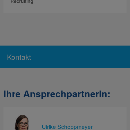
Recruiting
Kontakt
Ihre Ansprechpartnerin:
Ulrike Schoppmeyer