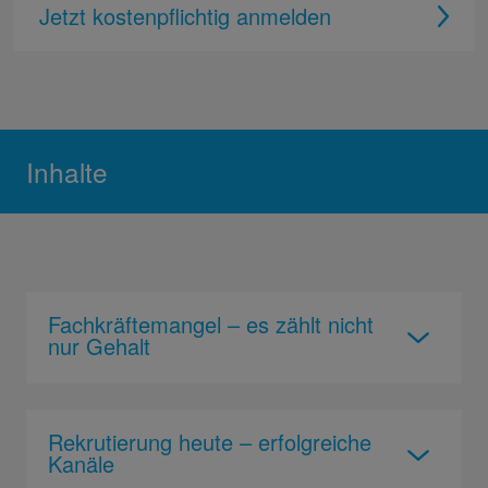
Jetzt kostenpflichtig anmelden
Inhalte
Fachkräftemangel – es zählt nicht
nur Gehalt
Rekrutierung heute – erfolgreiche
Kanäle