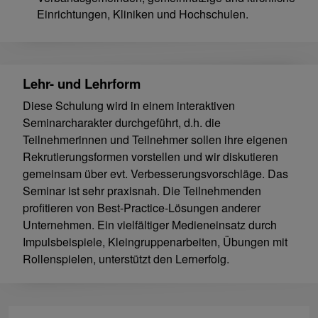
Einrichtungen, Kliniken und Hochschulen.
Lehr- und Lehrform
Diese Schulung wird in einem interaktiven
Seminarcharakter durchgeführt, d.h. die
Teilnehmerinnen und Teilnehmer sollen ihre eigenen
Rekrutierungsformen vorstellen und wir diskutieren
gemeinsam über evt. Verbesserungsvorschläge. Das
Seminar ist sehr praxisnah. Die Teilnehmenden
profitieren von Best-Practice-Lösungen anderer
Unternehmen. Ein vielfältiger Medieneinsatz durch
Impulsbeispiele, Kleingruppenarbeiten, Übungen mit
Rollenspielen, unterstützt den Lernerfolg.