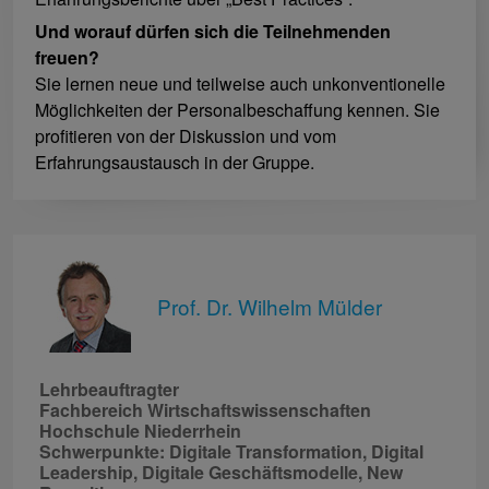
Und worauf dürfen sich die Teilnehmenden
freuen?
Sie lernen neue und teilweise auch unkonventionelle
Möglichkeiten der Personalbeschaffung kennen. Sie
profitieren von der Diskussion und vom
Erfahrungsaustausch in der Gruppe.
Prof. Dr. Wilhelm Mülder
Lehrbeauftragter
Fachbereich Wirtschaftswissenschaften
Hochschule Niederrhein
Schwerpunkte: Digitale Transformation, Digital
Leadership, Digitale Geschäftsmodelle, New