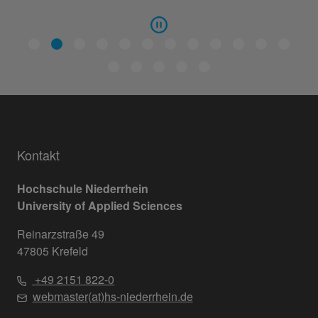
Kontakt
Hochschule Niederrhein
University of Applied Sciences
Reinarzstraße 49
47805 Krefeld
+49 2151 822-0
webmaster(at)hs-niederrhein.de