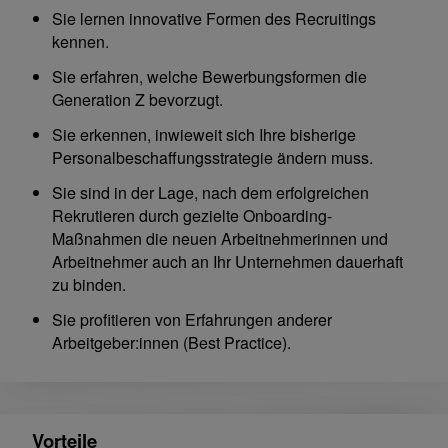
Sie lernen innovative Formen des Recruitings
kennen.
Sie erfahren, welche Bewerbungsformen die
Generation Z bevorzugt.
Sie erkennen, inwieweit sich Ihre bisherige
Personalbeschaffungsstrategie ändern muss.
Sie sind in der Lage, nach dem erfolgreichen
Rekrutieren durch gezielte Onboarding-
Maßnahmen die neuen Arbeitnehmerinnen und
Arbeitnehmer auch an Ihr Unternehmen dauerhaft
zu binden.
Sie profitieren von Erfahrungen anderer
Arbeitgeber:innen (Best Practice).
Vorteile