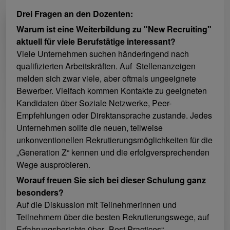
Drei Fragen an den Dozenten:
Warum ist eine Weiterbildung zu "New Recruiting"
aktuell für viele Berufstätige interessant?
Viele Unternehmen suchen händeringend nach
qualifizierten Arbeitskräften. Auf Stellenanzeigen
melden sich zwar viele, aber oftmals ungeeignete
Bewerber. Vielfach kommen Kontakte zu geeigneten
Kandidaten über Soziale Netzwerke, Peer-
Empfehlungen oder Direktansprache zustande. Jedes
Unternehmen sollte die neuen, teilweise
unkonventionellen Rekrutierungsmöglichkeiten für die
„Generation Z“ kennen und die erfolgversprechenden
Wege ausprobieren.
Worauf freuen Sie sich bei dieser Schulung ganz
besonders
?
Auf die Diskussion mit Teilnehmerinnen und
Teilnehmern über die besten Rekrutierungswege, auf
Erfahrungsberichte über „Best Practices“.