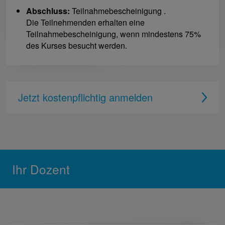
Abschluss:
Teilnahmebescheinigung .
Die Teilnehmenden erhalten eine
Teilnahmebescheinigung, wenn mindestens 75%
des Kurses besucht werden.
Jetzt kostenpflichtig anmelden
Ihr Dozent