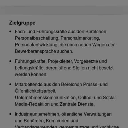
Zielgruppe
Fach- und Führungskräfte aus den Bereichen
Personalbeschaffung, Personalmarketing,
Personalentwicklung, die nach neuen Wegen der
Bewerberansprache suchen.
Führungskräfte, Projektleiter, Vorgesetzte und
Leitungskräfte, deren offene Stellen nicht besetzt
werden können.
Mitarbeitende aus den Bereichen Presse- und
Öffentlichkeitsarbeit,
Unternehmenskommunikation, Online- und Social-
Media-Redaktion und Zentrale Dienste.
Industrieunternehmen, öffentliche Verwaltungen
und Behörden, Kommunen und
Verbandsgemeinden, gemeinnützige und kirchliche