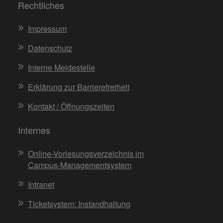
Rechtliches
Impressum
Datenschutz
Interne Meldestelle
Erklärung zur Barrierefreiheit
Kontakt / Öffnungszeiten
Internes
Online-Vorlesungsverzeichnis im
Campus-Managementsystem
Intranet
Ticketsystem: Instandhaltung