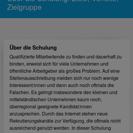
Zielgruppe
Über die Schulung
Qualifizierte Mitarbeitende zu finden und dauerhaft zu
binden, erweist sich für viele Unternehmen und
öffentliche Arbeitgeber als großes Problem. Auf eine
Stellenausschreibung melden sich nur noch wenige
Interessent:innen und dann auch noch oftmals die
Falschen. Es gelingt insbesondere den kleinen und
mittelständischen Unternehmen kaum noch,
überregional geeignete Kandidat:innen
anzusprechen. Durch das Internet stehen neue
Rekrutierungskanäle zur Verfügung, die oftmals nicht
ausreichend genutzt werden. In dieser Schulung