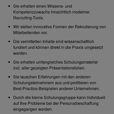
Sie erhalten einen Wissens- und
Kompetenzzuwachs hinsichtlich moderner
Recruiting-Tools.
Wir stellen innovative Formen der Rekrutierung von
Mitarbeitenden vor.
Die vermittelten Inhalte sind wissenschaftlich
fundiert und können direkt in die Praxis umgesetzt
werden.
Sie erhalten umfangreiches Schulungsmaterial
incl. aller gezeigten Präsentationsfolien.
Sie tauschen Erfahrungen mit den anderen
Schulungsteilnehmern aus und profitieren von
Best-Practice-Beispielen anderer Unternehmen.
Durch die kleine Schulungsgruppe kann individuell
auf Ihre Probleme bei der Personalbeschaffung
eingegangen werden.