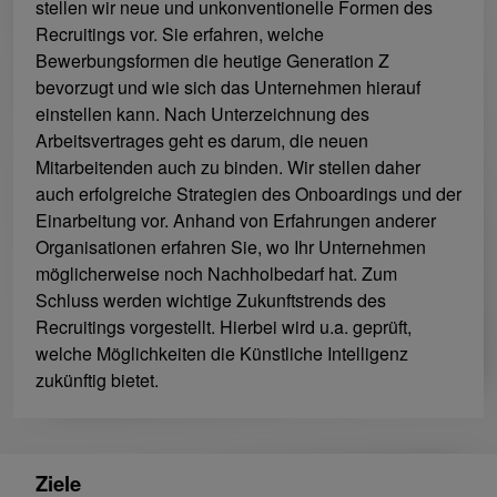
stellen wir neue und unkonventionelle Formen des
Recruitings vor. Sie erfahren, welche
Bewerbungsformen die heutige Generation Z
bevorzugt und wie sich das Unternehmen hierauf
einstellen kann. Nach Unterzeichnung des
Arbeitsvertrages geht es darum, die neuen
Mitarbeitenden auch zu binden. Wir stellen daher
auch erfolgreiche Strategien des Onboardings und der
Einarbeitung vor. Anhand von Erfahrungen anderer
Organisationen erfahren Sie, wo Ihr Unternehmen
möglicherweise noch Nachholbedarf hat. Zum
Schluss werden wichtige Zukunftstrends des
Recruitings vorgestellt. Hierbei wird u.a. geprüft,
welche Möglichkeiten die Künstliche Intelligenz
zukünftig bietet.
Ziele