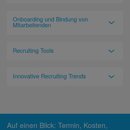
Onboarding und Bindung von
Mitarbeitenden
Recruiting Tools
Innovative Recruiting Trends
Auf einen Blick: Termin, Kosten,