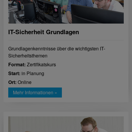
IT-Sicherheit Grundlagen
Grundlagenkenntnisse über die wichtigsten IT-
Sicherheitsthemen
Format:
Zertifikatskurs
Start:
in Planung
Ort:
Online
Mehr Informationen »