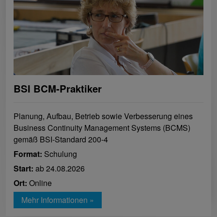
BSI BCM-Praktiker
Planung, Aufbau, Betrieb sowie Verbesserung eines
Business Continuity Management Systems (BCMS)
gemäß BSI-Standard 200-4
Format:
Schulung
Start:
ab 24.08.2026
Ort:
Online
Mehr Informationen »