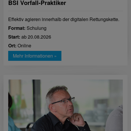
BSI Vorfall-Praktiker
Effektiv agieren innerhalb der digitalen Rettungskette.
Format:
Schulung
Start:
ab 20.08.2026
Ort:
Online
Mehr Informationen »