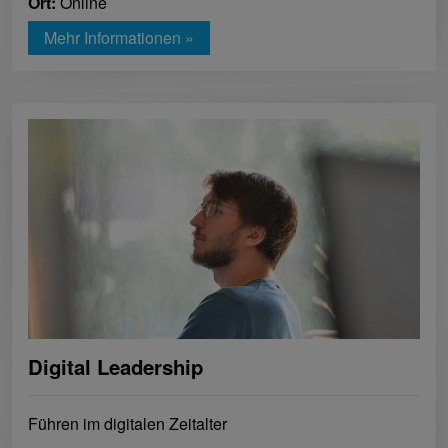
Ort:
Online
Mehr Informationen »
Digital Leadership
Führen im digitalen Zeitalter