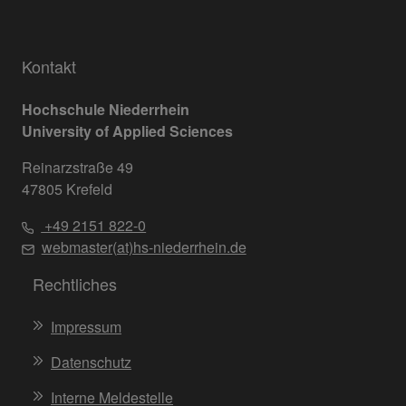
Kontakt
Hochschule Niederrhein
University of Applied Sciences
Reinarzstraße 49
47805 Krefeld
+49 2151 822-0
webmaster(at)hs-niederrhein.de
Rechtliches
Impressum
Datenschutz
Interne Meldestelle