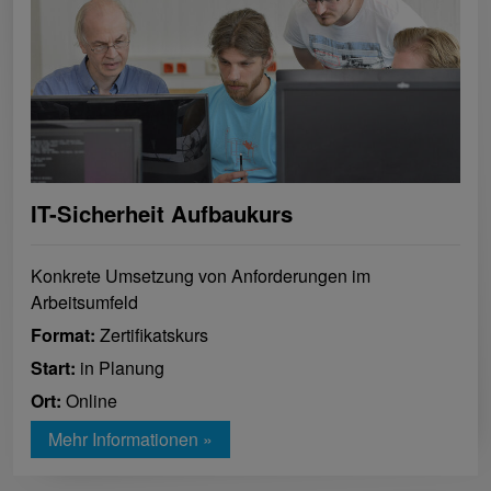
IT-Sicherheit Aufbaukurs
Konkrete Umsetzung von Anforderungen im
Arbeitsumfeld
Format:
Zertifikatskurs
Start:
in Planung
Ort:
Online
Mehr Informationen »