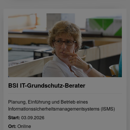
BSI IT-Grundschutz-Berater
Planung, Einführung und Betrieb eines
Informationssicherheitsmanagementsystems (ISMS)
Start:
03.09.2026
Ort:
Online