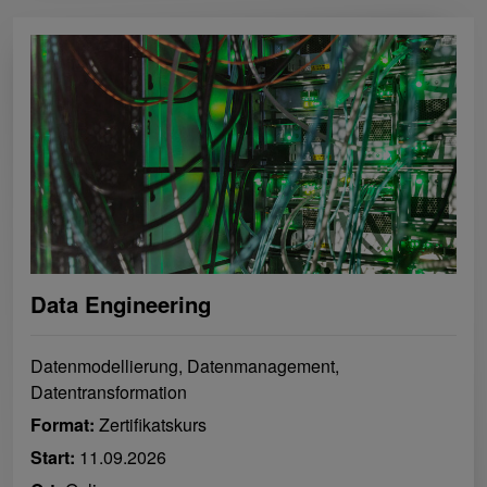
Data Engineering
Datenmodellierung, Datenmanagement,
Datentransformation
Format:
Zertifikatskurs
Start:
11.09.2026