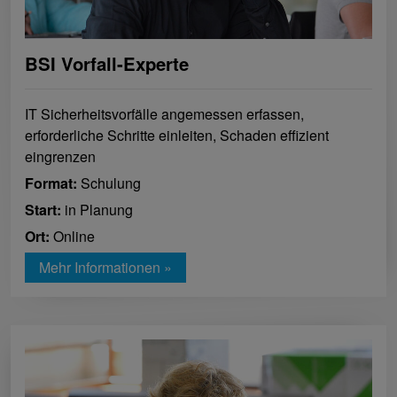
BSI Vorfall-Experte
IT Sicherheitsvorfälle angemessen erfassen,
erforderliche Schritte einleiten, Schaden effizient
eingrenzen
Format:
Schulung
Start:
in Planung
Ort:
Online
Mehr Informationen »