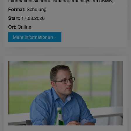
Informationssicherheitsmanagementsystem (ISMS)
Format:
Schulung
Start:
17.08.2026
Ort:
Online
Mehr Informationen »