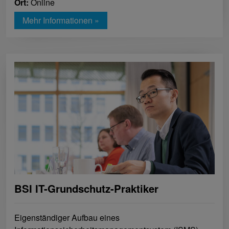
Ort:
Online
Mehr Informationen »
BSI IT-Grundschutz-Praktiker
Eigenständiger Aufbau eines