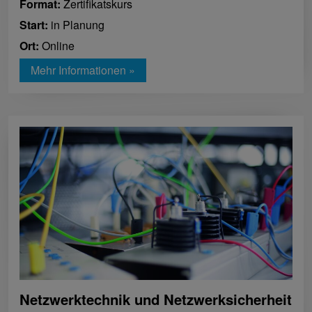
Format:
Zertifikatskurs
Start:
in Planung
Ort:
Online
Mehr Informationen »
Netzwerktechnik und Netzwerksicherheit