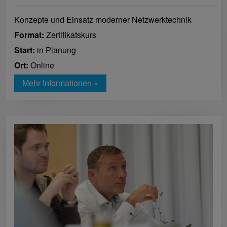
Konzepte und Einsatz moderner Netzwerktechnik
Format:
Zertifikatskurs
Start:
in Planung
Ort:
Online
Mehr Informationen »