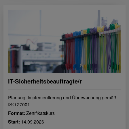
IT-Sicherheitsbeauftragte/r
Planung, Implementierung und Überwachung gemäß
ISO 27001
Format:
Zertifikatskurs
Start:
14.09.2026