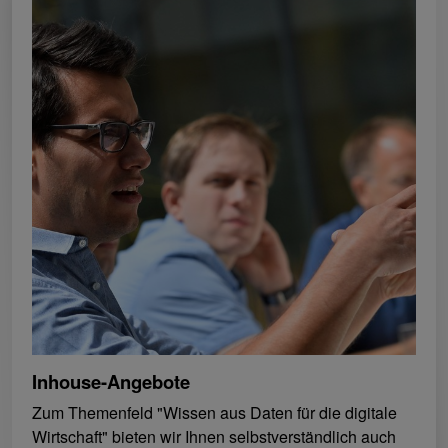
Inhouse-Angebote
Zum Themenfeld "Wissen aus Daten für die digitale
Wirtschaft" bieten wir Ihnen selbstverständlich auch