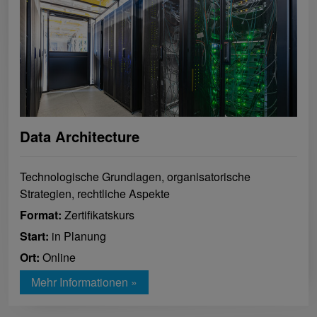
Data Architecture
Technologische Grundlagen, organisatorische
Strategien, rechtliche Aspekte
Format:
Zertifikatskurs
Start:
in Planung
Ort:
Online
Mehr Informationen »