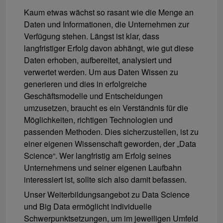
Kaum etwas wächst so rasant wie die Menge an
Daten und Informationen, die Unternehmen zur
Verfügung stehen. Längst ist klar, dass
langfristiger Erfolg davon abhängt, wie gut diese
Daten erhoben, aufbereitet, analysiert und
verwertet werden. Um aus Daten Wissen zu
generieren und dies in erfolgreiche
Geschäftsmodelle und Entscheidungen
umzusetzen, braucht es ein Verständnis für die
Möglichkeiten, richtigen Technologien und
passenden Methoden. Dies sicherzustellen, ist zu
einer eigenen Wissenschaft geworden, der „Data
Science“. Wer langfristig am Erfolg seines
Unternehmens und seiner eigenen Laufbahn
interessiert ist, sollte sich also damit befassen.
Unser Weiterbildungsangebot zu Data Science
und Big Data ermöglicht individuelle
Schwerpunktsetzungen, um im jeweiligen Umfeld