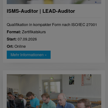
ISMS-Auditor | LEAD-Auditor
Qualifikation in kompakter Form nach ISO/IEC 27001
Format:
Zertifikatskurs
Start:
07.09.2026
Ort:
Online
Mehr Informationen »