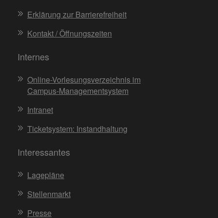
Erklärung zur Barrierefreiheit
Kontakt / Öffnungszeiten
Internes
Online-Vorlesungsverzeichnis im
Campus-Managementsystem
Intranet
Ticketsystem: Instandhaltung
Interessantes
Lagepläne
Stellenmarkt
Presse