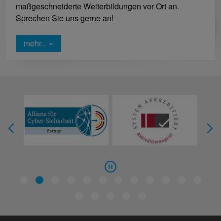
maßgeschneiderte Weiterbildungen vor Ort an.
Sprechen Sie uns gerne an!
mehr... »