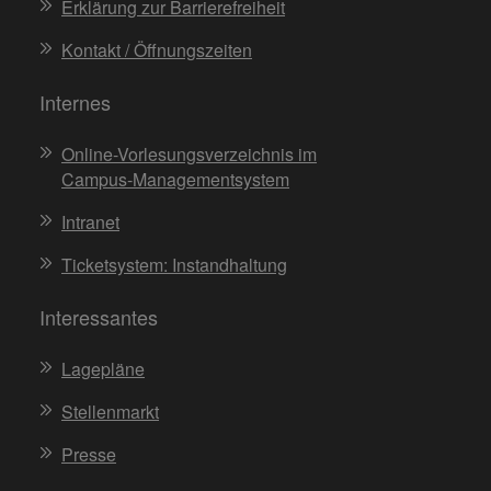
Erklärung zur Barrierefreiheit
Kontakt / Öffnungszeiten
Internes
Online-Vorlesungsverzeichnis im
Campus-Managementsystem
Intranet
Ticketsystem: Instandhaltung
Interessantes
Lagepläne
Stellenmarkt
Presse