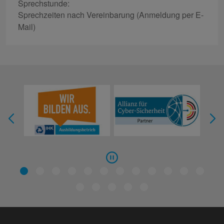
Sprechstunde:
Sprechzeiten nach Vereinbarung (Anmeldung per E-
Mail)