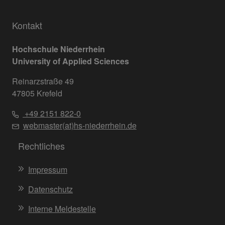
Kontakt
Hochschule Niederrhein
University of Applied Sciences
Reinarzstraße 49
47805 Krefeld
+49 2151 822-0
webmaster(at)hs-niederrhein.de
Rechtliches
Impressum
Datenschutz
Interne Meldestelle