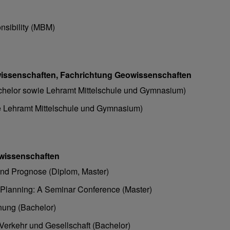
nsibility (MBM)
wissenschaften, Fachrichtung Geowissenschaften
helor sowie Lehramt Mittelschule und Gymnasium)
e Lehramt Mittelschule und Gymnasium)
rwissenschaften
nd Prognose (Diplom, Master)
Planning: A Seminar Conference (Master)
ung (Bachelor)
Verkehr und Gesellschaft (Bachelor)