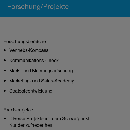
Forschung/Projekte
Forschungsbereiche:
Vertriebs-Kompass
Kommunikations-Check
Markt- und Meinungsforschung
Marketing- und Sales-Academy
Strategieentwicklung
Praxisprojekte:
Diverse Projekte mit dem Schwerpunkt
Kundenzufriedenheit