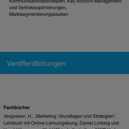
Kommunikationskonzepten, Key Account Management-
und Vertriebsoptimierungen,
Marktsegmentierungsstudien
Veröffentlichungen
Fachbücher
Vergossen, H.: „Marketing: Grundlagen und Strategien“,
Lehrbuch mit Online-Lernumgebung, Daniel Lorberg und