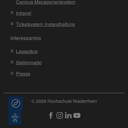
Campus-Managementsystem
Intranet
Ticketsystem: Instandhaltung
Interessantes
Lagepläne
Stellenmarkt
Presse
© 2026 Hochschule Niederrhein
Beratung
Barrierefreiheit