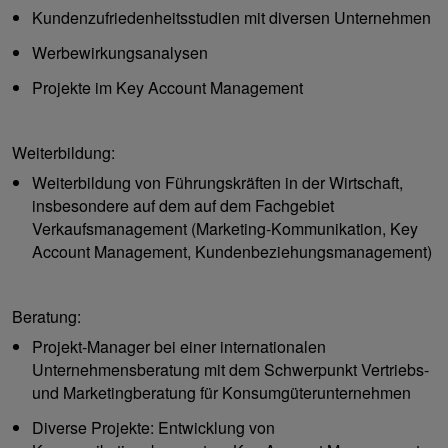
Kundenzufriedenheitsstudien mit diversen Unternehmen
Werbewirkungsanalysen
Projekte im Key Account Management
Weiterbildung:
Weiterbildung von Führungskräften in der Wirtschaft,
insbesondere auf dem auf dem Fachgebiet
Verkaufsmanagement (Marketing-Kommunikation, Key
Account Management, Kundenbeziehungsmanagement)
Beratung:
Projekt-Manager bei einer internationalen
Unternehmensberatung mit dem Schwerpunkt Vertriebs-
und Marketingberatung für Konsumgüterunternehmen
Diverse Projekte: Entwicklung von