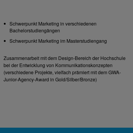
Schwerpunkt Marketing in verschiedenen
Bachelorstudiengängen
Schwerpunkt Marketing im Masterstudiengang
Zusammenarbeit mit dem Design-Bereich der Hochschule
bei der Entwicklung von Kommunikationskonzepten
(verschiedene Projekte, vielfach prämiert mit dem GWA-
Junior-Agency-Award in Gold/Silber/Bronze)