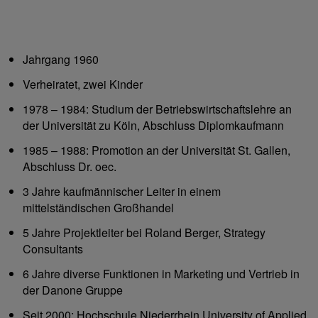
Jahrgang 1960
Verheiratet, zwei Kinder
1978 – 1984: Studium der Betriebswirtschaftslehre an
der Universität zu Köln, Abschluss Diplomkaufmann
1985 – 1988: Promotion an der Universität St. Gallen,
Abschluss Dr. oec.
3 Jahre kaufmännischer Leiter in einem
mittelständischen Großhandel
5 Jahre Projektleiter bei Roland Berger, Strategy
Consultants
6 Jahre diverse Funktionen in Marketing und Vertrieb in
der Danone Gruppe
Seit 2000: Hochschule Niederrhein University of Applied