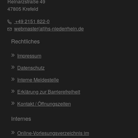
Reinarzstraße 49
47805 Krefeld
+49 2151 822-0
webmaster(at)hs-niederrhein.de
Rechtliches
Impressum
Datenschutz
Interne Meldestelle
Erklärung zur Barrierefreiheit
Kontakt / Öffnungszeiten
Internes
Online-Vorlesungsverzeichnis im