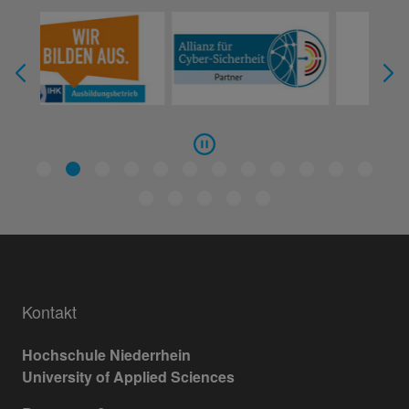
Kontakt
Hochschule Niederrhein
University of Applied Sciences