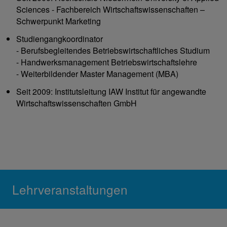
Sciences - Fachbereich Wirtschaftswissenschaften –
Schwerpunkt Marketing
Studiengangkoordinator
- Berufsbegleitendes Betriebswirtschaftliches Studium
- Handwerksmanagement Betriebswirtschaftslehre
- Weiterbildender Master Management (MBA)
Seit 2009: Institutsleitung IAW Institut für angewandte
Wirtschaftswissenschaften GmbH
Lehrveranstaltungen