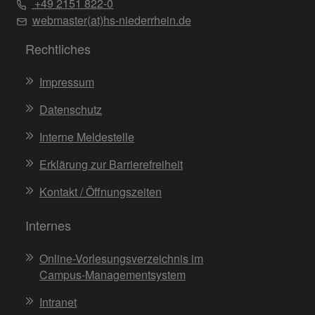
+49 2151 822-0
webmaster(at)hs-niederrhein.de
Rechtliches
Impressum
Datenschutz
Interne Meldestelle
Erklärung zur Barrierefreiheit
Kontakt / Öffnungszeiten
Internes
Online-Vorlesungsverzeichnis im
Campus-Managementsystem
Intranet