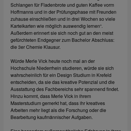
Schlangen für Fladenbrote und guten Kaffee vorm
Hoffmanns und in der Prüfungsphase mit Freunden
zuhause einschließen und in drei Wochen so viele
Karteikarten wie möglich auswendig lernen“.
Außerdem erinnert sie sich noch gut an den meist
gefürchteten Endgegner zum Bachelor Abschluss:
die 3er Chemie Klausur.
Würde Merle Vick heute noch mal an der
Hochschule Niederrhein studieren, würde sie sich
wahrscheinlich für ein Design Studium in Krefeld
entscheiden, da sie das kreative Potenzial und die
Ausstattung des Fachbereichs sehr spannend findet.
Hinzu kommt, dass Merle Vick in ihrem
Masterstudium gemerkt hat, dass ihr kreatives
Arbeiten mehr liegt als die Forschung oder die
Bearbeitung kaufmännischer Aufgaben.