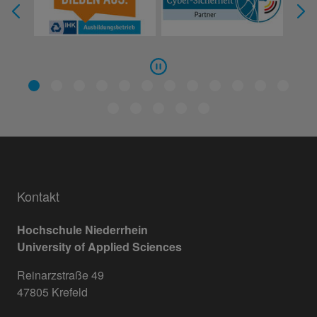
Kontakt
Hochschule Niederrhein
University of Applied Sciences
Reinarzstraße 49
47805 Krefeld