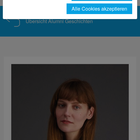
Alle Cookies akzeptieren
Übersicht Alumni Geschichten