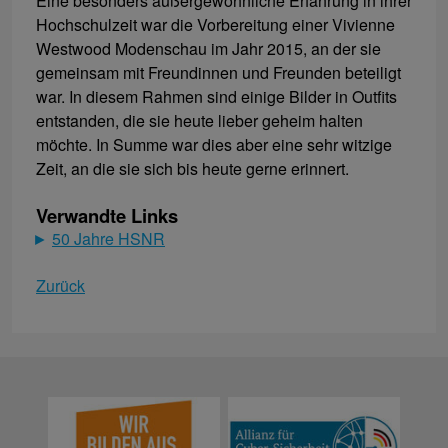
Eine besonders außergewöhnliche Erfahrung in ihrer
Hochschulzeit war die Vorbereitung einer Vivienne
Westwood Modenschau im Jahr 2015, an der sie
gemeinsam mit Freundinnen und Freunden beteiligt
war. In diesem Rahmen sind einige Bilder in Outfits
entstanden, die sie heute lieber geheim halten
möchte. In Summe war dies aber eine sehr witzige
Zeit, an die sie sich bis heute gerne erinnert.
Verwandte Links
50 Jahre HSNR
Zurück