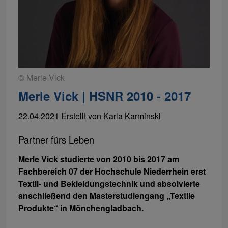
© Merle Vick
Merle Vick | HSNR 2010 - 2017
22.04.2021
Erstellt von
Karla Karminski
Partner fürs Leben
Merle Vick studierte von 2010 bis 2017 am
Fachbereich 07 der Hochschule Niederrhein erst
Textil- und Bekleidungstechnik und absolvierte
anschließend den Masterstudiengang „Textile
Produkte“ in Mönchengladbach.