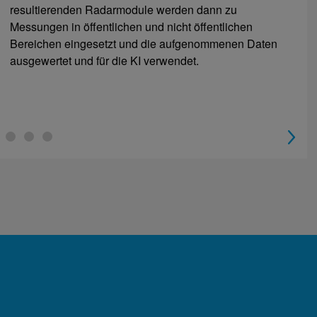
resultierenden Radarmodule werden dann zu
Messungen in öffentlichen und nicht öffentlichen
Bereichen eingesetzt und die aufgenommenen Daten
ausgewertet und für die KI verwendet.
4
5
6