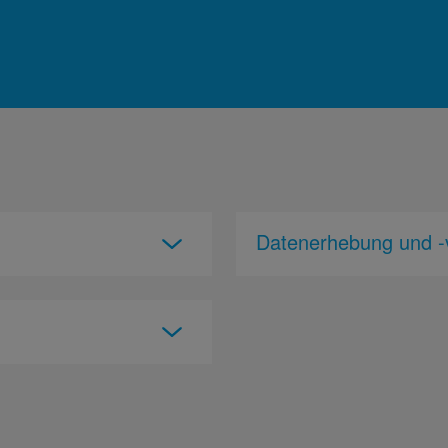
Datenerhebung und -