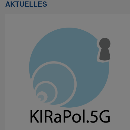
AKTUELLES