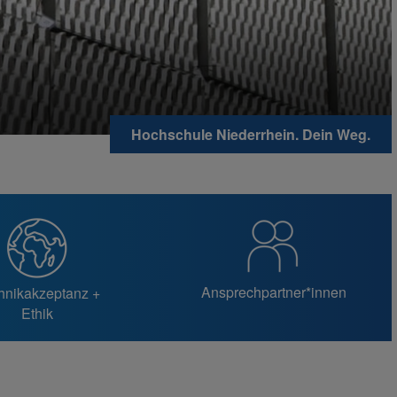
Hochschule Niederrhein. Dein Weg.
Ansprechpartner*innen
hnikakzeptanz +
Ethik