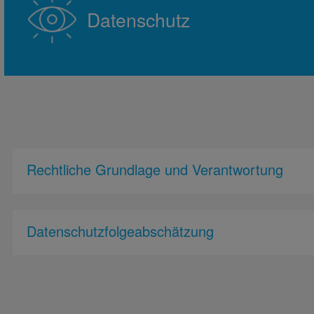
Datenschutz
Rechtliche Grundlage und Verantwortung
Datenschutzfolgeabschätzung