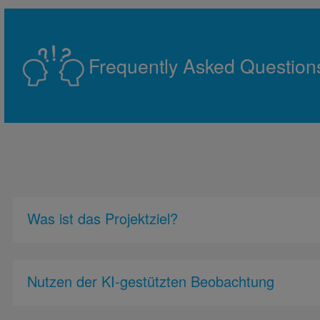
Frequently Asked Question
Was ist das Projektziel?
Nutzen der KI-gestützten Beobachtung