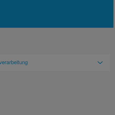
verarbeitung