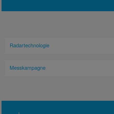
Radartechnologie
Messkampagne