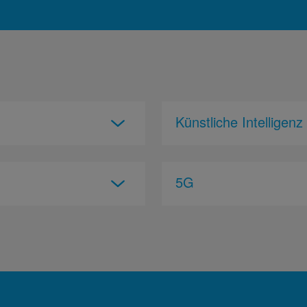
Künstliche Intelligenz
5G