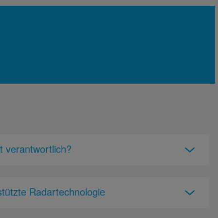
t verantwortlich?
stützte Radartechnologie