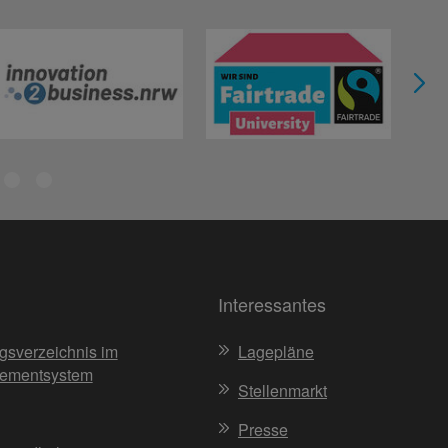
Interessantes
gsverzeichnis im
Lagepläne
ementsystem
Stellenmarkt
Presse