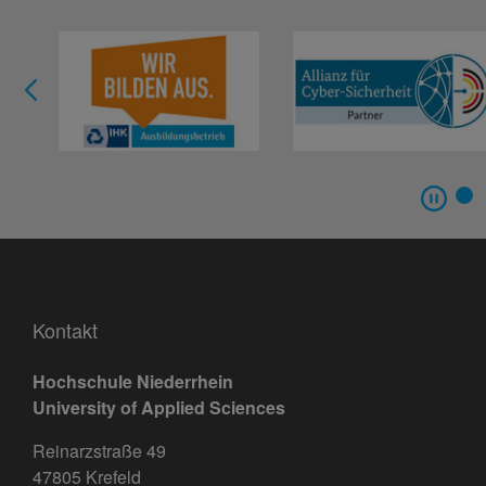
Kontakt
Hochschule Niederrhein
University of Applied Sciences
Reinarzstraße 49
47805 Krefeld