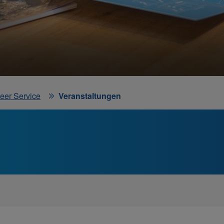
eer Service
Veranstaltungen