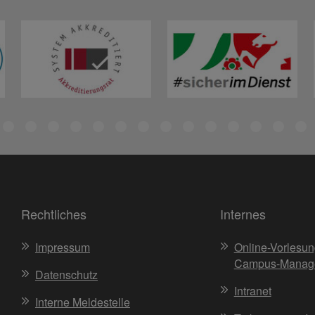
Rechtliches
Internes
Impressum
Online-Vorlesun
Campus-Manag
Datenschutz
Intranet
Interne Meldestelle