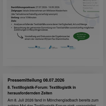
Pressemitteilung 08.07.2026
8. Textillogistik-Forum: Textillogistik in
herausfordernden Zeiten
Am 8. Juli 2026 fand in Mönchengladbach bereits zum
achten Mal das Textillogistik-Forum statt, veranstaltet