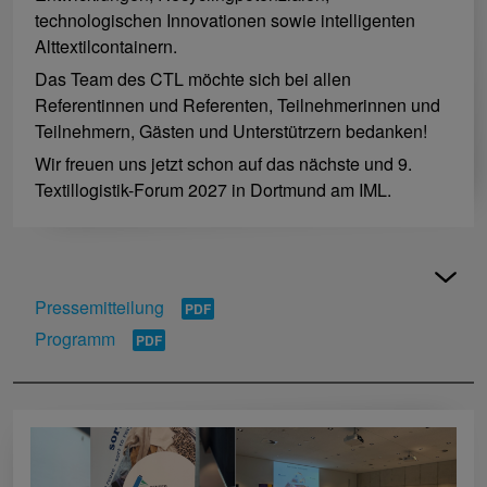
technologischen Innovationen sowie intelligenten
Alttextilcontainern.
Das Team des CTL möchte sich bei allen
Referentinnen und Referenten, Teilnehmerinnen und
Teilnehmern, Gästen und Unterstütrzern bedanken!
Wir freuen uns jetzt schon auf das nächste und 9.
Textillogistik-Forum 2027 in Dortmund am IML.
Pressemitteilung
Programm