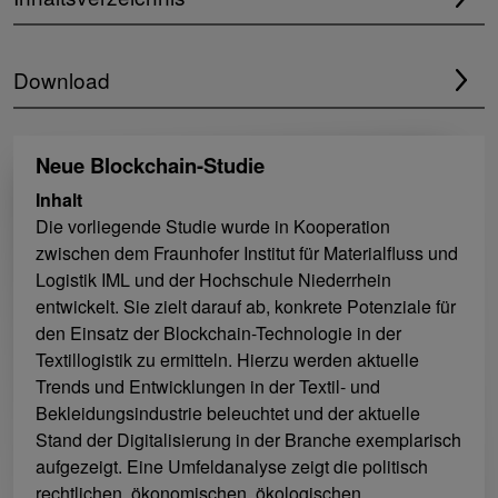
Download
Neue Blockchain-Studie
Inhalt
Die vorliegende Studie wurde in Kooperation
zwischen dem Fraunhofer Institut für Materialfluss und
Logistik IML und der Hochschule Niederrhein
entwickelt. Sie zielt darauf ab, konkrete Potenziale für
den Einsatz der Blockchain-Technologie in der
Textillogistik zu ermitteln. Hierzu werden aktuelle
Trends und Entwicklungen in der Textil- und
Bekleidungsindustrie beleuchtet und der aktuelle
Stand der Digitalisierung in der Branche exemplarisch
aufgezeigt. Eine Umfeldanalyse zeigt die politisch
rechtlichen, ökonomischen, ökologischen,