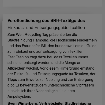
Veröffentlichung des SRH-Textilguides
Einkaufs- und Entsorgungsguide Textilien
Zum Welt-Recycling-Tag präsentierten die
Stadtreinigung Hamburg, die Hochschule Niederrhein
und das Fraunhofer IML den bundesweit ersten Guide
zum Einkauf und zur Entsorgung von Textilien.
Fast Fashion trägt dazu bei, dass Textilien immer
schneller entsorgt werden und die Menge an
Altkleidern wächst. Vor diesem Hintergrund entstand
der Einkaufs- und Entsorgungsguide für Textilien, der
Tipps zum Erwerb, zur Nutzung und zur Entsorgung
gibt. Er bewertet zudem unterschiedliche Stofffasern
hinsichtlich ihrer Nachhaltigkeit in einem
Ampelsystem.
Sven Winterberg, Vertriebsleiter Stadtreinigung