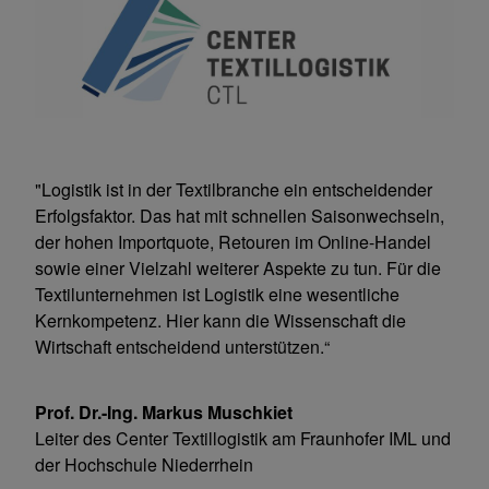
"Logistik ist in der Textilbranche ein entscheidender
Erfolgsfaktor. Das hat mit schnellen Saisonwechseln,
der hohen Importquote, Retouren im Online-Handel
sowie einer Vielzahl weiterer Aspekte zu tun. Für die
Textilunternehmen ist Logistik eine wesentliche
Kernkompetenz. Hier kann die Wissenschaft die
Wirtschaft entscheidend unterstützen.“
Prof. Dr.-Ing. Markus Muschkiet
Leiter des Center Textillogistik am Fraunhofer IML und
der Hochschule Niederrhein