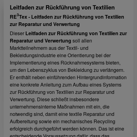
Leitfaden zur Rückführung von Textilien
3
RE
Tex - Leitfaden zur Rückführung von Textilien
zur Reparatur und Verwertung
Dieser
Leitfaden zur Rückführung von Textilien zur
Reparatur und Verwertung
soll allen
Marktteilnehmern aus der Textil- und
Bekleidungsindustrie eine Orientierung bei der
Implementierung eines Rücknahmesystems bieten,
um den Lebenszyklus von Bekleidung zu verlängern.
Er enthält neben einführenden Hintergrundinformation
eine konkrete Anleitung zum Aufbau eines Systems
zur Rückführung von Textilien zur Reparatur und
Verwertung. Diese schließt insbesondere
unternehmensinterne Maßnahmen mit ein, die
notwendig sind, damit eine textile Reparatur und
Aufbereitung sowie ein mechanisches Recycling
erfolgreich durchgeführt werden können. Das ist eine
entscheidende Voraussetzung dafür, dass das