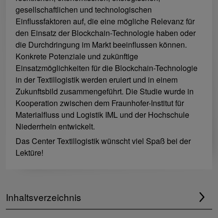
gesellschaftlichen und technologischen
Einflussfaktoren auf, die eine mögliche Relevanz für
den Einsatz der Blockchain-Technologie haben oder
die Durchdringung im Markt beeinflussen können.
Konkrete Potenziale und zukünftige
Einsatzmöglichkeiten für die Blockchain-Technologie
in der Textillogistik werden eruiert und in einem
Zukunftsbild zusammengeführt. Die Studie wurde in
Kooperation zwischen dem Fraunhofer-Institut für
Materialfluss und Logistik IML und der Hochschule
Niederrhein entwickelt.
Das Center Textillogistik wünscht viel Spaß bei der
Lektüre!
Inhaltsverzeichnis