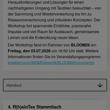
Herausforderungen und Lösungen für einen
nachhaltigeren Umgang mit Textilien beleuchtet – von
der Sammlung und Wiederverwertung bis hin zu
Ressourcenschonung und zirkulären Konzepten. Der
Workshop bot spannende Einblicke, praxisnahe
Impulse und viel Raum für Austausch, gemeinsames
Lernen und die Entwicklung neuer Ideen.
Der Workshop fand im Rahmen von
BLOOM26
am
Freitag, den 03.07.2026
um 16:50 Uhr statt. Weitere
Informationen finden Sie im Veranstaltungsprogramm:
eradiant.eu/o/MGMG/events/BLOOM26/programm
Handout
4. R(h)einTex Stammtisch