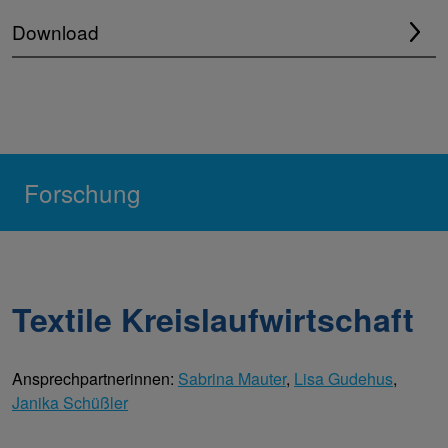
Download
Forschung
Textile Kreislaufwirtschaft
Ansprechpartnerinnen:
Sabrina Mauter
,
Lisa Gudehus
,
Janika Schüßler