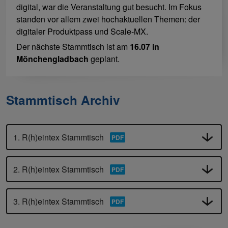
digital, war die Veranstaltung gut besucht. Im Fokus
standen vor allem zwei hochaktuellen Themen: der
digitaler Produktpass und Scale-MX.
Der nächste Stammtisch ist am
16.07 in
Mönchengladbach
geplant.
Stammtisch Archiv
1. R(h)eintex Stammtisch
2. R(h)eintex Stammtisch
3. R(h)eintex Stammtisch