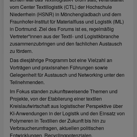
vom Center Textillogistik (CTL) der Hochschule
Niederrhein (HSNR) in Mönchengladbach und dem
Fraunhofer-Institut für Materialfluss und Logistik (IML)
in Dortmund. Ziel des Forums ist es, regelmäßig
Vertreter*innen aus der Textil- und Logistikbranche
zusammenzubringen und den fachlichen Austausch
zu fördern.
Das diesjährige Programm bot eine Vielzahl an
Vorträgen und praxisnahen Führungen sowie
Gelegenheit für Austausch und Networking unter den
Teilnehmenden.
Im Fokus standen zukunftsweisende Themen und
Projekte, von der Etablierung einer textilen
Kreislaufwirtschaft aus logistischer Perspektive über
KI-Anwendungen in der Logistik und den Einsatz von
Polymeren in Textilien der Zukunft bis hin zu
Verbraucherumfragen, aktuellen politischen
Entwicklungen, Recyclingpotenzialen,