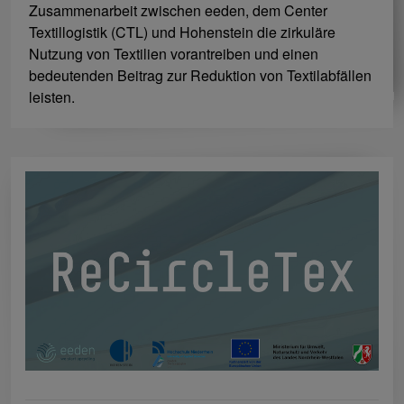
Zusammenarbeit zwischen eeden, dem Center
Textillogistik (CTL) und Hohenstein die zirkuläre
Nutzung von Textilien vorantreiben und einen
bedeutenden Beitrag zur Reduktion von Textilabfällen
leisten.