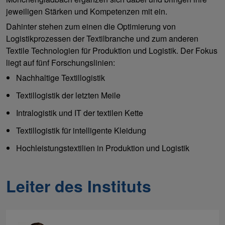
jeweiligen Stärken und Kompetenzen mit ein.
Dahinter stehen zum einen die Optimierung von
Logistikprozessen der Textilbranche und zum anderen
Textile Technologien für Produktion und Logistik. Der Fokus
liegt auf fünf Forschungslinien:
Nachhaltige Textillogistik
Textillogistik der letzten Meile
Intralogistik und IT der textilen Kette
Textillogistik für intelligente Kleidung
Hochleistungstextilien in Produktion und Logistik
Leiter des Instituts