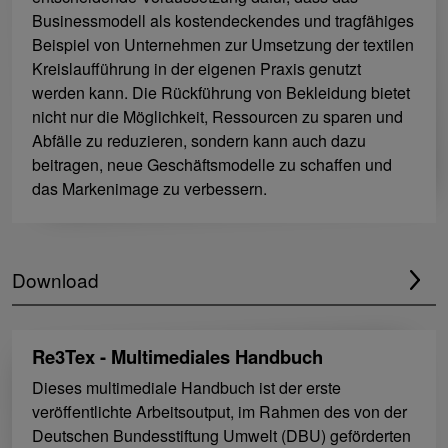
Businessmodell als kostendeckendes und tragfähiges
Beispiel von Unternehmen zur Umsetzung der textilen
Kreislaufführung in der eigenen Praxis genutzt
werden kann. Die Rückführung von Bekleidung bietet
nicht nur die Möglichkeit, Ressourcen zu sparen und
Abfälle zu reduzieren, sondern kann auch dazu
beitragen, neue Geschäftsmodelle zu schaffen und
das Markenimage zu verbessern.
Download
Re3Tex - Multimediales Handbuch
Dieses multimediale Handbuch ist der erste
veröffentlichte Arbeitsoutput, im Rahmen des von der
Deutschen Bundesstiftung Umwelt (DBU) geförderten