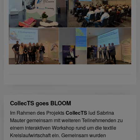
CollecTS goes BLOOM
Im Rahmen des Projekts
CollecTS
lud Sabrina
Mauter gemeinsam mit weiteren Teilnehmenden zu
einem interaktiven Workshop rund um die textile
Kreislaufwirtschaft ein. Gemeinsam wurden