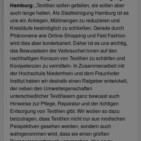
Hamburg:
„Textilien sollen gefallen, sie sollen aber
auch lange halten. Als Stadtreinigung Hamburg ist es
uns ein Anliegen, Müllmengen zu reduzieren und
Kreisläufe bestmöglich zu schließen. Gerade durch
Phänomene wie Online-Shopping und Fast Fashion
wird dies aber konterkariert. Daher ist es uns wichtig,
das Bewusstsein der Verbraucher:innen auf den
nachhaltigen Konsum von Textilien zu schärfen und
Kompetenzen zu vermitteln. In Zusammenarbeit mit
der Hochschule Niederrhein und dem Fraunhofer
Institut haben wir deshalb einen Ratgeber entwickelt,
der neben den Umwelteigenschaften
unterschiedlicher Textilfasern ganz bewusst auch
Hinweise zur Pflege, Reparatur und der richtigen
Entsorgung von Textilien gibt. Wir wollen so dazu
beizutragen, dass Textilien nicht nur aus modischen
Perspektiven gesehen werden, sondern auch
wahrgenommen wird, dass sie einen großen