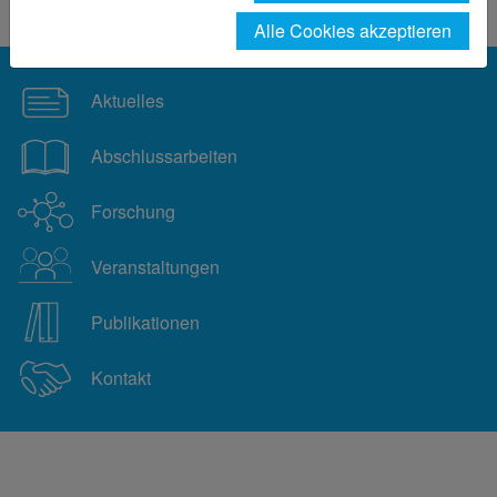
Center Textil Logistik
Alle Cookies akzeptieren
Aktuelles
Abschlussarbeiten
Forschung
Veranstaltungen
Publikationen
Kontakt