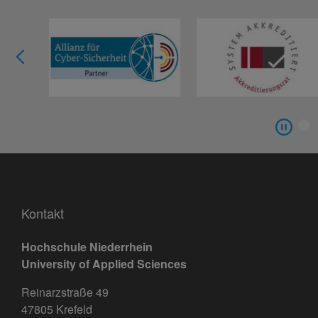
Kontakt
Hochschule Niederrhein
University of Applied Sciences
Reinarzstraße 49
47805 Krefeld