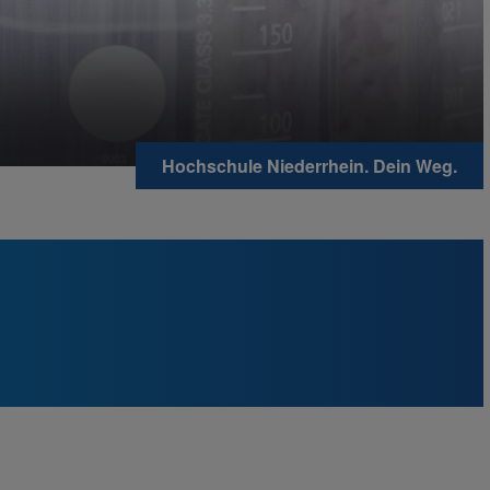
Hochschule Niederrhein. Dein Weg.