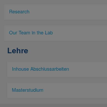
Research
Our Team in the Lab
Lehre
Inhouse Abschlussarbeiten
Masterstudium