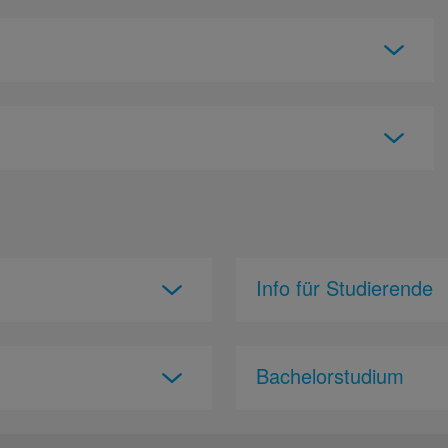
Info für Studierende
Bachelorstudium