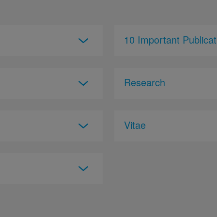
10 Important Publicat
Research
Vitae