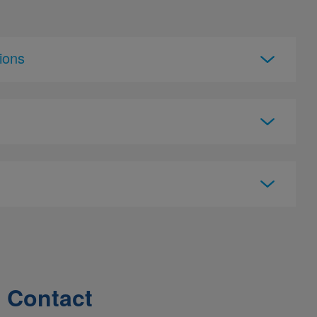
ions
Contact