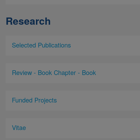
Research
Selected Publications
Review - Book Chapter - Book
Funded Projects
Vitae