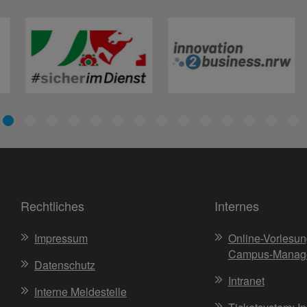
Rechtliches
Internes
Impressum
Online-Vorlesun
Campus-Manag
Datenschutz
Intranet
Interne Meldestelle