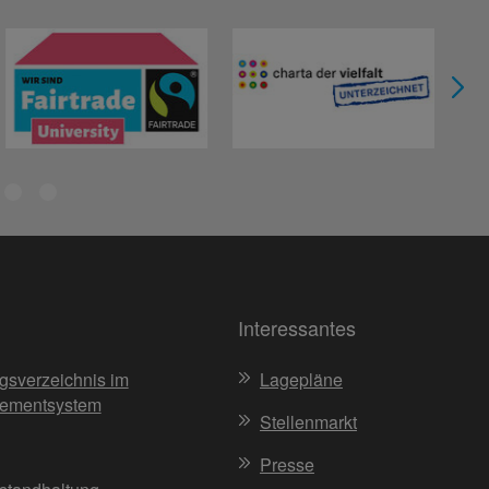
Interessantes
gsverzeichnis im
Lagepläne
ementsystem
Stellenmarkt
Presse