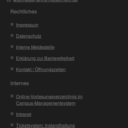
Rechtliches
Impressum
Datenschutz
Interne Meldestelle
Erklärung zur Barrierefreiheit
Kontakt / Öffnungszeiten
Internes
Online-Vorlesungsverzeichnis im
Campus-Managementsystem
Intranet
Ticketsystem: Instandhaltung