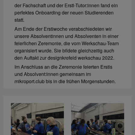
der Fachschaft und der Ersti-Tutor:innen fand ein
perfektes Onboarding der neuen Studierenden
statt.
Am Ende der Erstiwoche verabschiedeten wir
unsere Absolventinnen und Absolventen in einer
feierlichen Zeremonie, die vom Werkschau-Team
organisiert wurde. Sie bildete gleichzeitig auch
den Auftakt zur designkrefeld werkschau 2022.
Im Anschluss an die Zeremonie feierten Erstis
und Absolvent:innen gemeinsam im
mikroport.club bis in die frühen Morgenstunden.