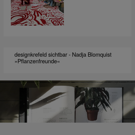
designkrefeld sichtbar - Nadja Blomquist
»Pflanzenfreunde«