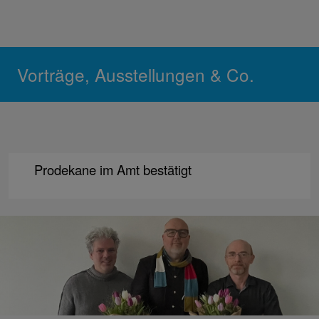
Vorträge, Ausstellungen & Co.
Prodekane im Amt bestätigt