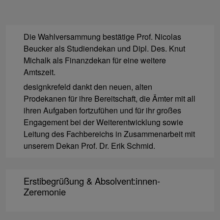
Die Wahlversammung bestätige Prof. Nicolas
Beucker als Studiendekan und Dipl. Des. Knut
Michalk als Finanzdekan für eine weitere
Amtszeit.
designkrefeld dankt den neuen, alten
Prodekanen für ihre Bereitschaft, die Ämter mit all
ihren Aufgaben fortzufühen und für ihr großes
Engagement bei der Weiterentwicklung sowie
Leitung des Fachbereichs in Zusammenarbeit mit
unserem Dekan Prof. Dr. Erik Schmid.
Erstibegrüßung & Absolvent:innen-
Zeremonie