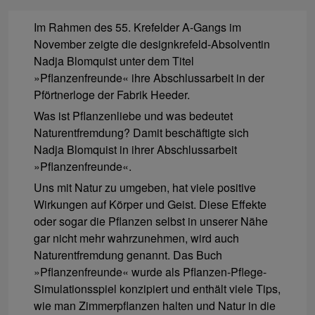
Im Rahmen des 55. Krefelder A-Gangs im
November zeigte die designkrefeld-Absolventin
Nadja Blomquist unter dem Titel
»Pflanzenfreunde« ihre Abschlussarbeit in der
Pförtnerloge der Fabrik Heeder.
Was ist Pflanzenliebe und was bedeutet
Naturentfremdung? Damit beschäftigte sich
Nadja Blomquist in ihrer Abschlussarbeit
»Pflanzenfreunde«.
Uns mit Natur zu umgeben, hat viele positive
Wirkungen auf Körper und Geist. Diese Effekte
oder sogar die Pflanzen selbst in unserer Nähe
gar nicht mehr wahrzunehmen, wird auch
Naturentfremdung genannt. Das Buch
»Pflanzenfreunde« wurde als Pflanzen-Pflege-
Simulationsspiel konzipiert und enthält viele Tips,
wie man Zimmerpflanzen halten und Natur in die