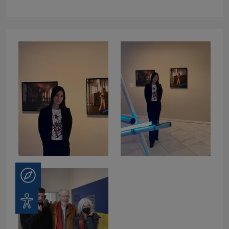
Beratung
Barrierefreiheit