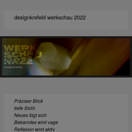
designkrefeld werkschau 2022
Präziser Blick
tiefe Sicht
Neues fügt sich
Bekanntes wird vage
Reflexion wird aktiv