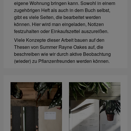
eigene Wohnung bringen kann. Sowohl in einem
zugehörigen Heft als auch in dem Buch selbst,
gibt es viele Seiten, die bearbeitet werden
können. Hier wird man eingeladen, Notizen
festzuhalten oder Einkaufszettel auszureißen.
Viele Konzepte dieser Arbeit bauen auf den
Thesen von Summer Rayne Oakes auf, die
beschreiben wie wir durch aktive Beobachtung
(wieder) zu Pflanzenfreunden werden können.