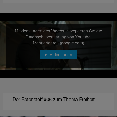
Mit dem Laden des Videos, akzeptieren Sie die
Datenschutzerklärung von Youtube.
Mehr erfahren (google.com)
Video laden
Der Botenstoff #06 zum Thema Freiheit