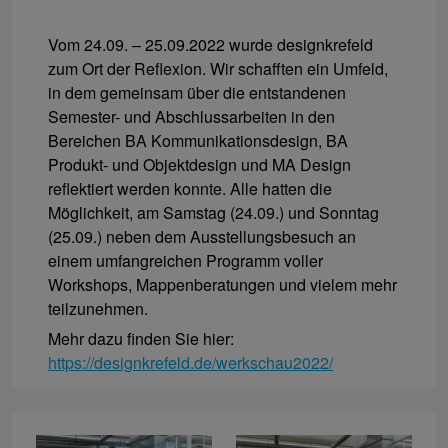
Vom 24.09. – 25.09.2022 wurde designkrefeld
zum Ort der Reflexion. Wir schafften ein Umfeld,
in dem gemeinsam über die entstandenen
Semester- und Abschlussarbeiten in den
Bereichen BA Kommunikationsdesign, BA
Produkt- und Objektdesign und MA Design
reflektiert werden konnte. Alle hatten die
Möglichkeit, am Samstag (24.09.) und Sonntag
(25.09.) neben dem Ausstellungsbesuch an
einem umfangreichen Programm voller
Workshops, Mappenberatungen und vielem mehr
teilzunehmen.
Mehr dazu finden Sie hier:
https://designkrefeld.de/werkschau2022/