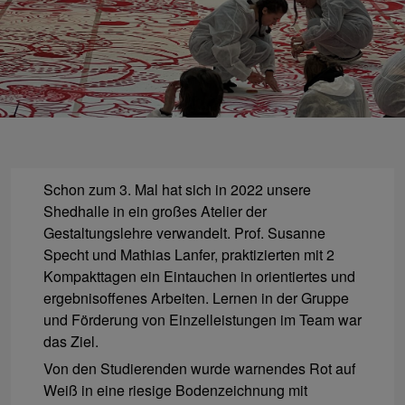
Schon zum 3. Mal hat sich in 2022 unsere
Shedhalle in ein großes Atelier der
Gestaltungslehre verwandelt. Prof. Susanne
Specht und Mathias Lanfer, praktizierten mit 2
Kompakttagen ein Eintauchen in orientiertes und
ergebnisoffenes Arbeiten. Lernen in der Gruppe
und Förderung von Einzelleistungen im Team war
das Ziel.
Von den Studierenden wurde warnendes Rot auf
Weiß in eine riesige Bodenzeichnung mit