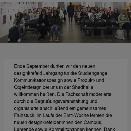
Ende September durften wir den neuen
designkrefeld Jahrgang für die Studiengänge
Kommunikationsdesign sowie Produkt- und
Objektdesign bei uns in der Shedhalle
willkommen heißen. Die Fachschaft moderierte
durch die Begrüßungsveranstaltung und
organisierte anschließend ein gemeinsames
Frühstück. Im Laufe der Ersti-Woche lernten die
neuen designkrefelder:innen den Campus,
Lehrende sowie Kommiliton:innen kennen. Dank