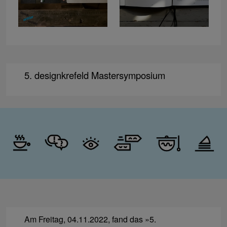
5. designkrefeld Mastersymposium
Am Freitag, 04.11.2022, fand das »5.