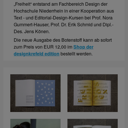
„Freiheit“ entstand am Fachbereich Design der
Hochschule Niederrhein in einer Kooperation aus
Text - und Editorial-Design-Kursen bei Prof. Nora
Gummert-Hauser, Prof. Dr. Erik Schmid und Dipl.-
Des. Jens Könen.
Die neue Ausgabe des Botenstoff kann ab sofort
zum Preis von EUR 12,00 im
Shop der
designkrefeld edition
bestellt werden.