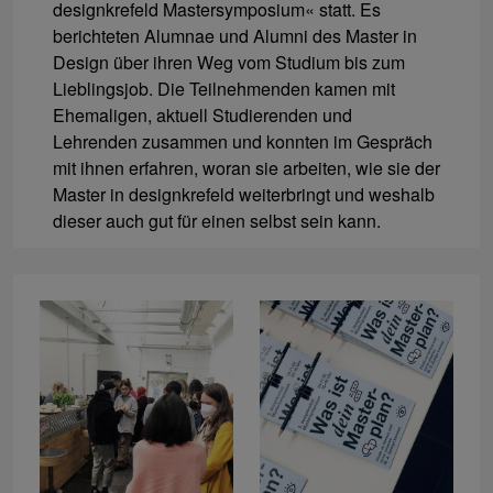
designkrefeld Mastersymposium« statt. Es
berichteten Alumnae und Alumni des Master in
Design über ihren Weg vom Studium bis zum
Lieblingsjob. Die Teilnehmenden kamen mit
Ehemaligen, aktuell Studierenden und
Lehrenden zusammen und konnten im Gespräch
mit ihnen erfahren, woran sie arbeiten, wie sie der
Master in designkrefeld weiterbringt und weshalb
dieser auch gut für einen selbst sein kann.