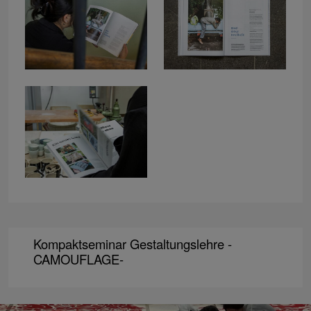
Kompaktseminar Gestaltungslehre -
CAMOUFLAGE-