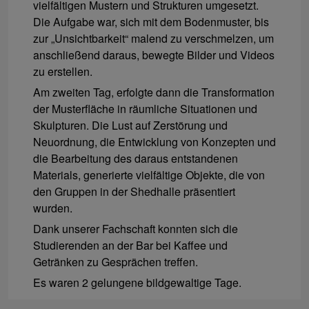
vielfältigen Mustern und Strukturen umgesetzt.
Die Aufgabe war, sich mit dem Bodenmuster, bis
zur „Unsichtbarkeit“ malend zu verschmelzen, um
anschließend daraus, bewegte Bilder und Videos
zu erstellen.
Am zweiten Tag, erfolgte dann die Transformation
der Musterfläche in räumliche Situationen und
Skulpturen. Die Lust auf Zerstörung und
Neuordnung, die Entwicklung von Konzepten und
die Bearbeitung des daraus entstandenen
Materials, generierte vielfältige Objekte, die von
den Gruppen in der Shedhalle präsentiert
wurden.
Dank unserer Fachschaft konnten sich die
Studierenden an der Bar bei Kaffee und
Getränken zu Gesprächen treffen.
Es waren 2 gelungene bildgewaltige Tage.