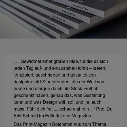
„ ... Gewidmet einer großen Idee, für die es sich
jeden Tag auf- und einzustehen lohnt – kreiert,
konzipiert, geschrieben und gestaltet von
designkrefeld-Studierenden, die der Welt von
heute und morgen damit ein Stück Freiheit
geschenkt haben, genau das, was Gestaltung
kann und was Design will, soll und, ja, auch
muss. Fühl dich frei ..., schau mal rein ...“ Prof. Dr.
Erik Schmid im Editorial des Magazins
Das Print-Magazin Botenstoff #06 zum Thema