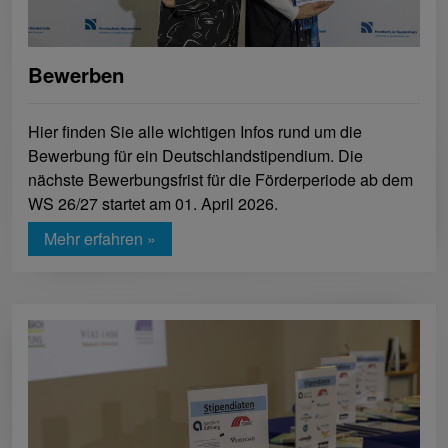
Bewerben
Hier finden Sie alle wichtigen Infos rund um die
Bewerbung für ein Deutschlandstipendium. Die
nächste Bewerbungsfrist für die Förderperiode ab dem
WS 26/27 startet am 01. April 2026.
Mehr erfahren »