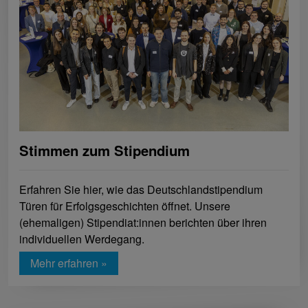
Stimmen zum Stipendium
Erfahren Sie hier, wie das Deutschlandstipendium
Türen für Erfolgsgeschichten öffnet. Unsere
(ehemaligen) Stipendiat:innen berichten über ihren
individuellen Werdegang.
Mehr erfahren »