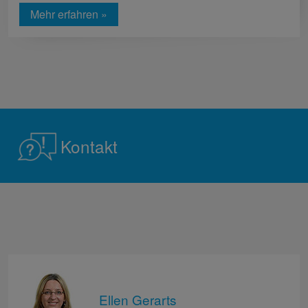
Mehr erfahren »
Kontakt
Ellen Gerarts