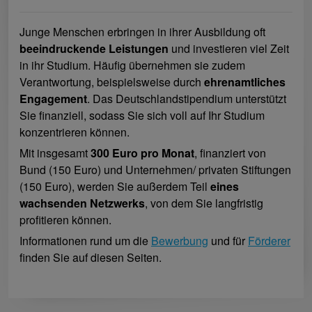
Junge Menschen erbringen in ihrer Ausbildung oft
beeindruckende Leistungen
und investieren viel Zeit
in ihr Studium. Häufig übernehmen sie zudem
Verantwortung, beispielsweise durch
ehrenamtliches
Engagement
. Das Deutschlandstipendium unterstützt
Sie finanziell, sodass Sie sich voll auf Ihr Studium
konzentrieren können.
Mit insgesamt
300 Euro pro Monat
, finanziert von
Bund (150 Euro) und Unternehmen/ privaten Stiftungen
(150 Euro), werden Sie außerdem Teil
eines
wachsenden Netzwerks
, von dem Sie langfristig
profitieren können.
Informationen rund um die
Bewerbung
und für
Förderer
finden Sie auf diesen Seiten.