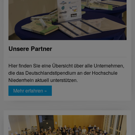
Unsere Partner
Hier finden Sie eine Übersicht über alle Unternehmen,
die das Deutschlandstipendium an der Hochschule
Niederrhein aktuell unterstützen.
Mehr erfahren »