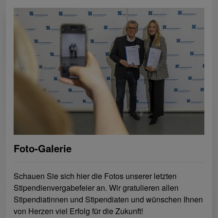
Foto-Galerie
Schauen Sie sich hier die Fotos unserer letzten
Stipendienvergabefeier an. Wir gratulieren allen
Stipendiatinnen und Stipendiaten und wünschen Ihnen
von Herzen viel Erfolg für die Zukunft!