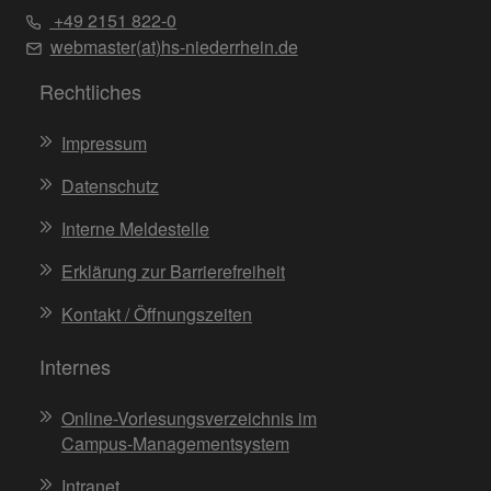
+49 2151 822-0
webmaster(at)hs-niederrhein.de
Rechtliches
Impressum
Datenschutz
Interne Meldestelle
Erklärung zur Barrierefreiheit
Kontakt / Öffnungszeiten
Internes
Online-Vorlesungsverzeichnis im
Campus-Managementsystem
Intranet