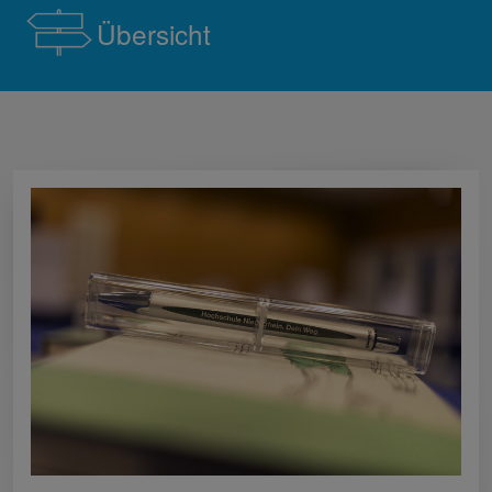
Übersicht