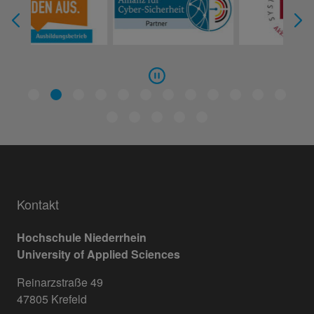
Kontakt
Hochschule Niederrhein
University of Applied Sciences
Reinarzstraße 49
47805 Krefeld