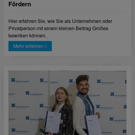
Fördern
Hier erfahren Sie, wie Sie als Unternehmen oder
Privatperson mit einem kleinen Beitrag Großes
bewirken können.
Mehr erfahren »