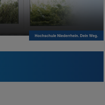
Hochschule Niederrhein. Dein Weg.