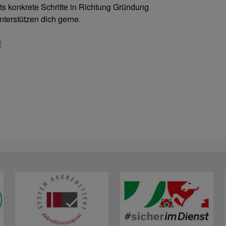
ts konkrete Schritte in Richtung Gründung
nterstützen dich gerne.
!