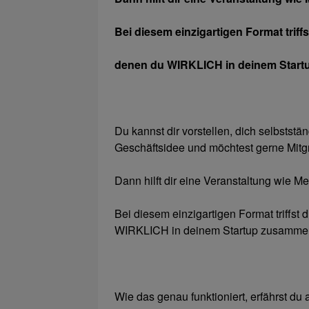
Bei diesem einzigartigen Format triffs
denen du WIRKLICH in deinem Start
Du kannst dir vorstellen, dich selbstst
Geschäftsidee und möchtest gerne Mitg
Dann hilft dir eine Veranstaltung wie M
Bei diesem einzigartigen Format triffst 
WIRKLICH in deinem Startup zusammen
Wie das genau funktioniert, erfährst du