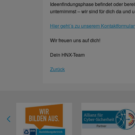
Ideenfindungsphase befindet oder berei
unternimmst – wir sind für dich da und u
Hier geht´s zu unserem Kontaktformular
Wir freuen uns auf dich!
Dein HNX-Team
Zurück