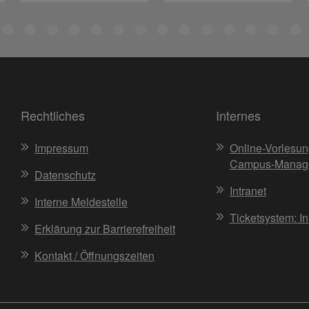
Rechtliches
Internes
Impressum
Online-Vorlesun
Campus-Manag
Datenschutz
Intranet
Interne Meldestelle
Ticketsystem: I
Erklärung zur Barrierefreiheit
Kontakt / Öffnungszeiten