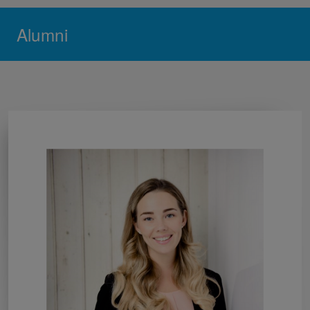
Alumni