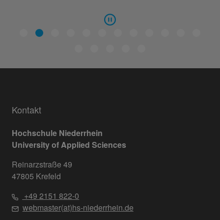
Kontakt
Hochschule Niederrhein
University of Applied Sciences
Reinarzstraße 49
47805 Krefeld
+49 2151 822-0
webmaster(at)hs-niederrhein.de