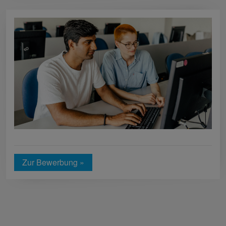
Zur Bewerbung »