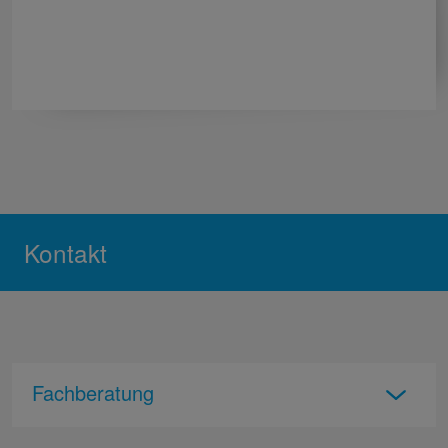
Kontakt
Fachberatung