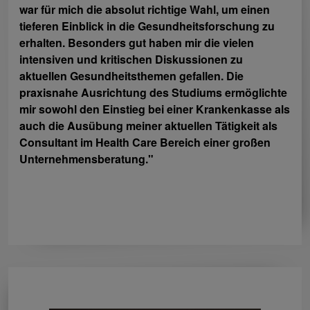
war für mich die absolut richtige Wahl, um einen
tieferen Einblick in die Gesundheitsforschung zu
erhalten. Besonders gut haben mir die vielen
intensiven und kritischen Diskussionen zu
aktuellen Gesundheitsthemen gefallen. Die
praxisnahe Ausrichtung des Studiums ermöglichte
mir sowohl den Einstieg bei einer Krankenkasse als
auch die Ausübung meiner aktuellen Tätigkeit als
Consultant im Health Care Bereich einer großen
Unternehmensberatung."