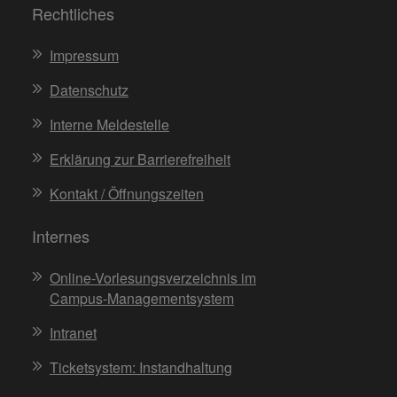
Rechtliches
Impressum
Datenschutz
Interne Meldestelle
Erklärung zur Barrierefreiheit
Kontakt / Öffnungszeiten
Internes
Online-Vorlesungsverzeichnis im
Campus-Managementsystem
Intranet
Ticketsystem: Instandhaltung