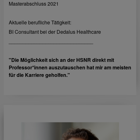
Masterabschluss 2021
Aktuelle berufliche Tätigkeit:
BI Consultant bei der Dedalus Healthcare
______________________________
"Die Möglichkeit sich an der HSNR direkt mit
Professor*innen auszutauschen hat mir am meisten
für die Karriere geholfen."