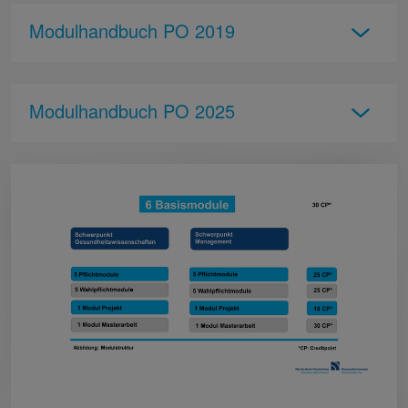
Modulhandbuch PO 2019
Modulhandbuch PO 2025