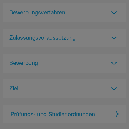
Bewerbungsverfahren
Zulassungsvoraussetzung
Bewerbung
Ziel
Prüfungs- und Studienordnungen