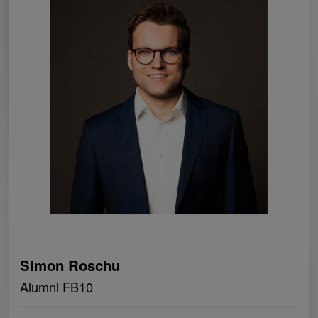
Simon Roschu
Alumni FB10