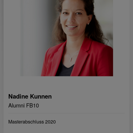
Nadine Kunnen
Alumni FB10
Masterabschluss 2020