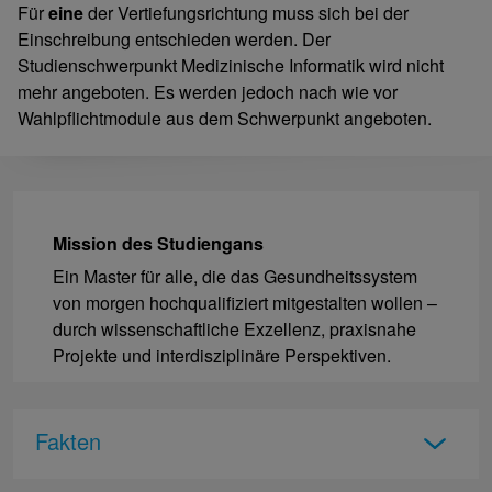
Für
eine
der Vertiefungsrichtung muss sich bei der
Einschreibung entschieden werden. Der
Studienschwerpunkt Medizinische Informatik wird nicht
mehr angeboten. Es werden jedoch nach wie vor
Wahlpflichtmodule aus dem Schwerpunkt angeboten.
Mission des Studiengans
Ein Master für alle, die das Gesundheitssystem
von morgen hochqualifiziert mitgestalten wollen –
durch wissenschaftliche Exzellenz, praxisnahe
Projekte und interdisziplinäre Perspektiven.
Fakten