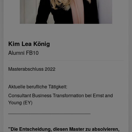
Kim Lea König
Alumni FB10
Masterabschluss 2022
Aktuelle berufliche Tätigkeit:
Consultant Business Transformation bei Ernst and
Young (EY)
_______________________________
"Die Entscheidung, diesen Master zu absolvieren,