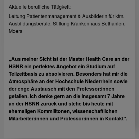
Aktuelle berufliche Tätigkeit:
Leitung Patientenmanagement & Ausbilderin für kfm.
Ausbildungsberufe, Stiftung Krankenhaus Bethanien,
Moers
______________________________
„Aus meiner Sicht ist der Master Health Care an der
HSNR ein perfektes Angebot ein Studium auf
Teilzeitbasis zu absolvieren. Besonders hat mir die
Atmosphäre an der Hochschule Niederrhein sowie
der enge Austausch mit den Professor:innen
gefallen. Ich denke gern an die insgesamt 7 Jahre
an der HSNR zurück und stehe bis heute mit
ehemaligen Kommilitonen, wissenschaftlichen
Mitarbeiter:innen und Professor:innen in Kontakt“.