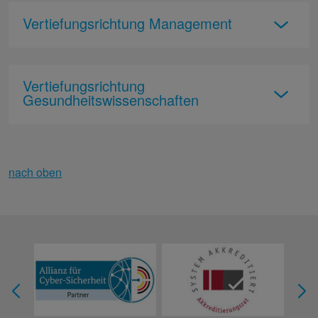
Vertiefungsrichtung Management
Vertiefungsrichtung
Gesundheitswissenschaften
nach oben