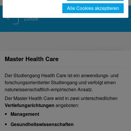
Alle Cookies akzeptieren
Zurück
Master Health Care
Der Studiengang Health Care ist ein anwendungs- und
forschungsorientierter Studiengang und verfolgt einen
naturwissenschaftlich-empirischen Ansatz.
Der Master Health Care wird in zwei unterschiedlichen
Vertiefungsrichtungen
angeboten:
Management
Gesundheitswissenschaften