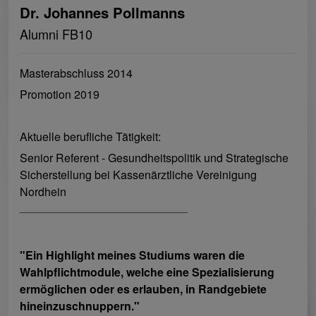
Dr. Johannes Pollmanns
Alumni FB10
Masterabschluss 2014
Promotion 2019
Aktuelle berufliche Tätigkeit:
Senior Referent - Gesundheitspolitik und Strategische
Sicherstellung bei Kassenärztliche Vereinigung
Nordhein
__________________________________
"Ein Highlight meines Studiums waren die
Wahlpflichtmodule, welche eine Spezialisierung
ermöglichen oder es erlauben, in Randgebiete
hineinzuschnuppern."