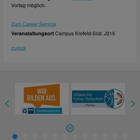
Vortag möglich.
Zum Career Service
Veranstaltungsort
Campus Krefeld-Süd. J215
zurück