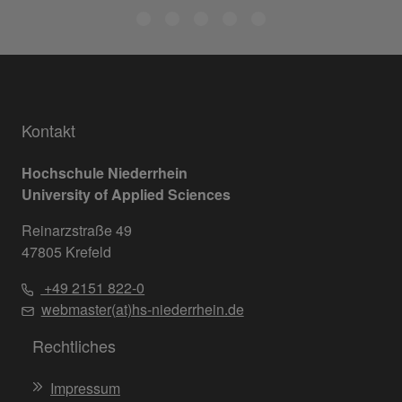
Kontakt
Hochschule Niederrhein
University of Applied Sciences
Reinarzstraße 49
47805 Krefeld
+49 2151 822-0
webmaster(at)hs-niederrhein.de
Rechtliches
Impressum