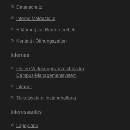
Datenschutz
Interne Meldestelle
Erklärung zur Barrierefreiheit
Kontakt / Öffnungszeiten
Internes
Online-Vorlesungsverzeichnis im
Campus-Managementsystem
Intranet
Ticketsystem: Instandhaltung
Interessantes
Lagepläne