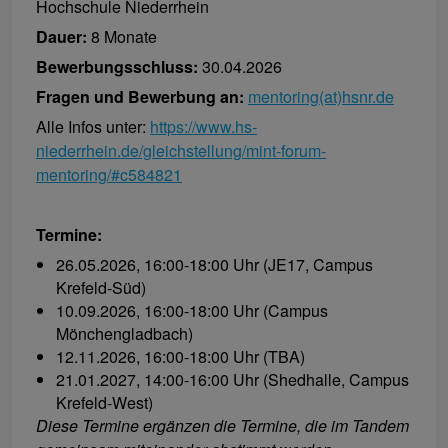
Hochschule Niederrhein
Dauer:
8 Monate
Bewerbungsschluss:
30.04.2026
Fragen und Bewerbung an:
mentoring(at)hsnr.de
Alle Infos unter:
https://www.hs-
niederrhein.de/gleichstellung/mint-forum-
mentoring/#c584821
Termine:
26.05.2026, 16:00-18:00 Uhr (JE17, Campus
Krefeld-Süd)
10.09.2026, 16:00-18:00 Uhr (Campus
Mönchengladbach)
12.11.2026, 16:00-18:00 Uhr (TBA)
21.01.2027, 14:00-16:00 Uhr (Shedhalle, Campus
Krefeld-West)
Diese Termine ergänzen die Termine, die im Tandem