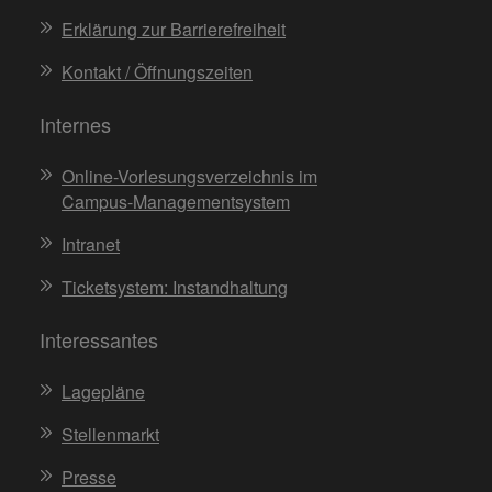
Erklärung zur Barrierefreiheit
Kontakt / Öffnungszeiten
Internes
Online-Vorlesungsverzeichnis im
Campus-Managementsystem
Intranet
Ticketsystem: Instandhaltung
Interessantes
Lagepläne
Stellenmarkt
Presse