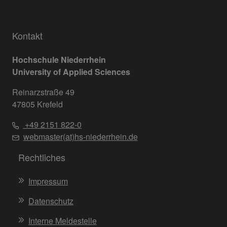
Kontakt
Hochschule Niederrhein
University of Applied Sciences
Reinarzstraße 49
47805 Krefeld
+49 2151 822-0
webmaster(at)hs-niederrhein.de
Rechtliches
Impressum
Datenschutz
Interne Meldestelle