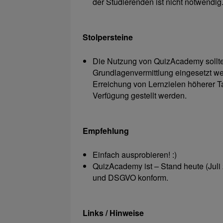
der Studierenden ist nicht notwendig
Stolpersteine
Die Nutzung von QuizAcademy sollte 
Grundlagenvermittlung eingesetzt we
Erreichung von Lernzielen höherer 
Verfügung gestellt werden.
Empfehlung
Einfach ausprobieren! :)
QuizAcademy ist – Stand heute (Juli 
und DSGVO konform.
Links / Hinweise