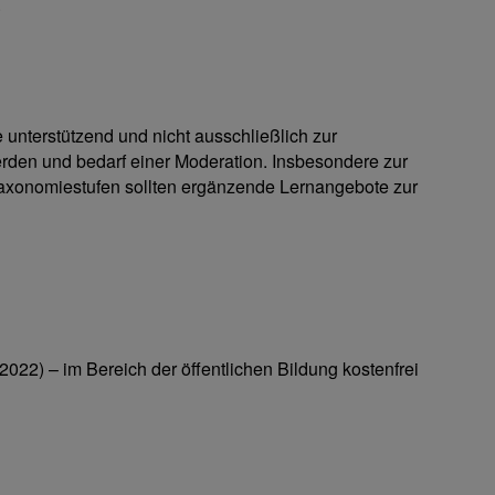
.
unterstützend und nicht ausschließlich zur
rden und bedarf einer Moderation. Insbesondere zur
Taxonomiestufen sollten ergänzende Lernangebote zur
2022) – im Bereich der öffentlichen Bildung kostenfrei