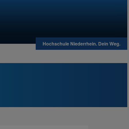
Hochschule Niederrhein. Dein Weg.