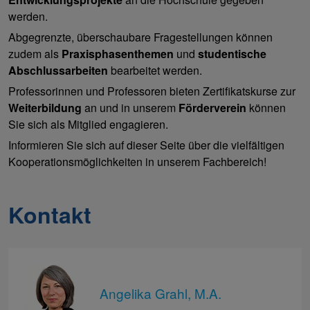
werden.
Abgegrenzte, überschaubare Fragestellungen können
zudem als
Praxisphasenthemen
und
studentische
Abschlussarbeiten
bearbeitet werden.
Professorinnen und Professoren bieten Zertifikatskurse zur
Weiterbildung
an und in unserem
Förderverein
können
Sie sich als Mitglied engagieren.
Informieren Sie sich auf dieser Seite über die vielfältigen
Kooperationsmöglichkeiten in unserem Fachbereich!
Kontakt
Angelika Grahl, M.A.