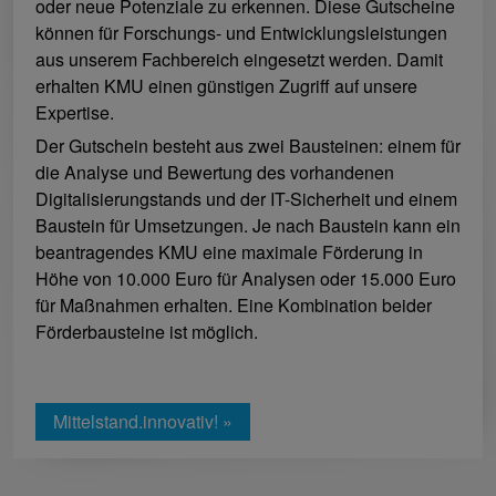
oder neue Potenziale zu erkennen. Diese Gutscheine
können für Forschungs- und Entwicklungsleistungen
aus unserem Fachbereich eingesetzt werden. Damit
erhalten KMU einen günstigen Zugriff auf unsere
Expertise.
Der Gutschein besteht aus zwei Bausteinen: einem für
die Analyse und Bewertung des vorhandenen
Digitalisierungstands und der IT-Sicherheit und einem
Baustein für Umsetzungen. Je nach Baustein kann ein
beantragendes KMU eine maximale Förderung in
Höhe von 10.000 Euro für Analysen oder 15.000 Euro
für Maßnahmen erhalten. Eine Kombination beider
Förderbausteine ist möglich.
Mittelstand.innovativ! »