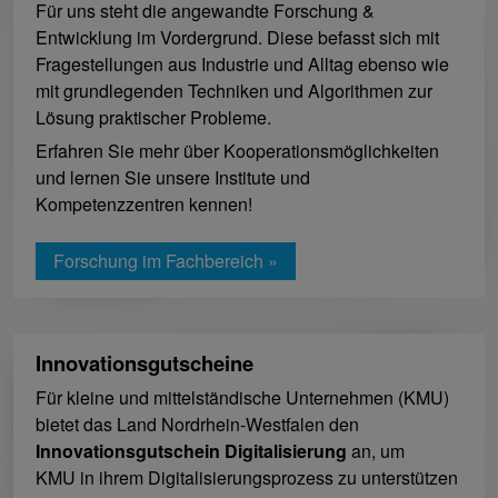
Für uns steht die angewandte Forschung &
Entwicklung im Vordergrund. Diese befasst sich mit
Fragestellungen aus Industrie und Alltag ebenso wie
mit grundlegenden Techniken und Algorithmen zur
Lösung praktischer Probleme.
Erfahren Sie mehr über Kooperationsmöglichkeiten
und lernen Sie unsere Institute und
Kompetenzzentren kennen!
Forschung im Fachbereich »
Innovationsgutscheine
Für kleine und mittelständische Unternehmen (KMU)
bietet das Land Nordrhein-Westfalen den
Innovationsgutschein Digitalisierung
an, um
KMU in ihrem Digitalisierungsprozess zu unterstützen