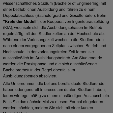
wissenschaftliches Studium (Bachelor of Engineering) mit
einer betrieblichen Ausbildung und führen zu einem
Doppelabschluss (Bachelorgrad und Gesellenbrief). Beim
“Krefelder Modell”
, der Kooperativen Ingenieurausbildung
(KIA), wechseln sich die Ausbildungsphasen im Betrieb
regelmäßig mit den Studienzeiten an der Hochschule ab.
Während der Vorlesungszeit wechseln die Studierenden
nach einem vorgegebenen Zeitplan zwischen Betrieb und
Hochschule. In der vorlesungsfreien Zeit lernen sie
ausschließlich im Ausbildungsbetrieb. Am Studienende
werden die Praxisphase und die sich anschließende
Bachelorarbeit in der Regel ebenfalls im
Ausbildungsbetrieb absolviert.
Alle Unternehmen, die bei uns bereits duale Studierende
haben oder generell Interesse am dualen Studium haben,
laden wir regelmäßig zu einem einstündigen Austausch ein.
Falls Sie das nächste Mal zu diesem Format eingeladen
werden möchten, melden Sie sich mit einer kurzen