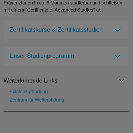
Präsenztagen in ca. 6 Monaten studierbar und schließen
mit einem "Certificate of Advanced Studies" ab.
Zertifikatskurse & Zertifikatsstudien
Unser Studienprogramm
Weiterführende Links
Existenzgründung
Zentrum für Weiterbildung