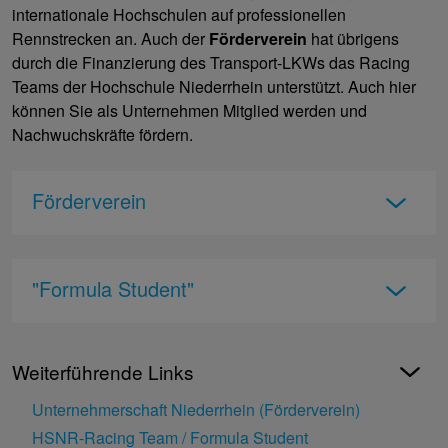
internationale Hochschulen auf professionellen
Rennstrecken an. Auch der
Förderverein
hat übrigens
durch die Finanzierung des Transport-LKWs das Racing
Teams der Hochschule Niederrhein unterstützt. Auch hier
können Sie als Unternehmen Mitglied werden und
Nachwuchskräfte fördern.
Förderverein
"Formula Student"
Weiterführende Links
Unternehmerschaft Niederrhein (Förderverein)
HSNR-Racing Team / Formula Student