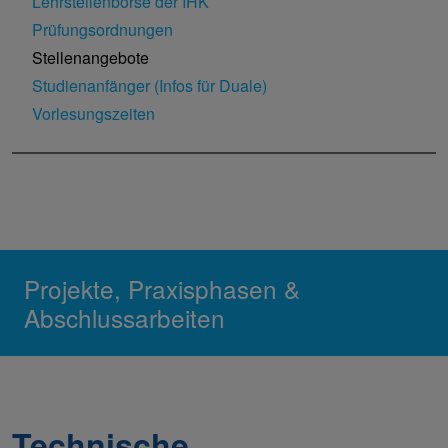
Lehrstellenbörse der IHK
Prüfungsordnungen
Stellenangebote
Studienanfänger (Infos für Duale)
Vorlesungszeiten
Projekte, Praxisphasen &
Abschlussarbeiten
Technische