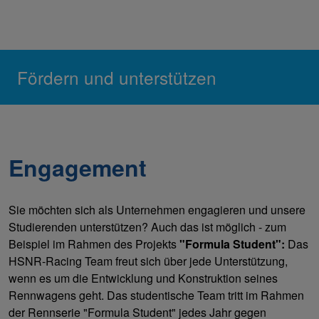
Fördern und unterstützen
Engagement
Sie möchten sich als Unternehmen engagieren und unsere
Studierenden unterstützen? Auch das ist möglich - zum
Beispiel im Rahmen des Projekts
"Formula Student":
Das
HSNR-Racing Team freut sich über jede Unterstützung,
wenn es um die Entwicklung und Konstruktion seines
Rennwagens geht. Das studentische Team tritt im Rahmen
der Rennserie "Formula Student" jedes Jahr gegen