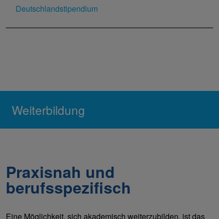
Deutschlandstipendium
Weiterbildung
Praxisnah und
berufsspezifisch
Eine Möglichkeit, sich akademisch weiterzubilden, ist das