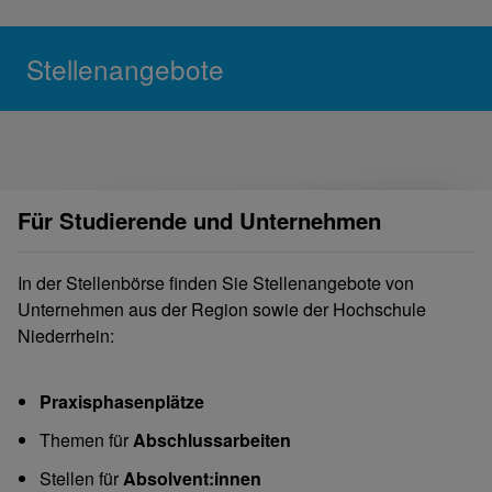
Stellenangebote
Für Studierende und Unternehmen
In der Stellenbörse finden Sie Stellenangebote von
Unternehmen aus der Region sowie der Hochschule
Niederrhein:
Praxisphasenplätze
Themen für
Abschlussarbeiten
Stellen für
Absolvent:innen