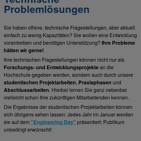
Problemlösungen
Sie haben offene, technische Fragestellungen, aber aktuell
einfach zu wenig Kapazitäten? Sie wollen eine Entwicklung
vorantreiben und benötigen Unterstützung?
Ihre Probleme
hätten wir gerne!
Ihre technischen Fragestellungen können nicht nur als
Forschungs- und Entwicklungsprojekte
an die
Hochschule gegeben werden, sondern auch durch unsere
studentischen Projektarbeiten
,
Praxisphasen
und
Abschlussarbeiten
. Hierbei lernen Sie ganz nebenbei
vielleicht schon Ihre zukünftigen Mitarbeitenden kennen.
Die Ergebnisse der studentischen Projektarbeiten können
sich übrigens sehen lassen: Jedes Jahr im Januar werden
sie auf dem
"Engineering Day"
präsentiert: Publikum
unbedingt erwünscht!