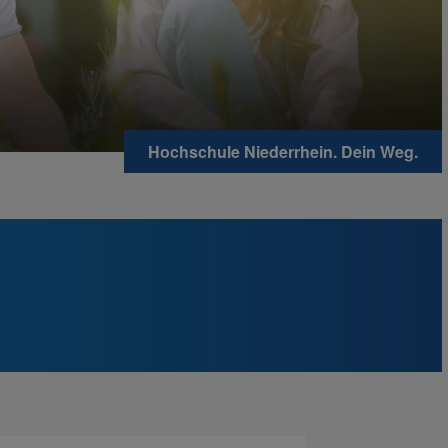
Hochschule Niederrhein. Dein Weg.