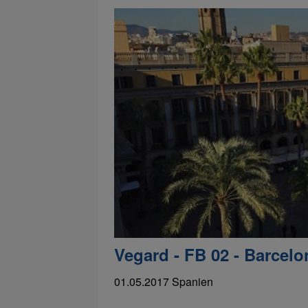
Vegard - FB 02 - Barcel
01.05.2017
Spanien