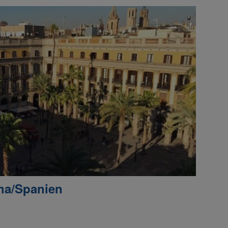
ona/Spanien