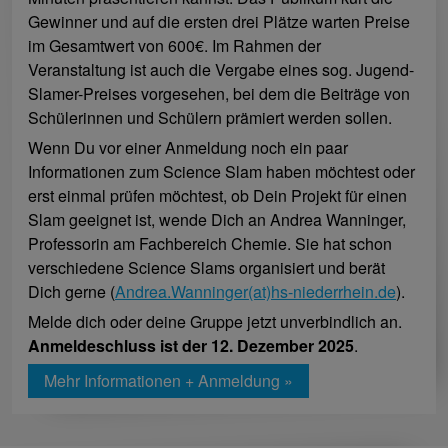
Gewinner und auf die ersten drei Plätze warten Preise
im Gesamtwert von 600€. Im Rahmen der
Veranstaltung ist auch die Vergabe eines sog. Jugend-
Slamer-Preises vorgesehen, bei dem die Beiträge von
Schülerinnen und Schülern prämiert werden sollen.
Wenn Du vor einer Anmeldung noch ein paar
Informationen zum Science Slam haben möchtest oder
erst einmal prüfen möchtest, ob Dein Projekt für einen
Slam geeignet ist, wende Dich an Andrea Wanninger,
Professorin am Fachbereich Chemie. Sie hat schon
verschiedene Science Slams organisiert und berät
Dich gerne (
Andrea.Wanninger(at)hs-niederrhein.de
).
Melde dich oder deine Gruppe jetzt unverbindlich an.
Anmeldeschluss ist der 12. Dezember 2025
.
Mehr Informationen + Anmeldung »