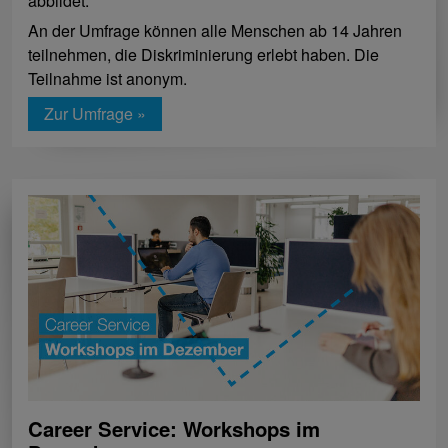
abbildet.
An der Umfrage können alle Menschen ab 14 Jahren
teilnehmen, die Diskriminierung erlebt haben. Die
Teilnahme ist anonym.
Zur Umfrage »
Career Service: Workshops im