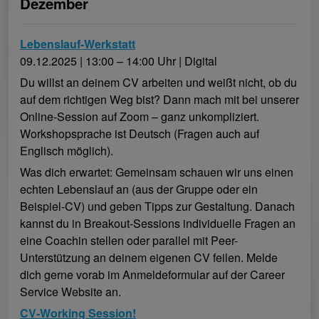
Dezember
Lebenslauf-Werkstatt
09.12.2025 | 13:00 – 14:00 Uhr | Digital
Du willst an deinem CV arbeiten und weißt nicht, ob du
auf dem richtigen Weg bist? Dann mach mit bei unserer
Online-Session auf Zoom – ganz unkompliziert.
Workshopsprache ist Deutsch (Fragen auch auf
Englisch möglich).
Was dich erwartet: Gemeinsam schauen wir uns einen
echten Lebenslauf an (aus der Gruppe oder ein
Beispiel-CV) und geben Tipps zur Gestaltung. Danach
kannst du in Breakout-Sessions individuelle Fragen an
eine Coachin stellen oder parallel mit Peer-
Unterstützung an deinem eigenen CV feilen. Melde
dich gerne vorab im Anmeldeformular auf der Career
Service Website an.
CV-Working Session!