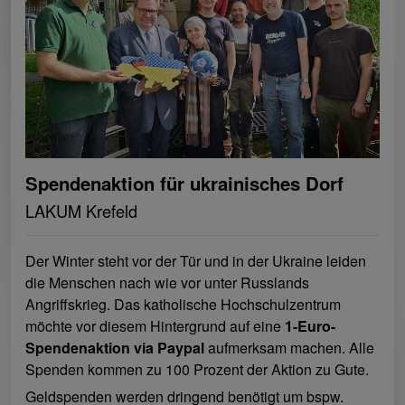
Spendenaktion für ukrainisches Dorf
LAKUM Krefeld
Der Winter steht vor der Tür und in der Ukraine leiden
die Menschen nach wie vor unter Russlands
Angriffskrieg. Das katholische Hochschulzentrum
möchte vor diesem Hintergrund auf eine
1-Euro-
Spendenaktion via Paypal
aufmerksam machen. Alle
Spenden kommen zu 100 Prozent der Aktion zu Gute.
Geldspenden werden dringend benötigt um bspw.