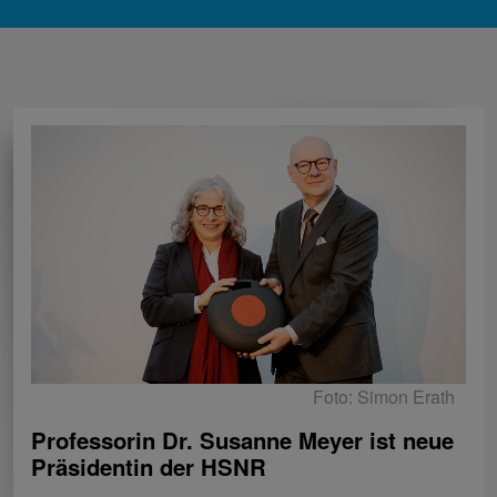
Foto: Simon Erath
Professorin Dr. Susanne Meyer ist neue
Präsidentin der HSNR