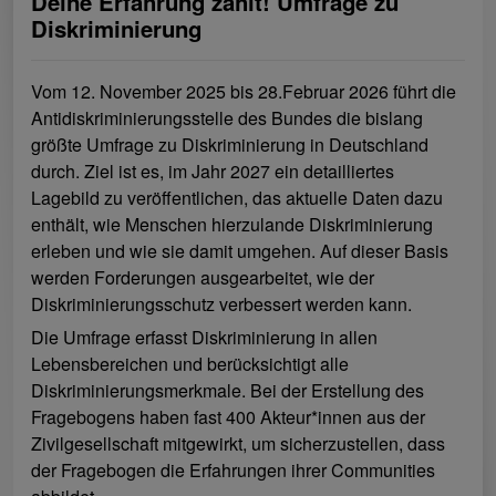
Deine Erfahrung zählt! Umfrage zu
Diskriminierung
Vom 12. November 2025 bis 28.Februar 2026 führt die
Antidiskriminierungsstelle des Bundes die bislang
größte Umfrage zu Diskriminierung in Deutschland
durch. Ziel ist es, im Jahr 2027 ein detailliertes
Lagebild zu veröffentlichen, das aktuelle Daten dazu
enthält, wie Menschen hierzulande Diskriminierung
erleben und wie sie damit umgehen. Auf dieser Basis
werden Forderungen ausgearbeitet, wie der
Diskriminierungsschutz verbessert werden kann.
Die Umfrage erfasst Diskriminierung in allen
Lebensbereichen und berücksichtigt alle
Diskriminierungsmerkmale. Bei der Erstellung des
Fragebogens haben fast 400 Akteur*innen aus der
Zivilgesellschaft mitgewirkt, um sicherzustellen, dass
der Fragebogen die Erfahrungen ihrer Communities