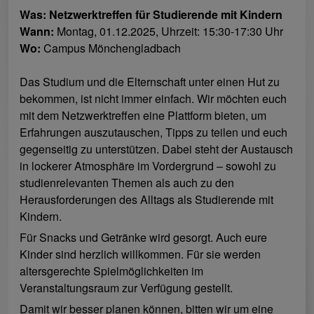
Was: Netzwerktreffen für Studierende mit Kindern
Wann:
Montag, 01.12.2025, Uhrzeit: 15:30-17:30 Uhr
Wo:
Campus Mönchengladbach
Das Studium und die Elternschaft unter einen Hut zu
bekommen, ist nicht immer einfach. Wir möchten euch
mit dem Netzwerktreffen eine Plattform bieten, um
Erfahrungen auszutauschen, Tipps zu teilen und euch
gegenseitig zu unterstützen. Dabei steht der Austausch
in lockerer Atmosphäre im Vordergrund – sowohl zu
studienrelevanten Themen als auch zu den
Herausforderungen des Alltags als Studierende mit
Kindern.
Für Snacks und Getränke wird gesorgt. Auch eure
Kinder sind herzlich willkommen. Für sie werden
altersgerechte Spielmöglichkeiten im
Veranstaltungsraum zur Verfügung gestellt.
Damit wir besser planen können, bitten wir um eine