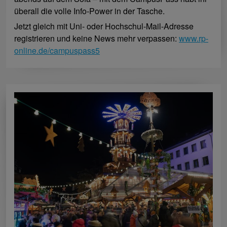
überall die volle Info-Power in der Tasche.
Jetzt gleich mit Uni- oder Hochschul-Mail-Adresse
registrieren und keine News mehr verpassen:
www.rp-
online.de/campuspass5