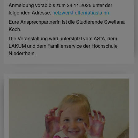
Anmeldung vorab bis zum 24.11.2025 unter der
folgenden Adresse:
netzwerktreffen(at)asta.hn
Eure Ansprechpartnerin ist die Studierende Swetlana
Koch.
Die Veranstaltung wird unterstützt vom AStA, dem
LAKUM und dem Familienservice der Hochschule
Niederrhein.