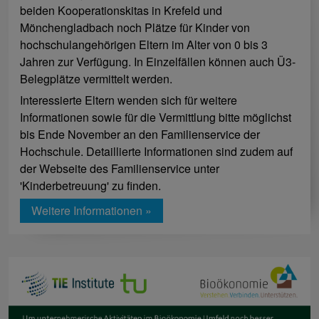
beiden Kooperationskitas in Krefeld und
Mönchengladbach noch Plätze für Kinder von
hochschulangehörigen Eltern im Alter von 0 bis 3
Jahren zur Verfügung. In Einzelfällen können auch Ü3-
Belegplätze vermittelt werden.
Interessierte Eltern wenden sich für weitere
Informationen sowie für die Vermittlung bitte möglichst
bis Ende November an den Familienservice der
Hochschule. Detaillierte Informationen sind zudem auf
der Webseite des Familienservice unter
'Kinderbetreuung' zu finden.
Weitere Informationen »