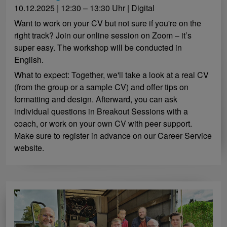
10.12.2025 | 12:30 – 13:30 Uhr | Digital
Want to work on your CV but not sure if you're on the
right track? Join our online session on Zoom – it’s
super easy. The workshop will be conducted in
English.
What to expect: Together, we'll take a look at a real CV
(from the group or a sample CV) and offer tips on
formatting and design. Afterward, you can ask
individual questions in Breakout Sessions with a
coach, or work on your own CV with peer support.
Make sure to register in advance on our Career Service
website.