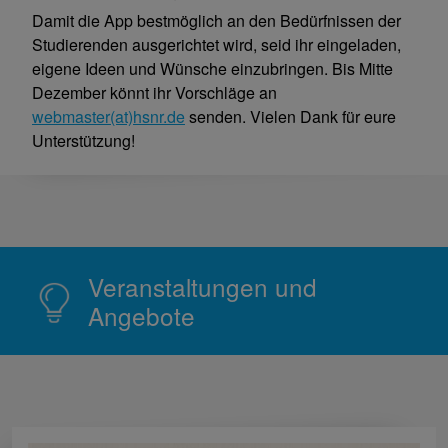
Damit die App bestmöglich an den Bedürfnissen der
Studierenden ausgerichtet wird, seid ihr eingeladen,
eigene Ideen und Wünsche einzubringen. Bis Mitte
Dezember könnt ihr Vorschläge an
webmaster(at)hsnr.de
senden. Vielen Dank für eure
Unterstützung!
Veranstaltungen und
Angebote