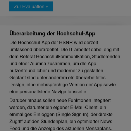
Zur Evaluation »
Überarbeitung der Hochschul-App
Die Hochschul-App der HSNR wird derzeit
umfassend überarbeitet. Die IT arbeitet dabei eng mit
dem Referat Hochschulkommunikation, Studierenden
und einer Alumna zusammen, um die App
nutzerfreundlicher und moderner zu gestalten.
Geplant sind unter anderem ein überarbeitetes
Design, eine mehrsprachige Version der App sowie
eine personalisierte Navigationsseite.
Darüber hinaus sollen neue Funktionen integriert
werden, darunter ein eigener E-Mail-Client, ein
einmaliges Einloggen (Single Sign-in), der direkte
Zugriff auf den Stundenplan, ein optimierter News-
Feed und die Anzeige des aktuellen Mensaplans.