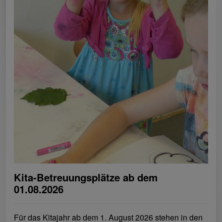
Kita-Betreuungsplätze ab dem
01.08.2026
Für das Kitajahr ab dem 1. August 2026 stehen in den