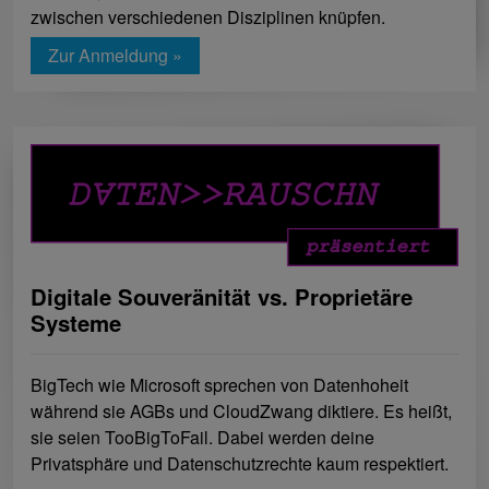
zwischen verschiedenen Disziplinen knüpfen.
Zur Anmeldung »
Digitale Souveränität vs. Proprietäre
Systeme
BigTech wie Microsoft sprechen von Datenhoheit
während sie AGBs und CloudZwang diktiere. Es heißt,
sie seien TooBigToFail. Dabei werden deine
Privatsphäre und Datenschutzrechte kaum respektiert.