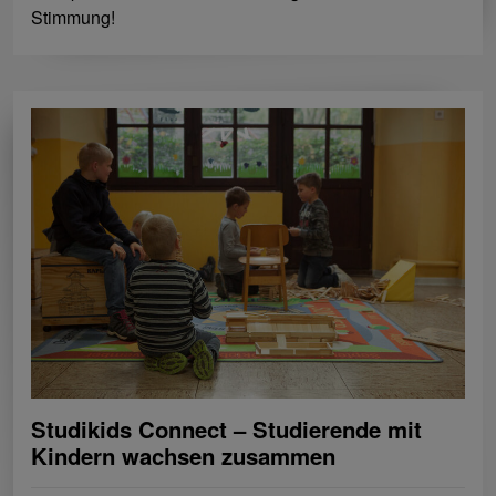
Stimmung!
Studikids Connect – Studierende mit
Kindern wachsen zusammen