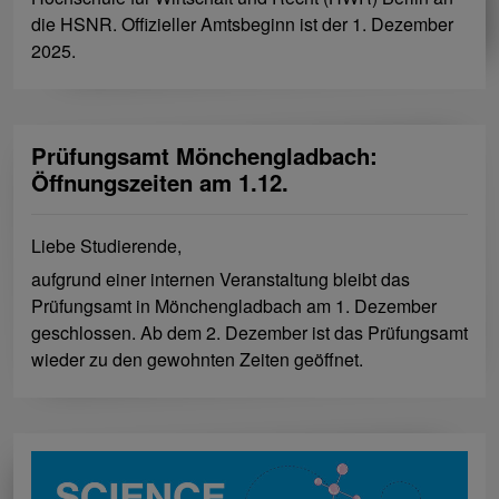
die HSNR. Offizieller Amtsbeginn ist der 1. Dezember
2025.
Prüfungsamt Mönchengladbach:
Öffnungszeiten am 1.12.
Liebe Studierende,
aufgrund einer internen Veranstaltung bleibt das
Prüfungsamt in Mönchengladbach am 1. Dezember
geschlossen. Ab dem 2. Dezember ist das Prüfungsamt
wieder zu den gewohnten Zeiten geöffnet.