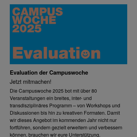
Evaluation der Campuswoche
Jetzt mitmachen!
Die Campuswoche 2025 bot mit über 80
Veranstaltungen ein breites, inter- und
transdisziplinäres Programm – von Workshops und
Diskussionen bis hin zu kreativen Formaten. Damit
wir dieses Angebot im kommenden Jahr nicht nur
fortführen, sondern gezielt erweitern und verbessern
können, brauchen wir eure Unterstützung.