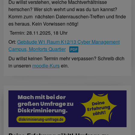
Du willst verstehen, welche Machtverhältnisse
herrschen? Wer sich wehrt und was du tun kannst?
Komm zum nächsten Datenrauschen-Treffen und finde
es heraus. Kein Vorwissen nötig!
Termin: 28.11.2025, 18 Uhr
Ort:
Gebäude W1 Raum K12/13 Cyber Management
Campus, Monforts Quartier
Du willst keinen Termin mehr verpassen? Schreib dich
in unseren
moodle-Kurs
ein.