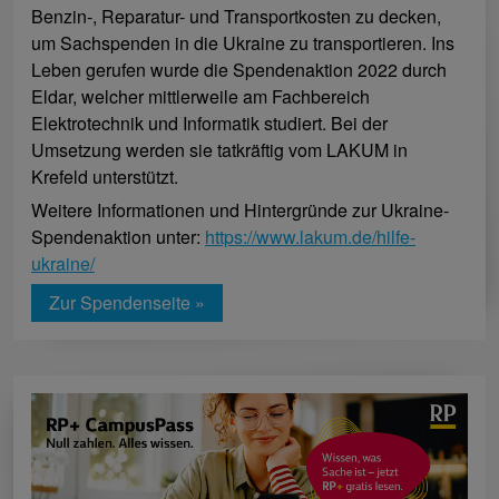
Benzin-, Reparatur- und Transportkosten zu decken,
um Sachspenden in die Ukraine zu transportieren. Ins
Leben gerufen wurde die Spendenaktion 2022 durch
Eldar, welcher mittlerweile am Fachbereich
Elektrotechnik und Informatik studiert. Bei der
Umsetzung werden sie tatkräftig vom LAKUM in
Krefeld unterstützt.
Weitere Informationen und Hintergründe zur Ukraine-
Spendenaktion unter:
https://www.lakum.de/hilfe-
ukraine/
Zur Spendenseite »