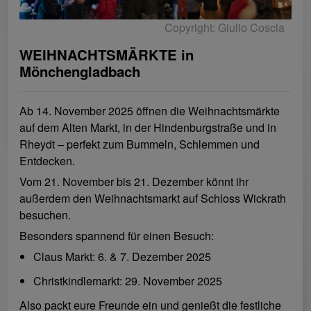
Copyright: Giulio Coscia
WEIHNACHTSMÄRKTE in
Mönchengladbach
Ab 14. November 2025 öffnen die Weihnachtsmärkte
auf dem Alten Markt, in der Hindenburgstraße und in
Rheydt – perfekt zum Bummeln, Schlemmen und
Entdecken.
Vom 21. November bis 21. Dezember könnt ihr
außerdem den Weihnachtsmarkt auf Schloss Wickrath
besuchen.
Besonders spannend für einen Besuch:
Claus Markt: 6. & 7. Dezember 2025
Christkindlemarkt: 29. November 2025
Also packt eure Freunde ein und genießt die festliche