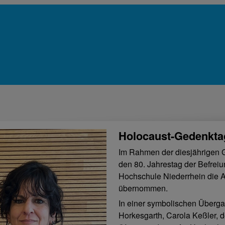
Holocaust-Gedenkta
Im Rahmen der diesjährigen 
den 80. Jahrestag der Befreiu
Hochschule Niederrhein die A
übernommen.
In einer symbolischen Überga
Horkesgarth, Carola Keßler, d