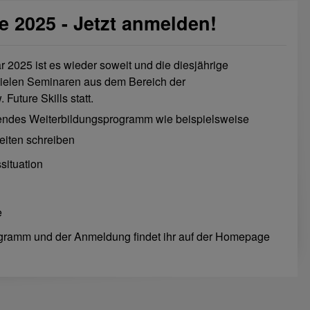
 2025 - Jetzt anmelden!
 2025 ist es wieder soweit und die diesjährige
vielen Seminaren aus dem Bereich der
Future Skills statt.
endes Weiterbildungsprogramm wie beispielsweise
eiten schreiben
ssituation
e
ogramm und der Anmeldung findet ihr auf der Homepage