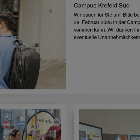
Campus Krefeld Süd
Wir bauen für Sie um! Bitte b
28. Februar 2025 in der Cam
kommen kann. Wir danken Ihne
eventuelle Unannehmlichkeit