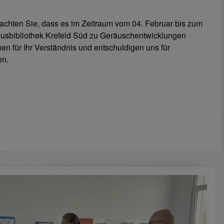
eachten Sie, dass es im Zeitraum vom 04. Februar bis zum
pusbibliothek Krefeld Süd zu Geräuschentwicklungen
n für Ihr Verständnis und entschuldigen uns für
en.