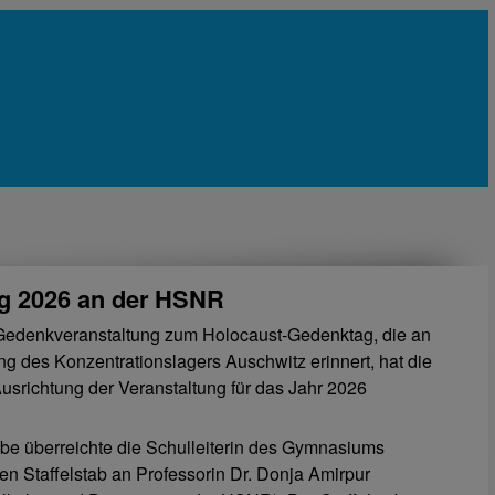
g 2026 an der HSNR
Gedenkveranstaltung zum Holocaust-Gedenktag, die an
ng des Konzentrationslagers Auschwitz erinnert, hat die
usrichtung der Veranstaltung für das Jahr 2026
be überreichte die Schulleiterin des Gymnasiums
en Staffelstab an Professorin Dr. Donja Amirpur