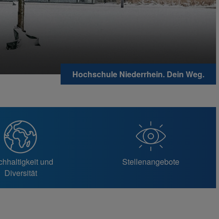
Hochschule Niederrhein. Dein Weg.
hhaltigkeit und
Stellenangebote
Diversität