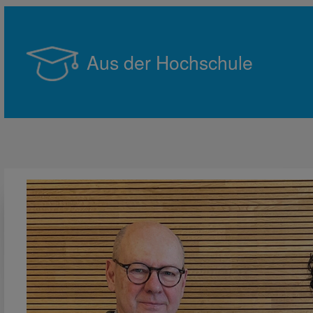
Aus der Hochschule