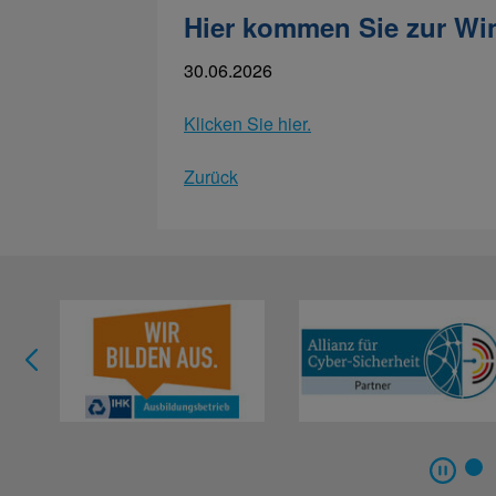
Hier kommen Sie zur Wi
30.06.2026
Klicken Sie hier.
Zurück