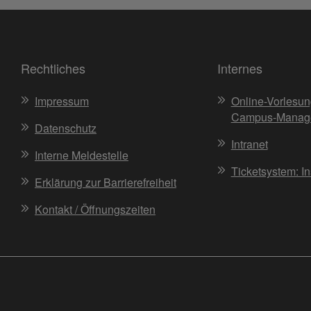
Rechtliches
Internes
Impressum
Online-Vorlesun
Campus-Manag
Datenschutz
Intranet
Interne Meldestelle
Ticketsystem: I
Erklärung zur Barrierefreiheit
Kontakt / Öffnungszeiten