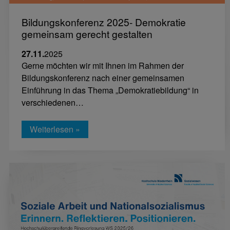
Bildungskonferenz 2025- Demokratie
gemeinsam gerecht gestalten
27.11.
2025
Gerne möchten wir mit Ihnen im Rahmen der
Bildungskonferenz nach einer gemeinsamen
Einführung in das Thema „Demokratiebildung“ in
verschiedenen…
Weiterlesen »