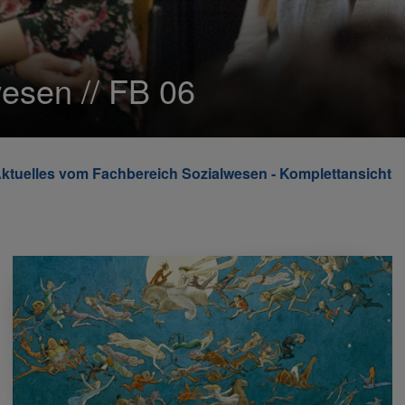
esen // FB 06
ktuelles vom Fachbereich Sozialwesen - Komplettansicht