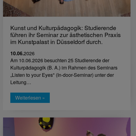
Kunst und Kulturpädagogik: Studierende
führen ihr Seminar zur ästhetischen Praxis
im Kunstpalast in Düsseldorf durch.
10.06.
2026
Am 10.06.2026 besuchten 25 Studierende der
Kulturpädagogik (B. A.) im Rahmen des Seminars
„Listen to your Eyes" (In-door-Seminar) unter der
Leitung…
Weiterlesen »