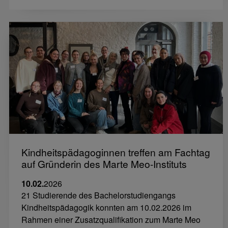
Kindheitspädagoginnen treffen am Fachtag
auf Gründerin des Marte Meo-Instituts
10.02.
2026
21 Studierende des Bachelorstudiengangs
Kindheitspädagogik konnten am 10.02.2026 im
Rahmen einer Zusatzqualifikation zum Marte Meo