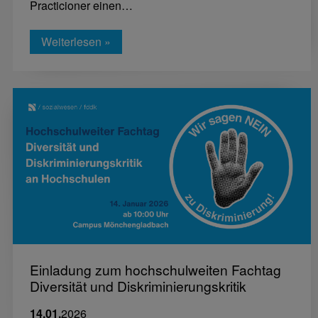
Practicioner einen…
Weiterlesen »
Einladung zum hochschulweiten Fachtag
Diversität und Diskriminierungskritik
14.01.
2026