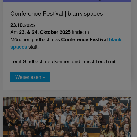
Conference Festival | blank spaces
23.10.
2025
Am
23. & 24. Oktober 2025
findet in
Mönchengladbach das
Conference Festival
blank
spaces
statt.
Lernt Gladbach neu kennen und tauscht euch mit…
Weiterlesen »