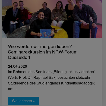
Wie werden wir morgen lieben? –
Seminarexkursion im NRW-Forum
Düsseldorf
24.04.
2026
Im Rahmen des Seminars „Bildung inklusiv denken"
(Vertr.-Prof. Dr. Raphael Bak) besuchten siebzehn
Studierende des Studiengangs Kindheitspädagogik
am…
Weiterlesen »