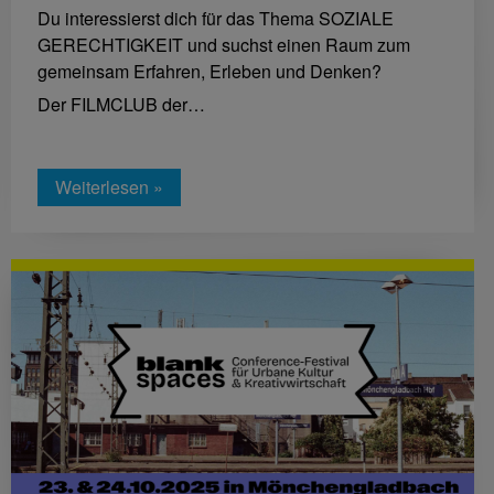
Du interessierst dich für das Thema SOZIALE
GERECHTIGKEIT und suchst einen Raum zum
gemeinsam Erfahren, Erleben und Denken?
Der FILMCLUB der…
Weiterlesen »