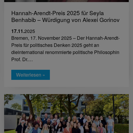
Hannah-Arendt-Preis 2025 für Seyla
Benhabib – Würdigung von Alexei Gorinov
17.11.
2025
Bremen, 17. November 2025 – Der Hannah-Arendt-
Preis für politisches Denken 2025 geht an
dieinternational renommierte politische Philosophin
Prof. Dr.…
Weiterlesen »