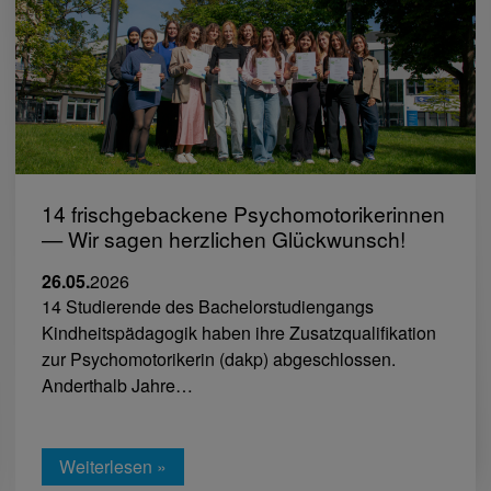
14 frischgebackene Psychomotorikerinnen
— Wir sagen herzlichen Glückwunsch!
26.05.
2026
14 Studierende des Bachelorstudiengangs
Kindheitspädagogik haben ihre Zusatzqualifikation
zur Psychomotorikerin (dakp) abgeschlossen.
Anderthalb Jahre…
Weiterlesen »