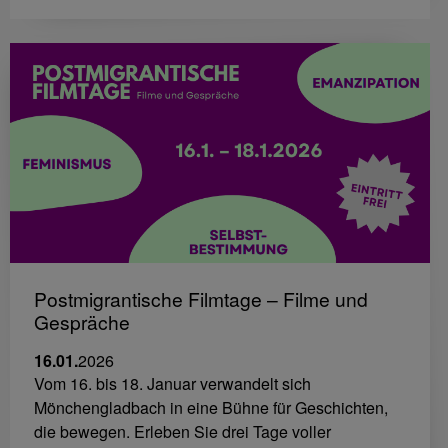
Postmigrantische Filmtage – Filme und
Gespräche
16.01.
2026
Vom 16. bis 18. Januar verwandelt sich
Mönchengladbach in eine Bühne für Geschichten,
die bewegen. Erleben Sie drei Tage voller