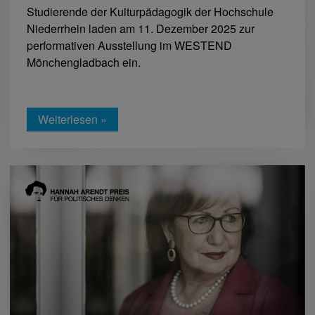
Studierende der Kulturpädagogik der Hochschule
Niederrhein laden am 11. Dezember 2025 zur
performativen Ausstellung im WESTEND
Mönchengladbach ein.
Weiterlesen »