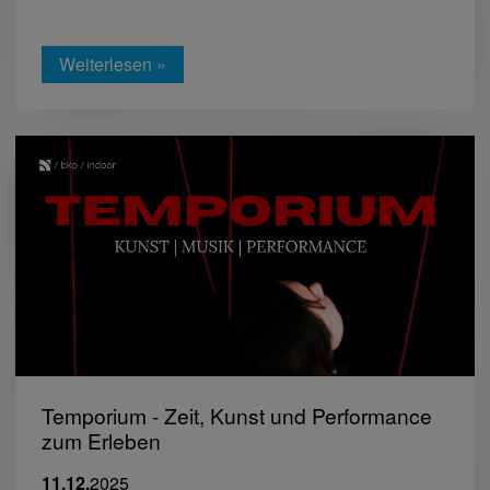
Weiterlesen »
Temporium - Zeit, Kunst und Performance
zum Erleben
11.12.
2025