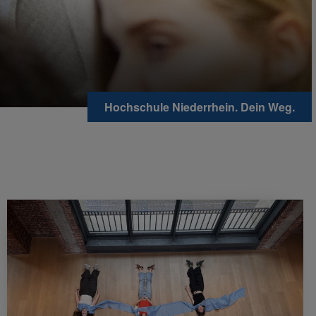
Hochschule Niederrhein. Dein Weg.