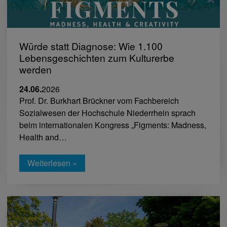
Würde statt Diagnose: Wie 1.100
Lebensgeschichten zum Kulturerbe
werden
24.06.
2026
Prof. Dr. Burkhart Brückner vom Fachbereich
Sozialwesen der Hochschule Niederrhein sprach
beim internationalen Kongress „Figments: Madness,
Health and…
Weiterlesen »