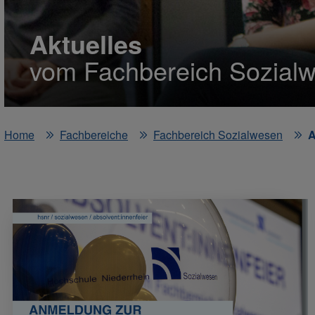
Aktuelles
vom Fachbereich Sozialw
Home
Fachbereiche
Fachbereich Sozialwesen
A