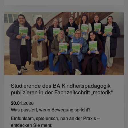
Studierende des BA Kindheitspädagogik
publizieren in der Fachzeitschrift „motorik“
20.01.
2026
Was passiert, wenn Bewegung spricht?
Einfühlsam, spielerisch, nah an der Praxis –
entdecken Sie mehr.