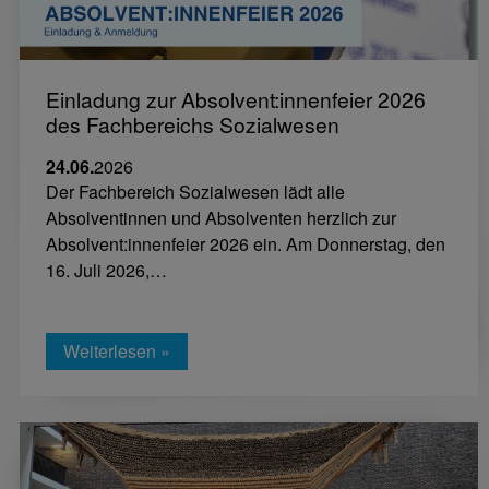
Einladung zur Absolvent:innenfeier 2026
des Fachbereichs Sozialwesen
24.06.
2026
Der Fachbereich Sozialwesen lädt alle
Absolventinnen und Absolventen herzlich zur
Absolvent:innenfeier 2026 ein. Am Donnerstag, den
16. Juli 2026,…
Weiterlesen »