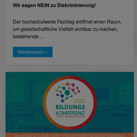
Wir sagen NEIN zu Diskriminierung!
Der hochschulweite Fachtag eröffnet einen Raum,
um gesellschaftliche Vielfalt sichtbar zu machen,
bestehende…
Weiterlesen »