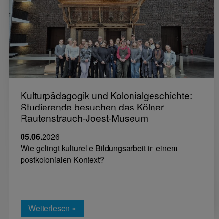
Kulturpädagogik und Kolonialgeschichte:
Studierende besuchen das Kölner
Rautenstrauch-Joest-Museum
05.06.
2026
Wie gelingt kulturelle Bildungsarbeit in einem
postkolonialen Kontext?
Weiterlesen »