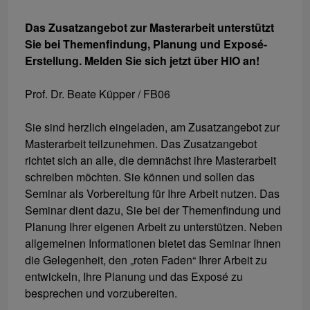
Das Zusatzangebot zur Masterarbeit unterstützt
Sie bei Themenfindung, Planung und Exposé-
Erstellung. Melden Sie sich jetzt über HIO an!
Prof. Dr. Beate Küpper / FB06
Sie sind herzlich eingeladen, am Zusatzangebot zur
Masterarbeit teilzunehmen. Das Zusatzangebot
richtet sich an alle, die demnächst ihre Masterarbeit
schreiben möchten. Sie können und sollen das
Seminar als Vorbereitung für Ihre Arbeit nutzen. Das
Seminar dient dazu, Sie bei der Themenfindung und
Planung Ihrer eigenen Arbeit zu unterstützen. Neben
allgemeinen Informationen bietet das Seminar Ihnen
die Gelegenheit, den „roten Faden“ Ihrer Arbeit zu
entwickeln, Ihre Planung und das Exposé zu
besprechen und vorzubereiten.