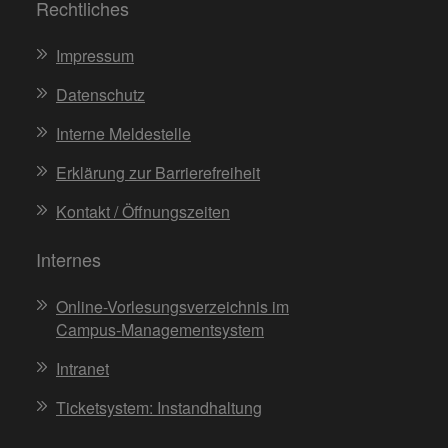
Rechtliches
Impressum
Datenschutz
Interne Meldestelle
Erklärung zur Barrierefreiheit
Kontakt / Öffnungszeiten
Internes
Online-Vorlesungsverzeichnis im
Campus-Managementsystem
Intranet
Ticketsystem: Instandhaltung