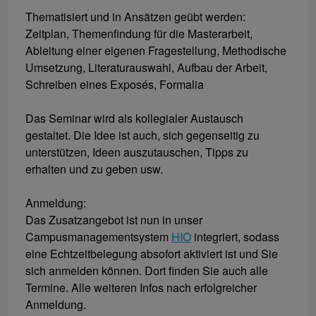
Thematisiert und in Ansätzen geübt werden:
Zeitplan, Themenfindung für die Masterarbeit,
Ableitung einer eigenen Fragestellung, Methodische
Umsetzung, Literaturauswahl, Aufbau der Arbeit,
Schreiben eines Exposés, Formalia
Das Seminar wird als kollegialer Austausch
gestaltet. Die Idee ist auch, sich gegenseitig zu
unterstützen, Ideen auszutauschen, Tipps zu
erhalten und zu geben usw.
Anmeldung:
Das Zusatzangebot ist nun in unser
Campusmanagementsystem
HIO
integriert, sodass
eine Echtzeitbelegung absofort aktiviert ist und Sie
sich anmelden können. Dort finden Sie auch alle
Termine. Alle weiteren Infos nach erfolgreicher
Anmeldung.