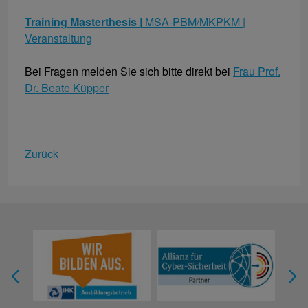
Training Masterthesis |
MSA-PBM/MKPKM |
Veranstaltung
Bei Fragen melden Sie sich bitte direkt bei
Frau Prof.
Dr. Beate Küpper
Zurück