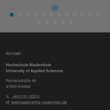
Kontakt
Hochschule Niederrhein
University of Applied Sciences
Reinarzstraße 49
47805 Krefeld
+49 2151 822-0
webmaster(at)hs-niederrhein.de