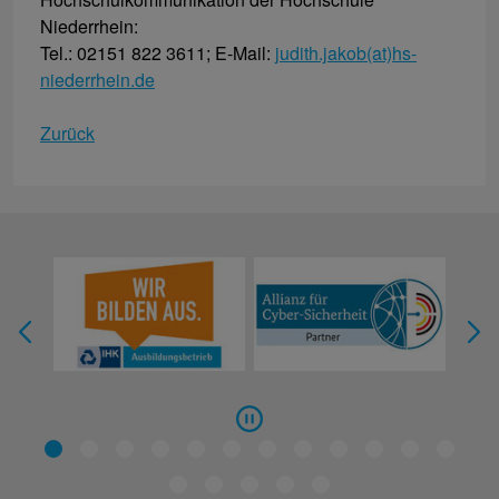
Niederrhein:
Tel.: 02151 822 3611; E-Mail:
judith.jakob(at)hs-
niederrhein.de
Zurück