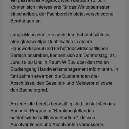
können sich Interessierte für das Wintersemester
einschreiben, der Fachbereich bietet verschiedene
Beratungen an.
Junge Menschen, die nach dem Schulabschluss
eine gleichzeitige Qualifikation in einem
Handwerksberuf und im betriebswirtschaftlichen
Bereich anstreben, können sich am Donnerstag, 21.
Juni, 18.30 Uhr, in Raum W E08 über den trialen
Studiengang Handwerksmanagement informieren. In
fünf Jahren erwerben die Studierenden drei
Abschlüsse: den Gesellen- und Meisterbrief sowie
den Bachelorgrad.
An jene, die bereits berufstätig sind, richtet sich das
Bachelor-Programm "Berufsbegleitendes
betriebswirtschaftliches Studium", dessen
Absolventinnen und Absolventen verbesserte