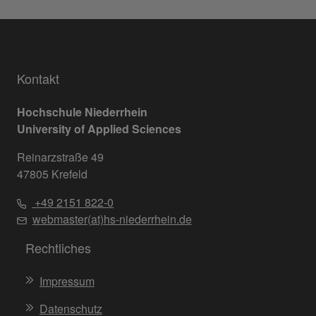
Kontakt
Hochschule Niederrhein
University of Applied Sciences
Reinarzstraße 49
47805 Krefeld
+49 2151 822-0
webmaster(at)hs-niederrhein.de
Rechtliches
Impressum
Datenschutz