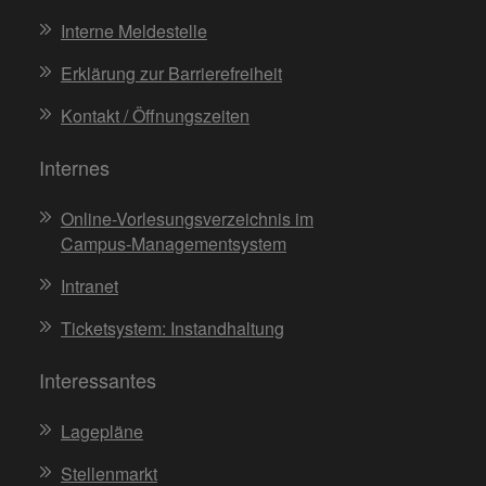
Interne Meldestelle
Erklärung zur Barrierefreiheit
Kontakt / Öffnungszeiten
Internes
Online-Vorlesungsverzeichnis im
Campus-Managementsystem
Intranet
Ticketsystem: Instandhaltung
Interessantes
Lagepläne
Stellenmarkt