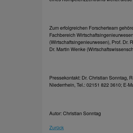
Zum erfolgreichen Forscherteam gehören
Fachbereich Wirtschaftsingenieurwesen)
(Wirtschaftsingenieurwesen), Prof. Dr. R
Dr. Martin Wenke (Wirtschaftswissensch
Pressekontakt: Dr. Christian Sonntag, R
Niederrhein, Tel.: 02151 822 3610; E-M
Autor: Christian Sonntag
Zurück