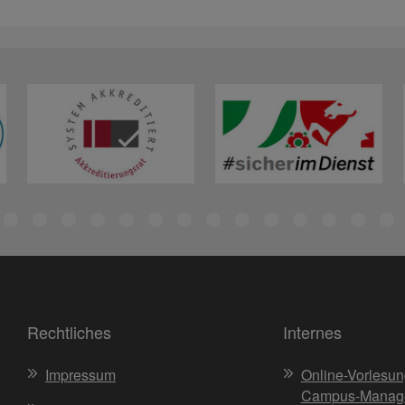
Rechtliches
Internes
Impressum
Online-Vorlesun
Campus-Manag