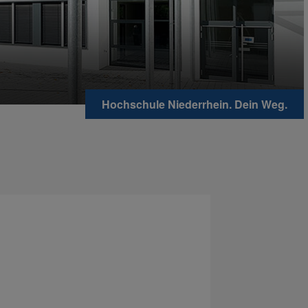
Hochschule Niederrhein. Dein Weg.