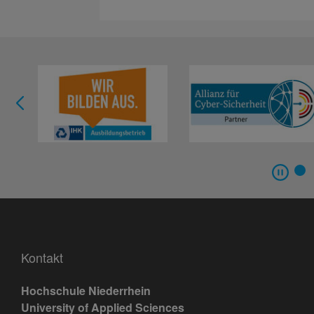
Kontakt
Hochschule Niederrhein
University of Applied Sciences