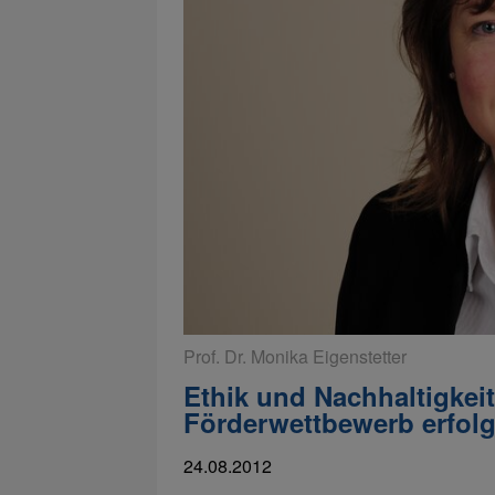
Prof. Dr. Monika Eigenstetter
Ethik und Nachhaltigkei
Förderwettbewerb erfolg
24.08.2012