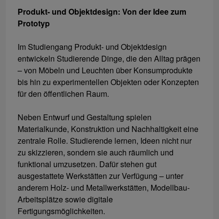
Produkt- und Objektdesign: Von der Idee zum
Prototyp
Im Studiengang Produkt- und Objektdesign
entwickeln Studierende Dinge, die den Alltag prägen
– von Möbeln und Leuchten über Konsumprodukte
bis hin zu experimentellen Objekten oder Konzepten
für den öffentlichen Raum.
Neben Entwurf und Gestaltung spielen
Materialkunde, Konstruktion und Nachhaltigkeit eine
zentrale Rolle. Studierende lernen, Ideen nicht nur
zu skizzieren, sondern sie auch räumlich und
funktional umzusetzen. Dafür stehen gut
ausgestattete Werkstätten zur Verfügung – unter
anderem Holz- und Metallwerkstätten, Modellbau-
Arbeitsplätze sowie digitale
Fertigungsmöglichkeiten.