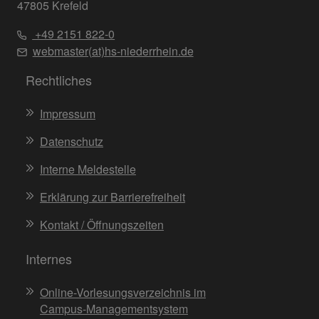
47805 Krefeld
+49 2151 822-0
webmaster(at)hs-niederrhein.de
Rechtliches
Impressum
Datenschutz
Interne Meldestelle
Erklärung zur Barrierefreiheit
Kontakt / Öffnungszeiten
Internes
Online-Vorlesungsverzeichnis im
Campus-Managementsystem