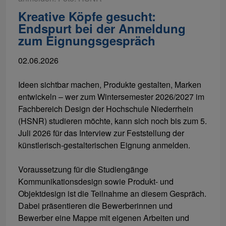
Kreative Köpfe gesucht:
Endspurt bei der Anmeldung
zum Eignungsgespräch
02.06.2026
Ideen sichtbar machen, Produkte gestalten, Marken
entwickeln – wer zum Wintersemester 2026/2027 im
Fachbereich Design der Hochschule Niederrhein
(HSNR) studieren möchte, kann sich noch bis zum 5.
Juli 2026 für das Interview zur Feststellung der
künstlerisch-gestalterischen Eignung anmelden.
Voraussetzung für die Studiengänge
Kommunikationsdesign sowie Produkt- und
Objektdesign ist die Teilnahme an diesem Gespräch.
Dabei präsentieren die Bewerberinnen und
Bewerber eine Mappe mit eigenen Arbeiten und