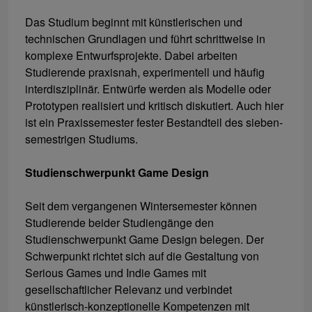
Das Studium beginnt mit künstlerischen und
technischen Grundlagen und führt schrittweise in
komplexe Entwurfsprojekte. Dabei arbeiten
Studierende praxisnah, experimentell und häufig
interdisziplinär. Entwürfe werden als Modelle oder
Prototypen realisiert und kritisch diskutiert. Auch hier
ist ein Praxissemester fester Bestandteil des sieben­
semestrigen Studiums.
Studienschwerpunkt Game Design
Seit dem vergangenen Wintersemester können
Studierende beider Studiengänge den
Studienschwerpunkt Game Design belegen. Der
Schwerpunkt richtet sich auf die Gestaltung von
Serious Games und Indie Games mit
gesellschaftlicher Relevanz und verbindet
künstlerisch-konzeptionelle Kompetenzen mit