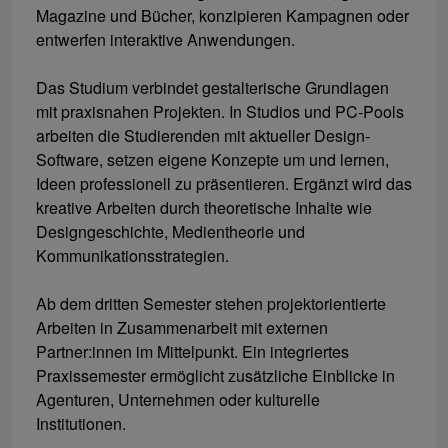
Magazine und Bücher, konzipieren Kampagnen oder
entwerfen interaktive Anwendungen.
Das Studium verbindet gestalterische Grundlagen
mit praxisnahen Projekten. In Studios und PC-Pools
arbeiten die Studierenden mit aktueller Design-
Software, setzen eigene Konzepte um und lernen,
Ideen professionell zu präsentieren. Ergänzt wird das
kreative Arbeiten durch theoretische Inhalte wie
Designgeschichte, Medientheorie und
Kommunikationsstrategien.
Ab dem dritten Semester stehen projektorientierte
Arbeiten in Zusammenarbeit mit externen
Partner:innen im Mittelpunkt. Ein integriertes
Praxissemester ermöglicht zusätzliche Einblicke in
Agenturen, Unternehmen oder kulturelle
Institutionen.