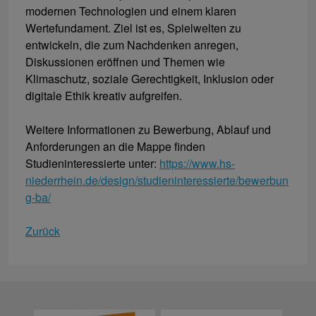
modernen Technologien und einem klaren
Wertefundament. Ziel ist es, Spielwelten zu
entwickeln, die zum Nachdenken anregen,
Diskussionen eröffnen und Themen wie
Klimaschutz, soziale Gerechtigkeit, Inklusion oder
digitale Ethik kreativ aufgreifen.
Weitere Informationen zu Bewerbung, Ablauf und
Anforderungen an die Mappe finden
Studieninteressierte unter:
https://www.hs-
niederrhein.de/design/studieninteressierte/bewerbun
g-ba/
Zurück