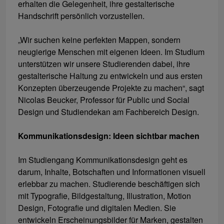
erhalten die Gelegenheit, ihre gestalterische
Handschrift persönlich vorzustellen.
„Wir suchen keine perfekten Mappen, sondern
neugierige Menschen mit eigenen Ideen. Im Studium
unterstützen wir unsere Studierenden dabei, ihre
gestalterische Haltung zu entwickeln und aus ersten
Konzepten überzeugende Projekte zu machen“, sagt
Nicolas Beucker, Professor für Public und Social
Design und Studiendekan am Fachbereich Design.
Kommunikationsdesign: Ideen sichtbar machen
Im Studiengang Kommunikationsdesign geht es
darum, Inhalte, Botschaften und Informationen visuell
erlebbar zu machen. Studierende beschäftigen sich
mit Typografie, Bildgestaltung, Illustration, Motion
Design, Fotografie und digitalen Medien. Sie
entwickeln Erscheinungsbilder für Marken, gestalten