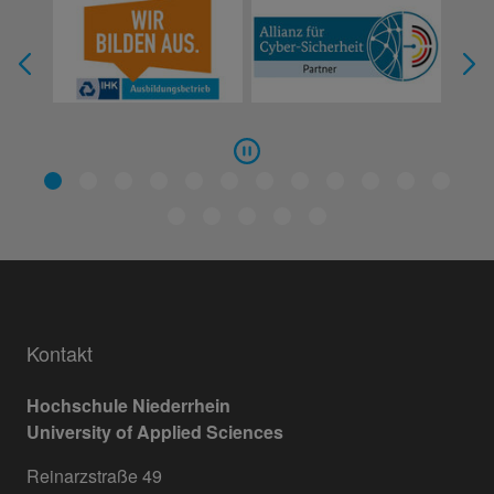
Kontakt
Hochschule Niederrhein
University of Applied Sciences
Reinarzstraße 49