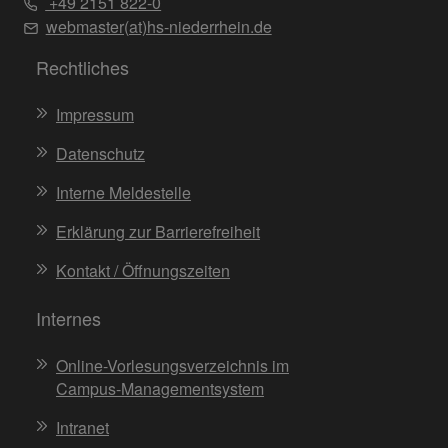
+49 2151 822-0
webmaster(at)hs-niederrhein.de
Rechtliches
Impressum
Datenschutz
Interne Meldestelle
Erklärung zur Barrierefreiheit
Kontakt / Öffnungszeiten
Internes
Online-Vorlesungsverzeichnis im
Campus-Managementsystem
Intranet