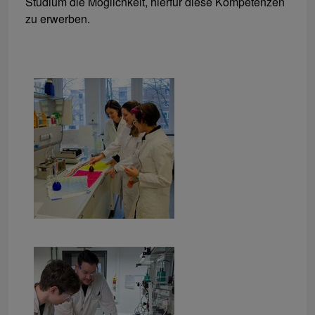
Studium die Möglichkeit, hierfür diese Kompetenzen
zu erwerben.