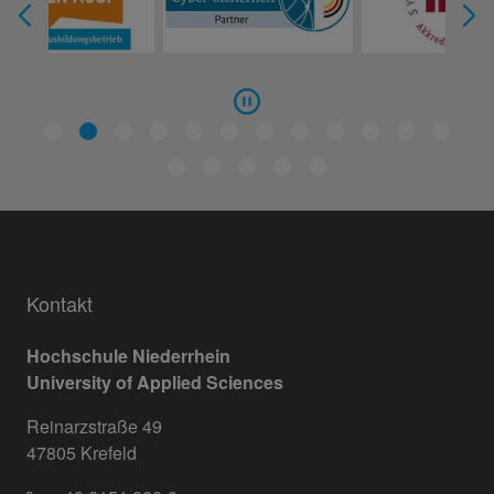
Kontakt
Hochschule Niederrhein
University of Applied Sciences
Reinarzstraße 49
47805 Krefeld