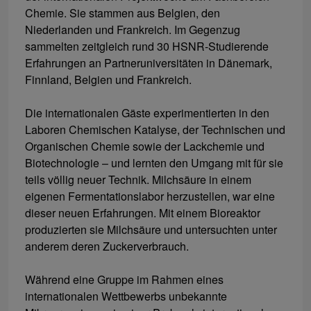
Chemie. Sie stammen aus Belgien, den
Niederlanden und Frankreich. Im Gegenzug
sammelten zeitgleich rund 30 HSNR-Studierende
Erfahrungen an Partneruniversitäten in Dänemark,
Finnland, Belgien und Frankreich.
Die internationalen Gäste experimentierten in den
Laboren Chemischen Katalyse, der Technischen und
Organischen Chemie sowie der Lackchemie und
Biotechnologie – und lernten den Umgang mit für sie
teils völlig neuer Technik. Milchsäure in einem
eigenen Fermentationslabor herzustellen, war eine
dieser neuen Erfahrungen. Mit einem Bioreaktor
produzierten sie Milchsäure und untersuchten unter
anderem deren Zuckerverbrauch.
Während eine Gruppe im Rahmen eines
internationalen Wettbewerbs unbekannte