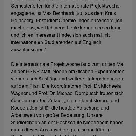
Semesterferien für die Internationale Projektwoche
engagierte, ist Max Bernhardt (23) aus dem Kreis
Heinsberg. Er studiert Chemie-Ingenieurwesen: „Ich
mache das, weil ich neue Leute kennenlernen kann
und ich es interessant finde, sich auch mal mit
internationalen Studierenden auf Englisch
auszutauschen.“
Die internationale Projektwoche fand zum dritten Mal
an der HSNR statt. Neben praktischen Experimenten
stehen auch Ausflüge und weitere Unternehmungen
auf dem Plan. Die Koordinatoren Prof. Dr. Michaela
Wagner und Prof. Dr. Michael Dornbusch freuen sich
über den großen Zulauf: „Internationalisierung und
Kooperation ist für die heutige Forschung und
Arbeitswelt von großer Bedeutung. Unsere
Studierenden an der Hochschule Niederrhein haben
durch dieses Austauschprogram schon früh im