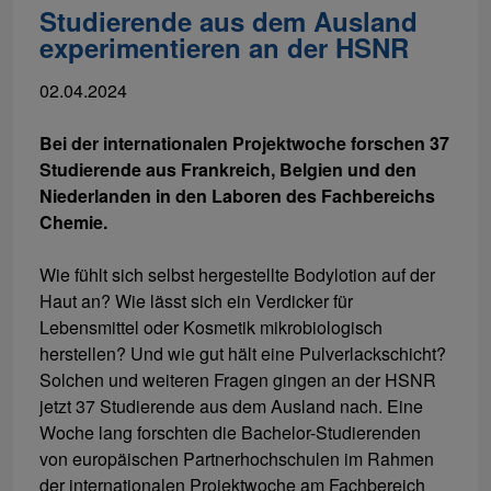
Studierende aus dem Ausland
experimentieren an der HSNR
02.04.2024
Bei der internationalen Projektwoche forschen 37
Studierende aus Frankreich, Belgien und den
Niederlanden in den Laboren des Fachbereichs
Chemie.
Wie fühlt sich selbst hergestellte Bodylotion auf der
Haut an? Wie lässt sich ein Verdicker für
Lebensmittel oder Kosmetik mikrobiologisch
herstellen? Und wie gut hält eine Pulverlackschicht?
Solchen und weiteren Fragen gingen an der HSNR
jetzt 37 Studierende aus dem Ausland nach. Eine
Woche lang forschten die Bachelor-Studierenden
von europäischen Partnerhochschulen im Rahmen
der internationalen Projektwoche am Fachbereich