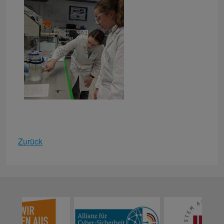
Zurück