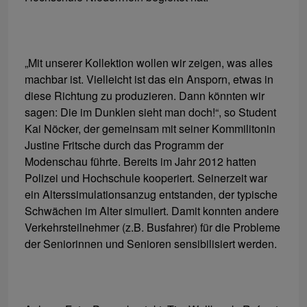
„Mit unserer Kollektion wollen wir zeigen, was alles
machbar ist. Vielleicht ist das ein Ansporn, etwas in
diese Richtung zu produzieren. Dann könnten wir
sagen: Die im Dunklen sieht man doch!“, so Student
Kai Nöcker, der gemeinsam mit seiner Kommilitonin
Justine Fritsche durch das Programm der
Modenschau führte. Bereits im Jahr 2012 hatten
Polizei und Hochschule kooperiert. Seinerzeit war
ein Alterssimulationsanzug entstanden, der typische
Schwächen im Alter simuliert. Damit konnten andere
Verkehrsteilnehmer (z.B. Busfahrer) für die Probleme
der Seniorinnen und Senioren sensibilisiert werden.