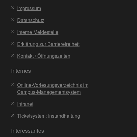
Impressum
Datenschutz
Interne Meldestelle
Erklärung zur Barrierefreiheit
Kontakt / Öffnungszeiten
Internes
Online-Vorlesungsverzeichnis im
Campus-Managementsystem
Intranet
Ticketsystem: Instandhaltung
Interessantes