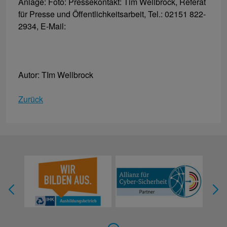
Anlage: Foto: Pressekontakt: Tim Wellbrock, Referat
für Presse und Öffentlichkeitsarbeit, Tel.: 02151 822-
2934, E-Mail:
Autor: TIm Wellbrock
Zurück