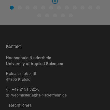
Kontakt
Hochschule Niederrhein
University of Applied Sciences
Reinarzstraße 49
47805 Krefeld
+49 2151 822-0
webmaster(at)hs-niederrhein.de
Rechtliches