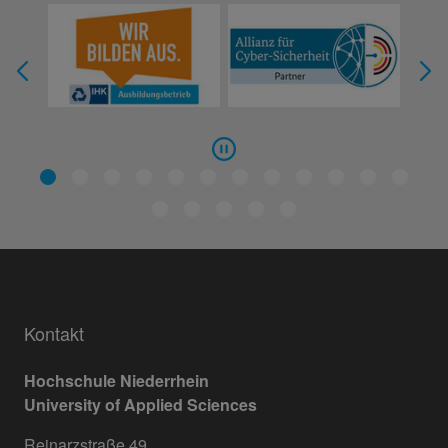
Kontakt
Hochschule Niederrhein
University of Applied Sciences
Reinarzstraße 49