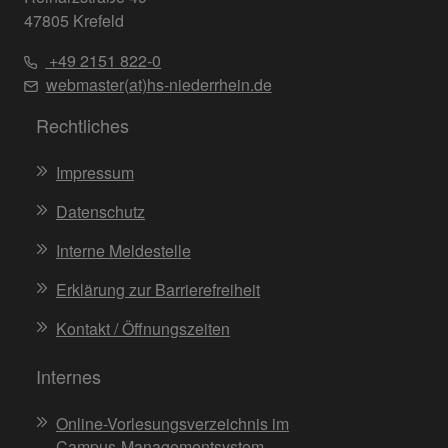
47805 Krefeld
+49 2151 822-0
webmaster(at)hs-niederrhein.de
Rechtliches
Impressum
Datenschutz
Interne Meldestelle
Erklärung zur Barrierefreiheit
Kontakt / Öffnungszeiten
Internes
Online-Vorlesungsverzeichnis im
Campus-Managementsystem