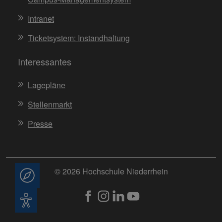
Intranet
Ticketsystem: Instandhaltung
Interessantes
Lagepläne
Stellenmarkt
Presse
© 2026 Hochschule Niederrhein
Beratung
Barrierefreiheit