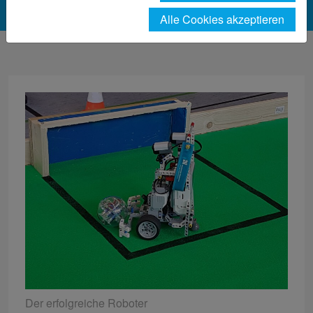
Alle Cookies akzeptieren
Der erfolgreiche Roboter