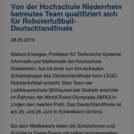
Von der Hochschule Niederrhein
betreutes Team qualifiziert sich
für Roboterfußball-
Deutschlandfinale
28.05.2019
Markus Kleutges, Professor für Technische Systeme,
Informatik und Mathematik der Hochschule
Niederrhein, hat mit einer von ihm betreuten
Schülergruppe das Deutschlandfinale beim LEGO
Roboterfußball erreicht. Sein Team der
Liebfrauenschule Mülhausen bei Grefrath erreichte
im Rahmen der World Robot Olympiade (WRO) in
Lingen den zweiten Platz. Das Deutschlandfinale ist
am 25. und 26. Juni in Schwäbisch-Gmünd.
Bei dem Wettbewerb treten die Schülerinnen und
Schüler in Dreier-Teams mit selbst programmierten