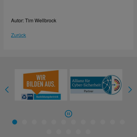
Autor: Tim Wellbrock
Zurück