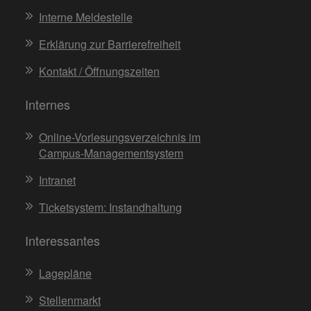
Interne Meldestelle
Erklärung zur Barrierefreiheit
Kontakt / Öffnungszeiten
Internes
Online-Vorlesungsverzeichnis im
Campus-Managementsystem
Intranet
Ticketsystem: Instandhaltung
Interessantes
Lagepläne
Stellenmarkt