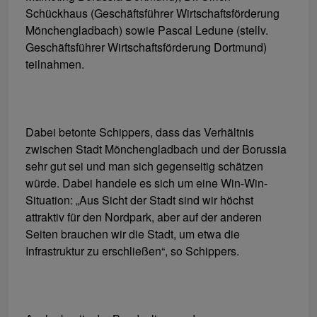
Schückhaus (Geschäftsführer Wirtschaftsförderung
Mönchengladbach) sowie Pascal Ledune (stellv.
Geschäftsführer Wirtschaftsförderung Dortmund)
teilnahmen.
Dabei betonte Schippers, dass das Verhältnis
zwischen Stadt Mönchengladbach und der Borussia
sehr gut sei und man sich gegenseitig schätzen
würde. Dabei handele es sich um eine Win-Win-
Situation: „Aus Sicht der Stadt sind wir höchst
attraktiv für den Nordpark, aber auf der anderen
Seiten brauchen wir die Stadt, um etwa die
Infrastruktur zu erschließen“, so Schippers.