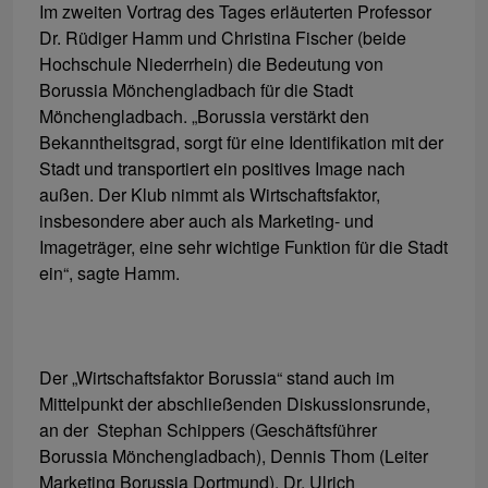
Im zweiten Vortrag des Tages erläuterten Professor
Dr. Rüdiger Hamm und Christina Fischer (beide
Hochschule Niederrhein) die Bedeutung von
Borussia Mönchengladbach für die Stadt
Mönchengladbach. „Borussia verstärkt den
Bekanntheitsgrad, sorgt für eine Identifikation mit der
Stadt und transportiert ein positives Image nach
außen. Der Klub nimmt als Wirtschaftsfaktor,
insbesondere aber auch als Marketing- und
Imageträger, eine sehr wichtige Funktion für die Stadt
ein“, sagte Hamm.
Der „Wirtschaftsfaktor Borussia“ stand auch im
Mittelpunkt der abschließenden Diskussionsrunde,
an der Stephan Schippers (Geschäftsführer
Borussia Mönchengladbach), Dennis Thom (Leiter
Marketing Borussia Dortmund), Dr. Ulrich