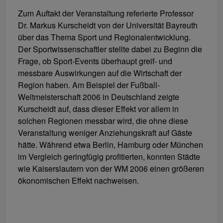
Zum Auftakt der Veranstaltung referierte Professor
Dr. Markus Kurscheidt von der Universität Bayreuth
über das Thema Sport und Regionalentwicklung.
Der Sportwissenschaftler stellte dabei zu Beginn die
Frage, ob Sport-Events überhaupt greif- und
messbare Auswirkungen auf die Wirtschaft der
Region haben. Am Beispiel der Fußball-
Weltmeisterschaft 2006 in Deutschland zeigte
Kurscheidt auf, dass dieser Effekt vor allem in
solchen Regionen messbar wird, die ohne diese
Veranstaltung weniger Anziehungskraft auf Gäste
hätte. Während etwa Berlin, Hamburg oder München
im Vergleich geringfügig profitierten, konnten Städte
wie Kaiserslautern von der WM 2006 einen größeren
ökonomischen Effekt nachweisen.