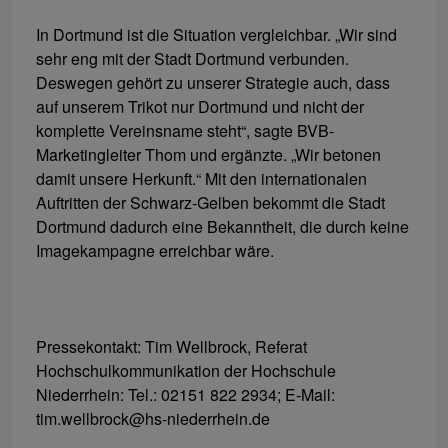
In Dortmund ist die Situation vergleichbar. „Wir sind
sehr eng mit der Stadt Dortmund verbunden.
Deswegen gehört zu unserer Strategie auch, dass
auf unserem Trikot nur Dortmund und nicht der
komplette Vereinsname steht“, sagte BVB-
Marketingleiter Thom und ergänzte. „Wir betonen
damit unsere Herkunft.“ Mit den internationalen
Auftritten der Schwarz-Gelben bekommt die Stadt
Dortmund dadurch eine Bekanntheit, die durch keine
Imagekampagne erreichbar wäre.
Pressekontakt: Tim Wellbrock, Referat
Hochschulkommunikation der Hochschule
Niederrhein: Tel.: 02151 822 2934; E-Mail:
tim.wellbrock@hs-niederrhein.de