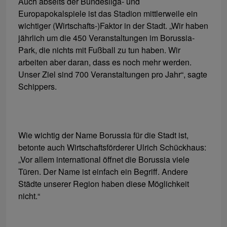
Auch abseits der Bundesliga- und
Europapokalspiele ist das Stadion mittlerweile ein
wichtiger (Wirtschafts-)Faktor in der Stadt. „Wir haben
jährlich um die 450 Veranstaltungen im Borussia-
Park, die nichts mit Fußball zu tun haben. Wir
arbeiten aber daran, dass es noch mehr werden.
Unser Ziel sind 700 Veranstaltungen pro Jahr“, sagte
Schippers.
Wie wichtig der Name Borussia für die Stadt ist,
betonte auch Wirtschaftsförderer Ulrich Schückhaus:
„Vor allem international öffnet die Borussia viele
Türen. Der Name ist einfach ein Begriff. Andere
Städte unserer Region haben diese Möglichkeit
nicht.“