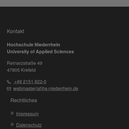
Kontakt
Hochschule Niederrhein
University of Applied Sciences
Reinarzstraße 49
47805 Krefeld
+49 2151 822-0
webmaster(at)hs-niederrhein.de
Rechtliches
Impressum
Datenschutz