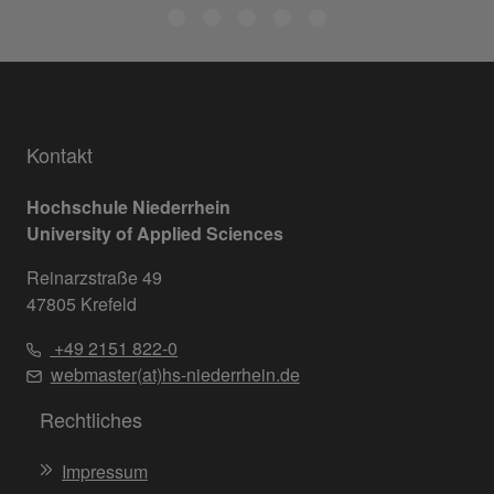
Kontakt
Hochschule Niederrhein
University of Applied Sciences
Reinarzstraße 49
47805 Krefeld
+49 2151 822-0
webmaster(at)hs-niederrhein.de
Rechtliches
Impressum