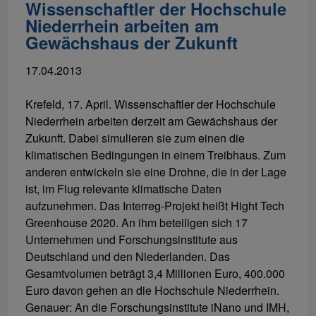
Wissenschaftler der Hochschule
Niederrhein arbeiten am
Gewächshaus der Zukunft
17.04.2013
Krefeld, 17. April. Wissenschaftler der Hochschule
Niederrhein arbeiten derzeit am Gewächshaus der
Zukunft. Dabei simulieren sie zum einen die
klimatischen Bedingungen in einem Treibhaus. Zum
anderen entwickeln sie eine Drohne, die in der Lage
ist, im Flug relevante klimatische Daten
aufzunehmen. Das Interreg-Projekt heißt Hight Tech
Greenhouse 2020. An ihm beteiligen sich 17
Unternehmen und Forschungsinstitute aus
Deutschland und den Niederlanden. Das
Gesamtvolumen beträgt 3,4 Millionen Euro, 400.000
Euro davon gehen an die Hochschule Niederrhein.
Genauer: An die Forschungsinstitute iNano und IMH,