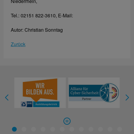
Niederrhein,
Tel.: 02151 822-3610, E-Mail:
Autor: Christian Sonntag
Zurück