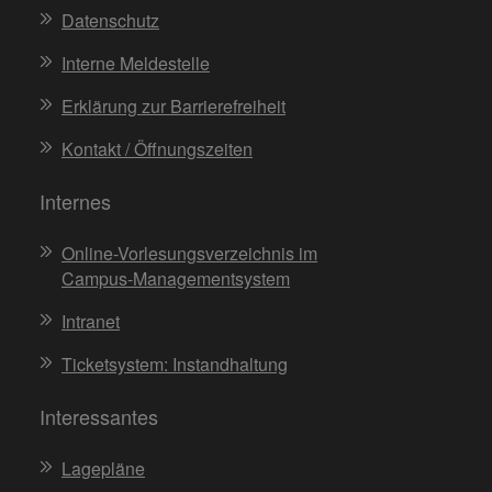
Datenschutz
Interne Meldestelle
Erklärung zur Barrierefreiheit
Kontakt / Öffnungszeiten
Internes
Online-Vorlesungsverzeichnis im
Campus-Managementsystem
Intranet
Ticketsystem: Instandhaltung
Interessantes
Lagepläne