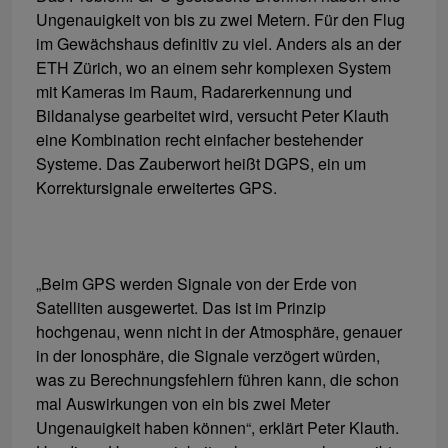
Ungenauigkeit von bis zu zwei Metern. Für den Flug
im Gewächshaus definitiv zu viel. Anders als an der
ETH Zürich, wo an einem sehr komplexen System
mit Kameras im Raum, Radarerkennung und
Bildanalyse gearbeitet wird, versucht Peter Klauth
eine Kombination recht einfacher bestehender
Systeme. Das Zauberwort heißt DGPS, ein um
Korrektursignale erweitertes GPS.
„Beim GPS werden Signale von der Erde von
Satelliten ausgewertet. Das ist im Prinzip
hochgenau, wenn nicht in der Atmosphäre, genauer
in der Ionosphäre, die Signale verzögert würden,
was zu Berechnungsfehlern führen kann, die schon
mal Auswirkungen von ein bis zwei Meter
Ungenauigkeit haben können“, erklärt Peter Klauth.