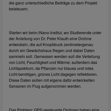
die ganz unterschiedliche Beiträge zu dem Projekt
beisteuern.
Starten wir beim iNano-Institut, wo Studierende unter
der Anleitung von Dr. Peter Klauth eine Drohne
entwickeln, die auf Knopfdruck zentimetergenau
durch ein Gewächshaus fliegen und dabei Daten
sammeln soll. Gemessen werden soll die Verteilung
von Licht, Feuchtigkeit und Wärme; außerdem das
Lichtspektrum, da Pflanzen nur blaues und rotes
Licht benötigen, grünes Licht dagegen reflektieren.
Diese Daten sollen mit eigens dafür entwickelten
Sensoren im Flug aufgenommen werden.
Das Problem: GPS-gesteuerte Drohnen haben eine