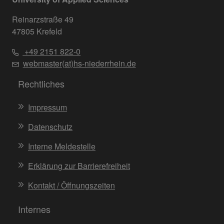
Reinarzstraße 49
47805 Krefeld
+49 2151 822-0
webmaster(at)hs-niederrhein.de
Rechtliches
Impressum
Datenschutz
Interne Meldestelle
Erklärung zur Barrierefreiheit
Kontakt / Öffnungszeiten
Internes