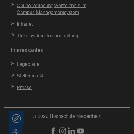
Online-Vorlesungsverzeichnis im
Campus-Managementsystem
Intranet
Ticketsystem: Instandhaltung
Interessantes
Lagepläne
Stellenmarkt
Presse
© 2026 Hochschule Niederrhein
Beratung
Barrierefreiheit