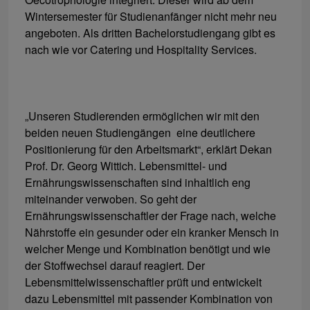
Wintersemester für Studienanfänger nicht mehr neu
angeboten. Als dritten Bachelorstudiengang gibt es
nach wie vor Catering und Hospitality Services.
„Unseren Studierenden ermöglichen wir mit den
beiden neuen Studiengängen eine deutlichere
Positionierung für den Arbeitsmarkt“, erklärt Dekan
Prof. Dr. Georg Wittich. Lebensmittel- und
Ernährungswissenschaften sind inhaltlich eng
miteinander verwoben. So geht der
Ernährungswissenschaftler der Frage nach, welche
Nährstoffe ein gesunder oder ein kranker Mensch in
welcher Menge und Kombination benötigt und wie
der Stoffwechsel darauf reagiert. Der
Lebensmittelwissenschaftler prüft und entwickelt
dazu Lebensmittel mit passender Kombination von