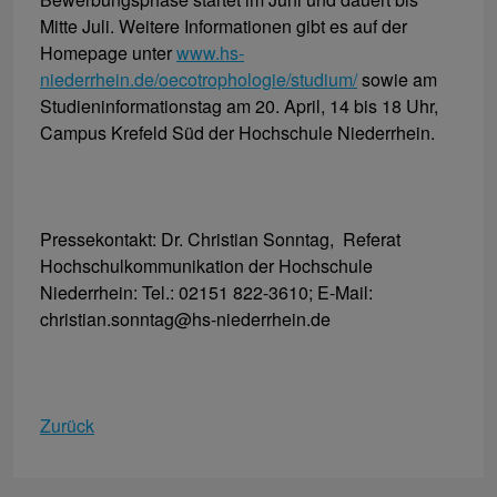
Mitte Juli. Weitere Informationen gibt es auf der
Homepage unter
www.hs-
niederrhein.de/oecotrophologie/studium/
sowie am
Studieninformationstag am 20. April, 14 bis 18 Uhr,
Campus Krefeld Süd der Hochschule Niederrhein.
Pressekontakt: Dr. Christian Sonntag, Referat
Hochschulkommunikation der Hochschule
Niederrhein: Tel.: 02151 822-3610; E-Mail:
christian.sonntag@hs-niederrhein.de
Zurück