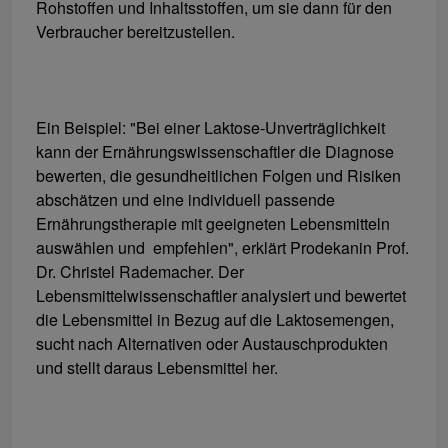
Rohstoffen und Inhaltsstoffen, um sie dann für den
Verbraucher bereitzustellen.
Ein Beispiel: "Bei einer Laktose-Unverträglichkeit
kann der Ernährungswissenschaftler die Diagnose
bewerten, die gesundheitlichen Folgen und Risiken
abschätzen und eine individuell passende
Ernährungstherapie mit geeigneten Lebensmitteln
auswählen und empfehlen", erklärt Prodekanin Prof.
Dr. Christel Rademacher. Der
Lebensmittelwissenschaftler analysiert und bewertet
die Lebensmittel in Bezug auf die Laktosemengen,
sucht nach Alternativen oder Austauschprodukten
und stellt daraus Lebensmittel her.