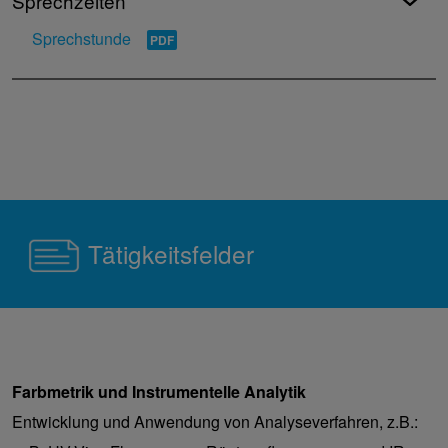
Sprechzeiten
Sprechstunde
Tätigkeitsfelder
Farbmetrik und Instrumentelle Analytik
Entwicklung und Anwendung von Analyseverfahren, z.B.: