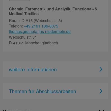
Chemie, Farbmetrik und Analytik, Functional- &
Medical Textiles
Raum: D E16 (Webschulstr. 8)
Telefon:
+49 2161 186-6075
thomas.grethe(at)hs-niederrhein.de
Webschulstr. 31
D-41065 Mönchengladbach
weitere Informationen
Themen für Abschlussarbeiten