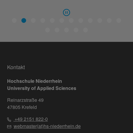
Kontakt
Hochschule Niederrhein
University of Applied Sciences
Reinarzstraße 49
47805 Krefeld
+49 2151 822-0
webmaster(at)hs-niederrhein.de