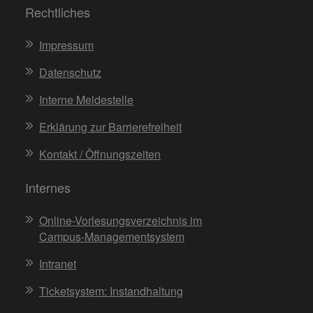
Rechtliches
Impressum
Datenschutz
Interne Meldestelle
Erklärung zur Barrierefreiheit
Kontakt / Öffnungszeiten
Internes
Online-Vorlesungsverzeichnis im
Campus-Managementsystem
Intranet
Ticketsystem: Instandhaltung