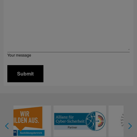
Your message