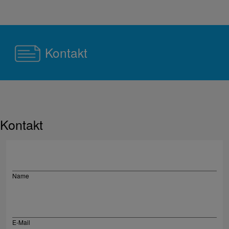
Kontakt
Kontakt
Name
E-Mail