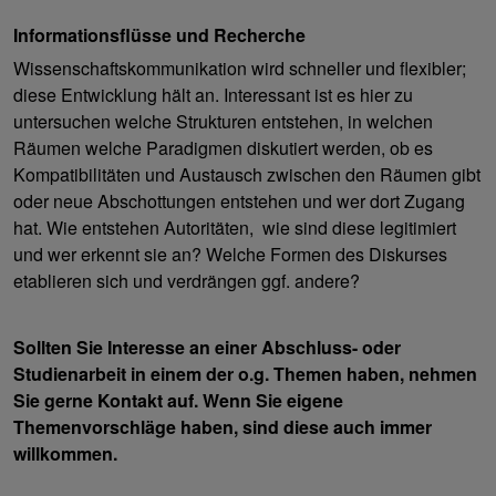
Informationsflüsse und Recherche
Wissenschaftskommunikation wird schneller und flexibler;
diese Entwicklung hält an. Interessant ist es hier zu
untersuchen welche Strukturen entstehen, in welchen
Räumen welche Paradigmen diskutiert werden, ob es
Kompatibilitäten und Austausch zwischen den Räumen gibt
oder neue Abschottungen entstehen und wer dort Zugang
hat. Wie entstehen Autoritäten, wie sind diese legitimiert
und wer erkennt sie an? Welche Formen des Diskurses
etablieren sich und verdrängen ggf. andere?
Sollten Sie Interesse an einer Abschluss- oder
Studienarbeit in einem der o.g. Themen haben, nehmen
Sie gerne Kontakt auf. Wenn Sie eigene
Themenvorschläge haben, sind diese auch immer
willkommen.