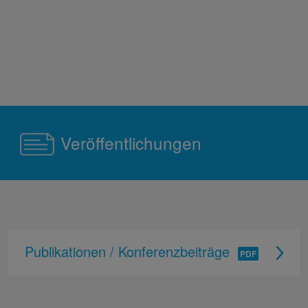
Veröffentlichungen
Publikationen / Konferenzbeiträge