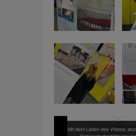
Mit dem Laden des Videos, akze