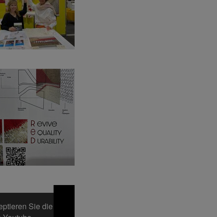
ptieren Sie die