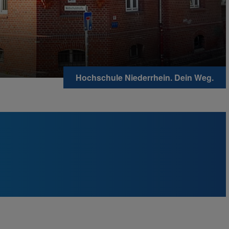
Hochschule Niederrhein. Dein Weg.