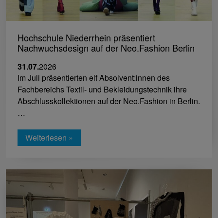
Hochschule Niederrhein präsentiert
Nachwuchsdesign auf der Neo.Fashion Berlin
31.07.
2026
Im Juli präsentierten elf Absolvent:innen des
Fachbereichs Textil- und Bekleidungstechnik ihre
Abschlusskollektionen auf der Neo.Fashion in Berlin.
…
Weiterlesen »