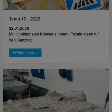
Team 10 - 2026
22.01.
2026
Multifunktionales Klassenzimmer - Textile Ideen für
den Ganztag
Weiterlesen »