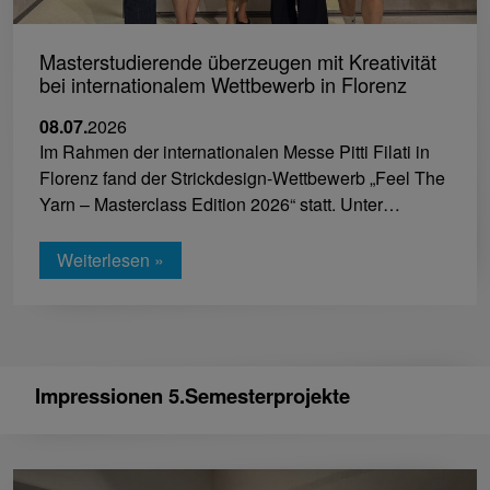
Masterstudierende überzeugen mit Kreativität
bei internationalem Wettbewerb in Florenz
08.07.
2026
Im Rahmen der internationalen Messe Pitti Filati in
Florenz fand der Strickdesign-Wettbewerb „Feel The
Yarn – Masterclass Edition 2026“ statt. Unter…
Weiterlesen »
Impressionen 5.Semesterprojekte