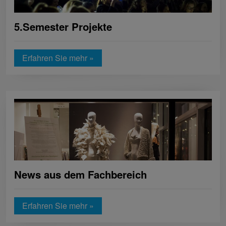
5.Semester Projekte
Erfahren Sie mehr »
News aus dem Fachbereich
Erfahren Sie mehr »