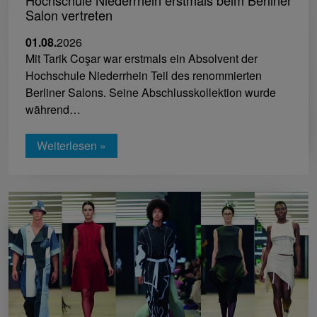
Salon vertreten
01.08.
2026
Mit Tarik Coşar war erstmals ein Absolvent der
Hochschule Niederrhein Teil des renommierten
Berliner Salons. Seine Abschlusskollektion wurde
während…
Weiterlesen »