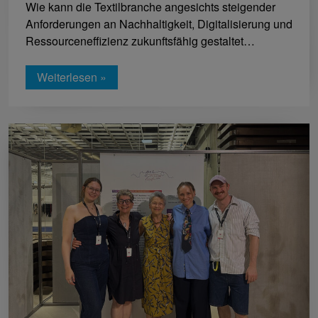
Wie kann die Textilbranche angesichts steigender
Anforderungen an Nachhaltigkeit, Digitalisierung und
Ressourceneffizienz zukunftsfähig gestaltet…
Weiterlesen »