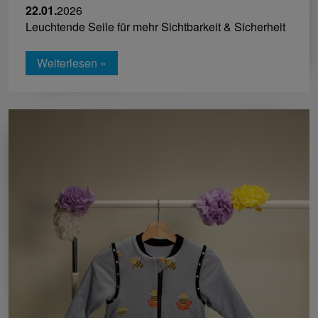
22.01.
2026
Leuchtende Seile für mehr Sichtbarkeit & Sicherheit
Weiterlesen »