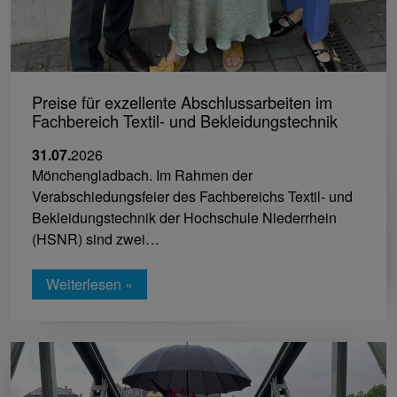
Preise für exzellente Abschlussarbeiten im
Fachbereich Textil- und Bekleidungstechnik
31.07.
2026
Mönchengladbach. Im Rahmen der
Verabschiedungsfeier des Fachbereichs Textil- und
Bekleidungstechnik der Hochschule Niederrhein
(HSNR) sind zwei…
Weiterlesen »