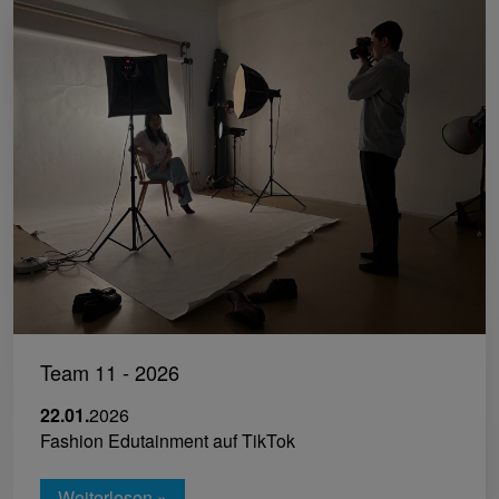
Team 11 - 2026
22.01.
2026
Fashion Edutainment auf TikTok
Weiterlesen »