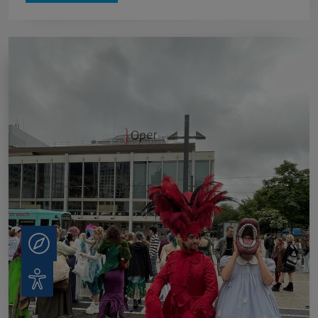
Beratung
Barrierefreiheit