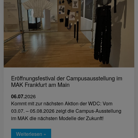
Eröffnungsfestival der Campusausstellung im
MAK Frankfurt am Main
06.07.
2026
Kommt mit zur nächsten Aktion der WDC: Vom
03.07. – 05.08.2026 zeigt die Campus-Ausstellung
im MAK die nächsten Modelle der Zukunft!
Weiterlesen »