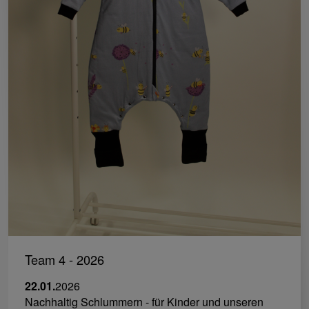
Team 4 - 2026
22.01.
2026
Nachhaltig Schlummern - für Kinder und unseren