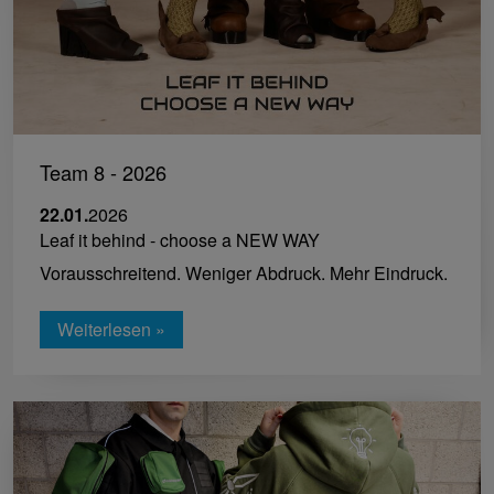
Team 8 - 2026
22.01.
2026
Leaf it behind - choose a NEW WAY
Vorausschreitend. Weniger Abdruck. Mehr Eindruck.
Weiterlesen »