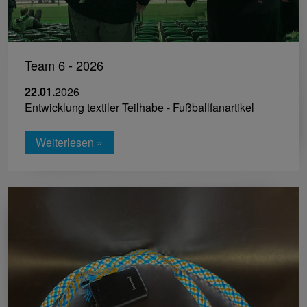
Team 6 - 2026
22.01.
2026
Entwicklung textiler Teilhabe - Fußballfanartikel
Weiterlesen »