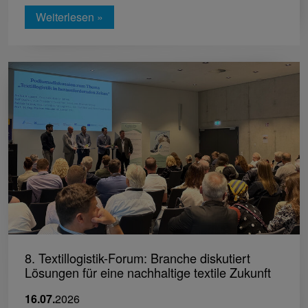
Weiterlesen »
8. Textillogistik-Forum: Branche diskutiert
Lösungen für eine nachhaltige textile Zukunft
16.07.
2026