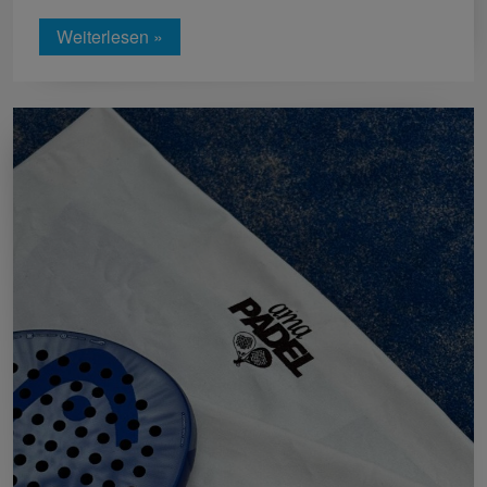
Weiterlesen »