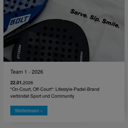
Team 1 - 2026
22.01.
2026
"On-Court, Off-Court": Lifestyle-Padel-Brand
verbindet Sport und Community
Weiterlesen »