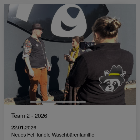
Team 2 - 2026
22.01.
2026
Neues Fell für die Waschbärenfamilie