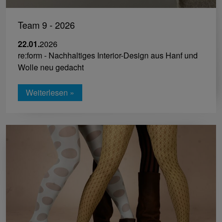
Team 9 - 2026
22.01.
2026
re:form - Nachhaltiges Interior-Design aus Hanf und
Wolle neu gedacht
Weiterlesen »