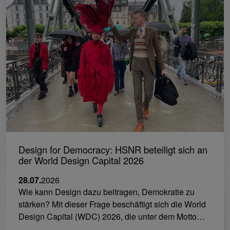
Design for Democracy: HSNR beteiligt sich an
der World Design Capital 2026
28.07.
2026
Wie kann Design dazu beitragen, Demokratie zu
stärken? Mit dieser Frage beschäftigt sich die World
Design Capital (WDC) 2026, die unter dem Motto…