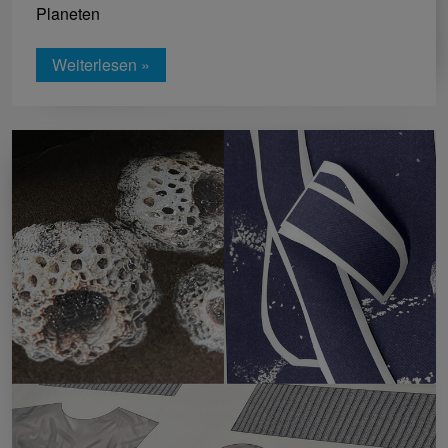
Planeten
Weiterlesen »