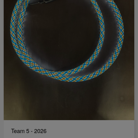
Team 5 - 2026