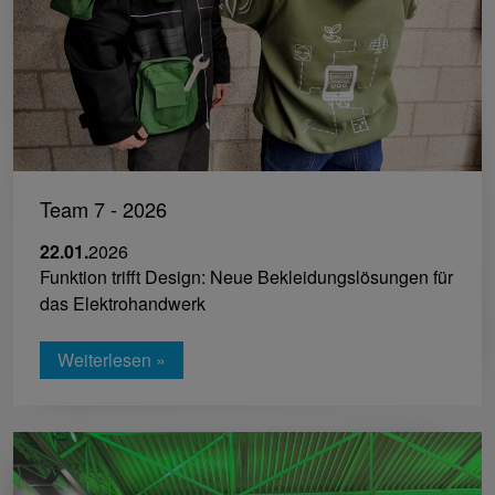
Team 7 - 2026
22.01.
2026
Funktion trifft Design: Neue Bekleidungslösungen für
das Elektrohandwerk
Weiterlesen »