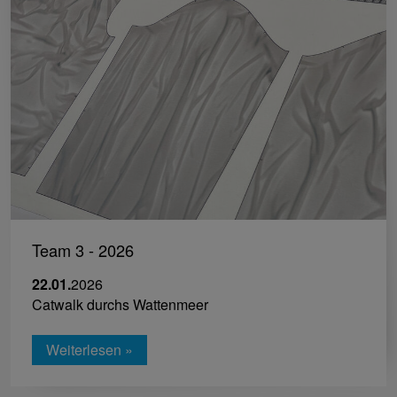
Team 3 - 2026
22.01.
2026
Catwalk durchs Wattenmeer
Weiterlesen »