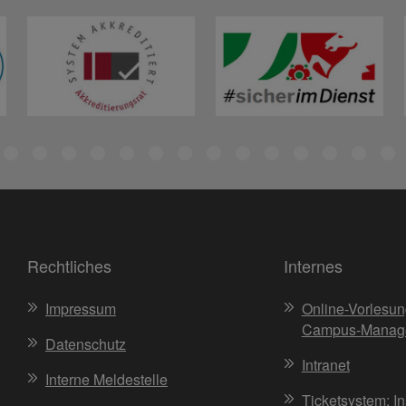
Rechtliches
Internes
Impressum
Online-Vorlesun
Campus-Manag
Datenschutz
Intranet
Interne Meldestelle
Ticketsystem: I