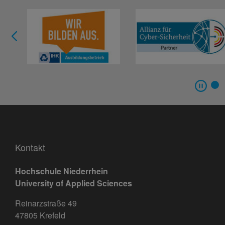
Kontakt
Hochschule Niederrhein
University of Applied Sciences
Reinarzstraße 49
47805 Krefeld