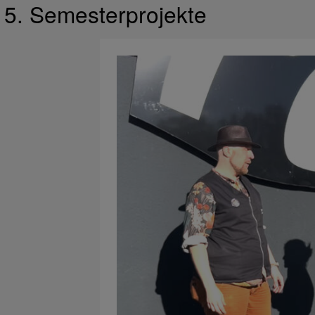
5. Semesterprojekte