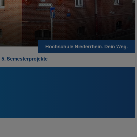
Hochschule Niederrhein. Dein Weg.
 5. Semesterprojekte