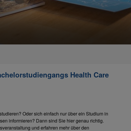
achelorstudiengangs Health Care
udieren? Oder sich einfach nur über ein Studium in
 informieren? Dann sind Sie hier genau richtig.
sveranstaltung und erfahren mehr über den