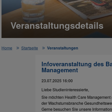
Veranstaltungsdetails
Home
Startseite
Veranstaltungen
Infoveranstaltung des B
Management
23.07.2025 16:00
Liebe Studieninteressierte,
Sie möchten Health Care Management st
der Wachstumsbranche Gesundheitswesen
Gerne besuchen Sie unsere Information