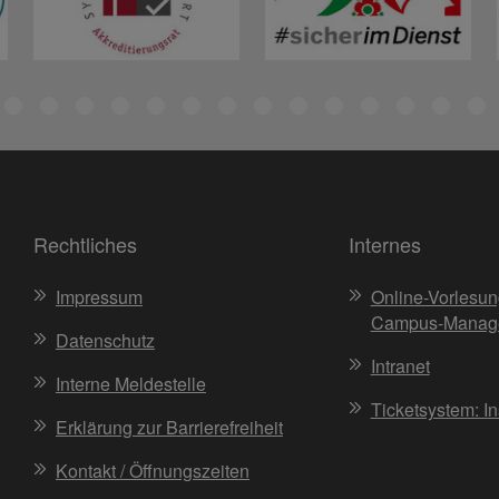
Rechtliches
Internes
Impressum
Online-Vorlesun
Campus-Manag
Datenschutz
Intranet
Interne Meldestelle
Ticketsystem: I
Erklärung zur Barrierefreiheit
Kontakt / Öffnungszeiten