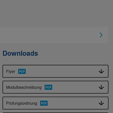
Downloads
Flyer
Modulbeschreibung
Prüfungsordnung