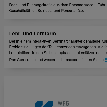
Fach- und Führungskräfte aus dem Personalwesen, Führun
Geschäftsführer, Betriebs- und Personalräte.
Lehr- und Lernform
Der in einem interaktiven Seminarcharakter gehaltene Kurs 
Problemstellungen der Teilnehmenden einzugehen. Vielfäl
Lernplattform in den Selbstlernphasen unterstützen den Le
Das Curriculum und weitere Informationen finden Sie im
F