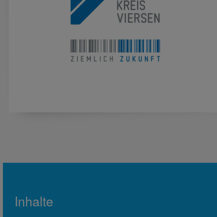
Inhalte