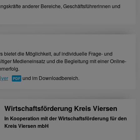
gskräfte anderer Bereiche, Geschäftsführerinnen und
bietet die Möglichkeit, auf individuelle Frage- und
tiger Medieneinsatz und die Begleitung mit einer Online-
rnerfolg.
lyer
und im Downloadbereich.
Wirtschaftsförderung Kreis Viersen
In Kooperation mit der Wirtschaftsförderung für den
Kreis Viersen mbH