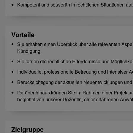
Kompetent und souverän in rechtlichen Situationen auf
Vorteile
Sie erhalten einen Überblick über alle relevanten Aspek
Kündigung.
Sie lernen die rechtlichen Erfordernisse und Möglichkei
Individuelle, professionelle Betreuung und intensiver 
Berücksichtigung der aktuellen Neuentwicklungen un
Darüber hinaus können Sie im Rahmen einer Projektarb
begleitet von unserer Dozentin, einer erfahrenen Anwält
Zielgruppe