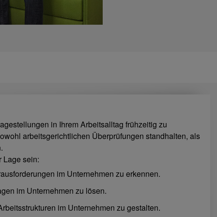
agestellungen in Ihrem Arbeitsalltag frühzeitig zu
owohl arbeitsgerichtlichen Überprüfungen standhalten, als
.
r Lage sein:
Herausforderungen im Unternehmen zu erkennen.
ragen im Unternehmen zu lösen.
 Arbeitsstrukturen im Unternehmen zu gestalten.