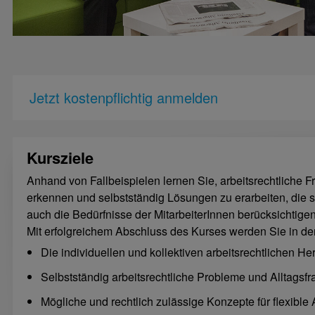
Jetzt kostenpflichtig anmelden
Kursziele
Anhand von Fallbeispielen lernen Sie, arbeitsrechtliche Fr
erkennen und selbstständig Lösungen zu erarbeiten, die s
auch die Bedürfnisse der MitarbeiterInnen berücksichtigen
Mit erfolgreichem Abschluss des Kurses werden Sie in de
Die individuellen und kollektiven arbeitsrechtlichen 
Selbstständig arbeitsrechtliche Probleme und Alltagsf
Mögliche und rechtlich zulässige Konzepte für flexible