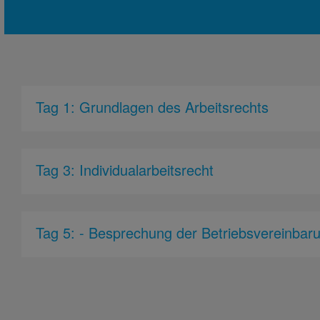
Tag 1: Grundlagen des Arbeitsrechts
Tag 3: Individualarbeitsrecht
Tag 5: - Besprechung der Betriebsvereinbar