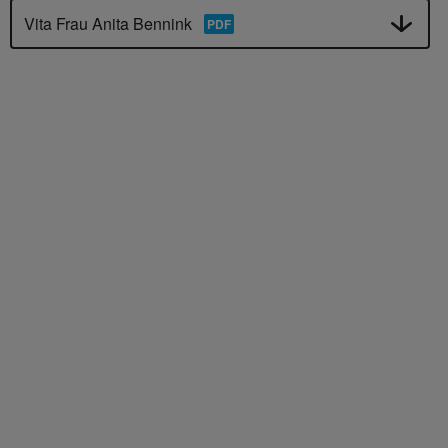
Vita Frau Anita Bennink