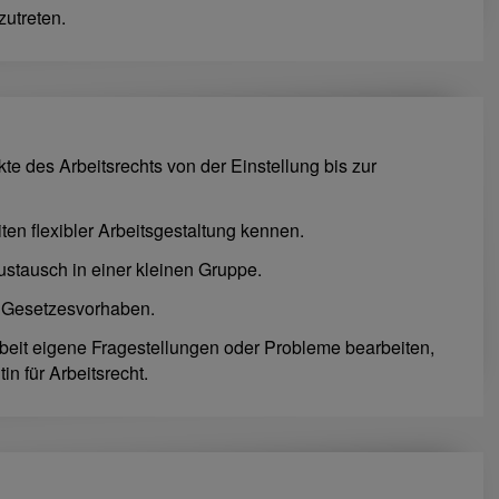
zutreten.
te des Arbeitsrechts von der Einstellung bis zur
ten flexibler Arbeitsgestaltung kennen.
Austausch in einer kleinen Gruppe.
d Gesetzesvorhaben.
eit eigene Fragestellungen oder Probleme bearbeiten,
in für Arbeitsrecht.