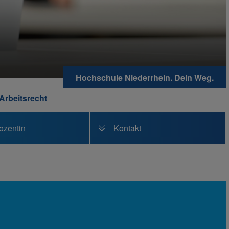
Hochschule Niederrhein. Dein Weg.
Arbeitsrecht
ozentin
Kontakt