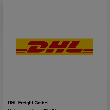
DHL Freight GmbH