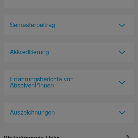
Semesterbeitrag
Akkreditierung
Erfahrungsberichte von
Absolvent*innen
Auszeichnungen
Weiterführende Links