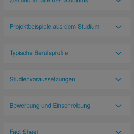
Projektbeispiele aus dem Studium
Typische Berufsprofile
Studienvoraussetzungen
Bewerbung und Einschreibung
Fact Sheet