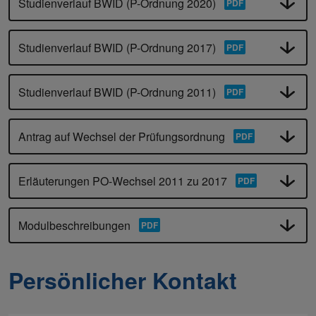
Studienverlauf BWID (P-Ordnung 2020)
Studienverlauf BWID (P-Ordnung 2017)
Studienverlauf BWID (P-Ordnung 2011)
Antrag auf Wechsel der Prüfungsordnung
Erläuterungen PO-Wechsel 2011 zu 2017
Modulbeschreibungen
Persönlicher Kontakt