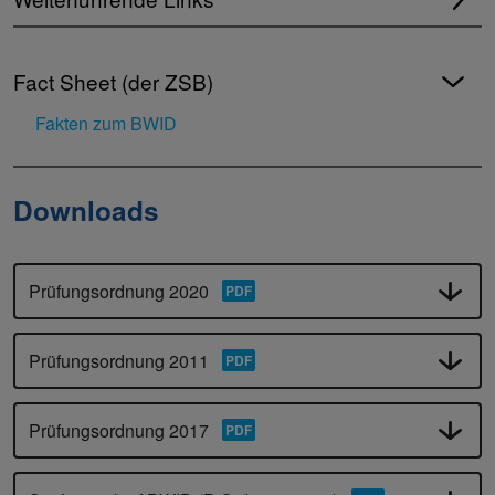
Fact Sheet (der ZSB)
Fakten zum BWID
Downloads
Prüfungsordnung 2020
Prüfungsordnung 2011
Prüfungsordnung 2017