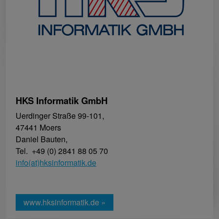
HKS Informatik GmbH
Uerdinger Straße 99-101,
47441 Moers
Daniel Bauten,
Tel. +49 (0) 2841 88 05 70
info(at)hksinformatik.de
www.hksinformatik.de »