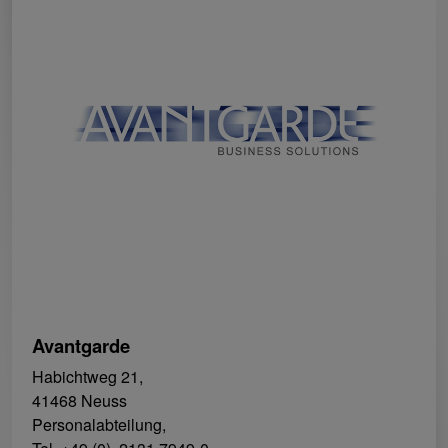
Avantgarde
Habichtweg 21,
41468 Neuss
Personalabteilung,