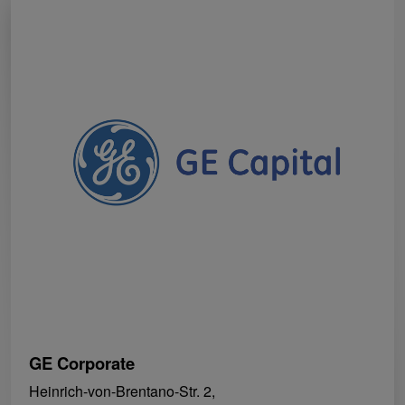
GE Corporate
Heinrich-von-Brentano-Str. 2,