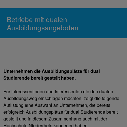
Betriebe mit dualen
Ausbildungsangeboten
Unternehmen die Ausbildungsplätze für dual
Studierende bereit gestellt haben.
Für Interessentinnen und Interessenten die den dualen
Ausbildungsweg einschlagen möchten, zeigt die folgende
Auflistung eine Auswahl an Unternehmen, die bereits
erfolgreich Ausbildungsplätze für dual Studierende bereit
gestellt und in diesem Zusammenhang auch mit der
Hochschule Niederrhein kooperiert haben.