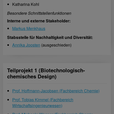
Katharina Kohl
Besondere Schnittstellenfunktionen
Interne und externe Stakeholder:
Markus Menkhaus
Stabsstelle für Nachhaltigkeit und Diversität:
Annika Joosten
(ausgeschieden)
Teilprojekt 1 (Biotechnologisch-
chemisches Design)
Prof. Hoffmann-Jacobsen (Fachbereich Chemie)
Prof. Tobias Kimmel (Fachbereich
Wirtschaftsingenieurwesen)