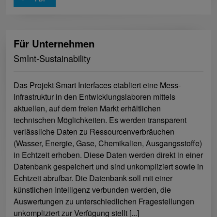
Für Unternehmen
SmInt-Sustainability
Das Projekt Smart Interfaces etabliert eine Mess-
Infrastruktur in den Entwicklungslaboren mittels
aktuellen, auf dem freien Markt erhältlichen
technischen Möglichkeiten. Es werden transparent
verlässliche Daten zu Ressourcenverbräuchen
(Wasser, Energie, Gase, Chemikalien, Ausgangsstoffe)
in Echtzeit erhoben. Diese Daten werden direkt in einer
Datenbank gespeichert und sind unkompliziert sowie in
Echtzeit abrufbar. Die Datenbank soll mit einer
künstlichen Intelligenz verbunden werden, die
Auswertungen zu unterschiedlichen Fragestellungen
unkompliziert zur Verfügung stellt [...]