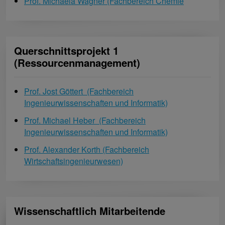
Prof. Michaela Wagner (Fachbereich Chemie
Querschnittsprojekt 1
(Ressourcenmanagement)
Prof. Jost Göttert (Fachbereich
Ingenieurwissenschaften und Informatik)
Prof. Michael Heber (Fachbereich
Ingenieurwissenschaften und Informatik)
Prof. Alexander Korth (Fachbereich
Wirtschaftsingenieurwesen)
Wissenschaftlich Mitarbeitende