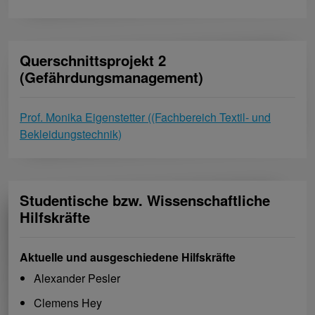
Querschnittsprojekt 2
(Gefährdungsmanagement)
Prof. Monika Eigenstetter ((Fachbereich Textil- und
Bekleidungstechnik)
Studentische bzw. Wissenschaftliche
Hilfskräfte
Aktuelle und ausgeschiedene Hilfskräfte
Alexander Pesler
Clemens Hey