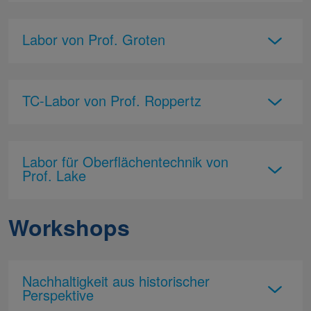
Labor von Prof. Groten
TC-Labor von Prof. Roppertz
Labor für Oberflächentechnik von
Prof. Lake
Workshops
Nachhaltigkeit aus historischer
Perspektive