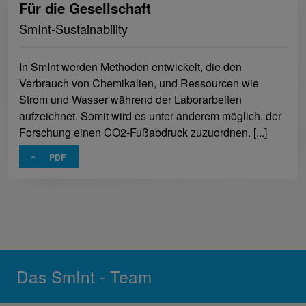
Für die Gesellschaft
SmInt-Sustainability
In SmInt werden Methoden entwickelt, die den
Verbrauch von Chemikalien, und Ressourcen wie
Strom und Wasser während der Laborarbeiten
aufzeichnet. Somit wird es unter anderem möglich, der
Forschung einen CO2-Fußabdruck zuzuordnen. [...]
»
Das SmInt - Team