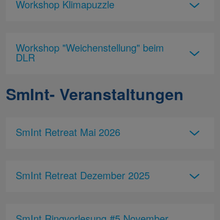
Workshop Klimapuzzle
Workshop "Weichenstellung" beim
DLR
SmInt- Veranstaltungen
SmInt Retreat Mai 2026
SmInt Retreat Dezember 2025
SmInt Ringvorlesung #5 November