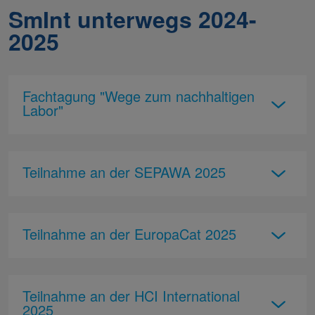
SmInt unterwegs 2024-
2025
Fachtagung "Wege zum nachhaltigen
Labor"
Teilnahme an der SEPAWA 2025
Teilnahme an der EuropaCat 2025
Teilnahme an der HCI International
2025