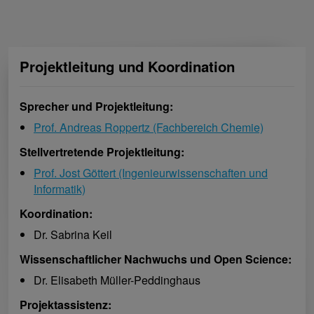
Projektleitung und Koordination
Sprecher und Projektleitung:
Prof. Andreas Roppertz (Fachbereich Chemie)
Stellvertretende Projektleitung:
Prof. Jost Göttert (Ingenieurwissenschaften und
Informatik)
Koordination:
Dr. Sabrina Keil
Wissenschaftlicher Nachwuchs und Open Science:
Dr. Elisabeth Müller-Peddinghaus
Projektassistenz: