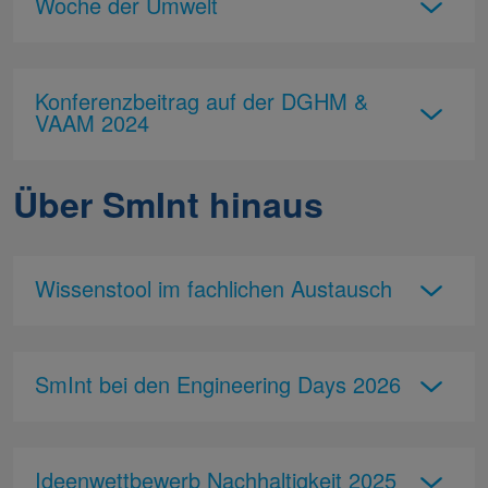
Woche der Umwelt
Konferenzbeitrag auf der DGHM &
VAAM 2024
Über SmInt hinaus
Wissenstool im fachlichen Austausch
SmInt bei den Engineering Days 2026
Ideenwettbewerb Nachhaltigkeit 2025