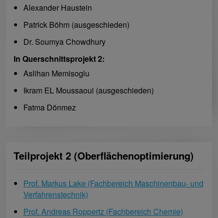
Alexander Haustein
Patrick Böhm (ausgeschieden)
Dr. Soumya Chowdhury
In Querschnittsprojekt 2:
Aslihan Memisoglu
Ikram EL Moussaoui (ausgeschieden)
Fatma Dönmez
Teilprojekt 2 (Oberflächenoptimierung)
Prof. Markus Lake (Fachbereich Maschinenbau- und
Verfahrenstechnik)
Prof. Andreas Roppertz (Fachbereich Chemie)