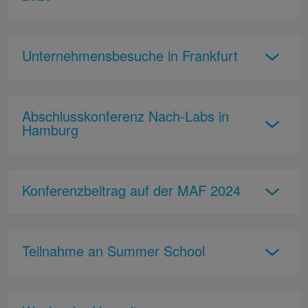
Unternehmensbesuche in Frankfurt
Abschlusskonferenz Nach-Labs in
Hamburg
Konferenzbeitrag auf der MAF 2024
Teilnahme an Summer School