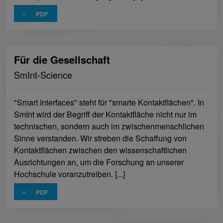
»
Für die Gesellschaft
SmInt-Science
"Smart Interfaces" steht für "smarte Kontaktflächen". In
SmInt wird der Begriff der Kontaktfläche nicht nur im
technischen, sondern auch im zwischenmenschlichen
Sinne verstanden. Wir streben die Schaffung von
Kontaktflächen zwischen den wissenschaftlichen
Ausrichtungen an, um die Forschung an unserer
Hochschule voranzutreiben. [...]
»