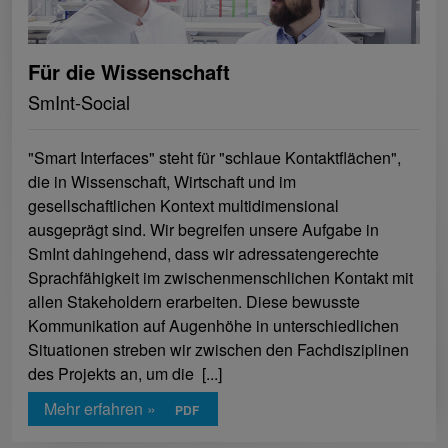
Für die Wissenschaft
SmInt-Social
"Smart Interfaces" steht für "schlaue Kontaktflächen",
die in Wissenschaft, Wirtschaft und im
gesellschaftlichen Kontext multidimensional
ausgeprägt sind. Wir begreifen unsere Aufgabe in
SmInt dahingehend, dass wir adressatengerechte
Sprachfähigkeit im zwischenmenschlichen Kontakt mit
allen Stakeholdern erarbeiten. Diese bewusste
Kommunikation auf Augenhöhe in unterschiedlichen
Situationen streben wir zwischen den Fachdisziplinen
des Projekts an, um die [...]
Mehr erfahren »