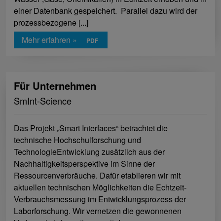
einer Datenbank gespeichert. Parallel dazu wird der
prozessbezogene [...]
Mehr erfahren »
Für Unternehmen
SmInt-Science
Das Projekt „Smart Interfaces“ betrachtet die
technische Hochschulforschung und
TechnologieEntwicklung zusätzlich aus der
Nachhaltigkeitsperspektive im Sinne der
Ressourcenverbräuche. Dafür etablieren wir mit
aktuellen technischen Möglichkeiten die Echtzeit-
Verbrauchsmessung im Entwicklungsprozess der
Laborforschung. Wir vernetzen die gewonnenen