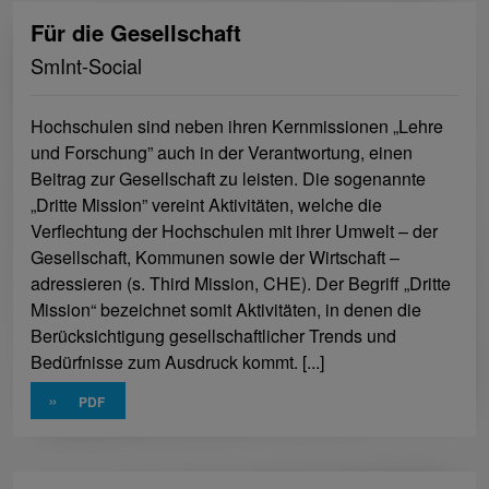
Für die Gesellschaft
SmInt-Social
Hochschulen sind neben ihren Kernmissionen „Lehre
und Forschung” auch in der Verantwortung, einen
Beitrag zur Gesellschaft zu leisten. Die sogenannte
„Dritte Mission” vereint Aktivitäten, welche die
Verflechtung der Hochschulen mit ihrer Umwelt – der
Gesellschaft, Kommunen sowie der Wirtschaft –
adressieren (s. Third Mission, CHE). Der Begriff „Dritte
Mission“ bezeichnet somit Aktivitäten, in denen die
Berücksichtigung gesellschaftlicher Trends und
Bedürfnisse zum Ausdruck kommt. [...]
»