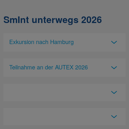
SmInt unterwegs 2026
Exkursion nach Hamburg
Teilnahme an der AUTEX 2026