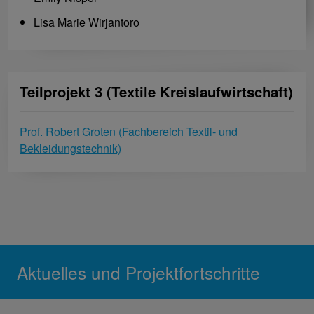
Lisa Marie Wirjantoro
Teilprojekt 3 (Textile Kreislaufwirtschaft)
Prof. Robert Groten (Fachbereich Textil- und
Bekleidungstechnik)
Aktuelles und Projektfortschritte