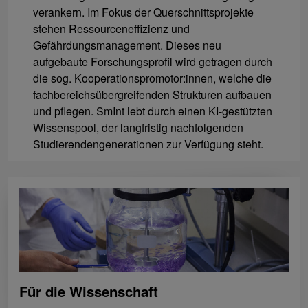
verankern. Im Fokus der Querschnittsprojekte
stehen Ressourceneffizienz und
Gefährdungsmanagement. Dieses neu
aufgebaute Forschungsprofil wird getragen durch
die sog. Kooperationspromotor:innen, welche die
fachbereichsübergreifenden Strukturen aufbauen
und pflegen. SmInt lebt durch einen KI-gestützten
Wissenspool, der langfristig nachfolgenden
Studierendengenerationen zur Verfügung steht.
Für die Wissenschaft