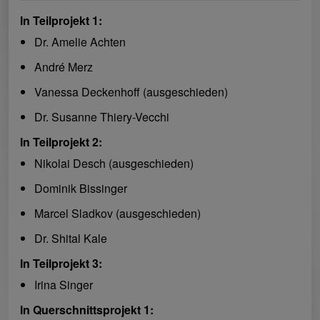
In Teilprojekt 1:
Dr. Amelie Achten
André Merz
Vanessa Deckenhoff (ausgeschieden)
Dr. Susanne Thiery-Vecchi
In Teilprojekt 2:
Nikolai Desch (ausgeschieden)
Dominik Bissinger
Marcel Sladkov (ausgeschieden)
Dr. Shital Kale
In Teilprojekt 3:
Irina Singer
In Querschnittsprojekt 1: