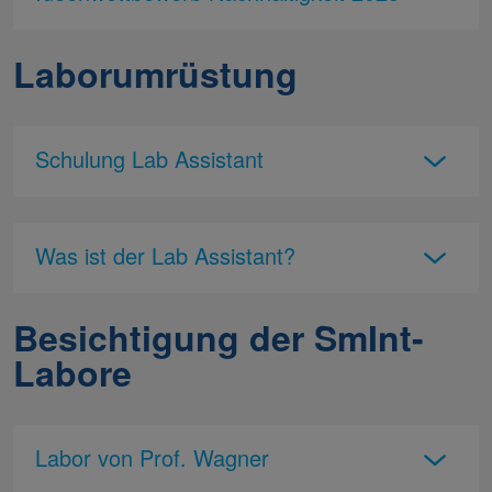
Laborumrüstung
Schulung Lab Assistant
Was ist der Lab Assistant?
Besichtigung der SmInt-
Labore
Labor von Prof. Wagner