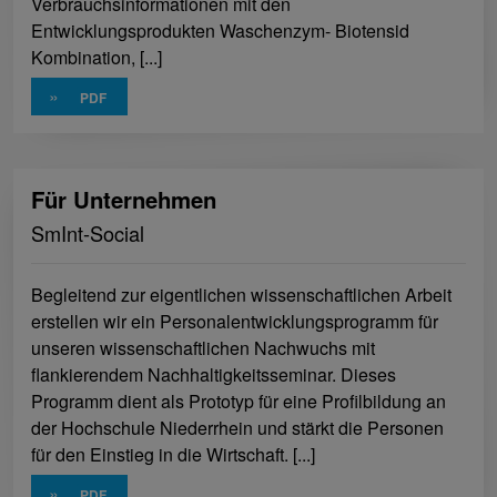
Verbrauchsinformationen mit den
Entwicklungsprodukten Waschenzym- Biotensid
Kombination, [...]
»
Für Unternehmen
SmInt-Social
Begleitend zur eigentlichen wissenschaftlichen Arbeit
erstellen wir ein Personalentwicklungsprogramm für
unseren wissenschaftlichen Nachwuchs mit
flankierendem Nachhaltigkeitsseminar. Dieses
Programm dient als Prototyp für eine Profilbildung an
der Hochschule Niederrhein und stärkt die Personen
für den Einstieg in die Wirtschaft. [...]
»