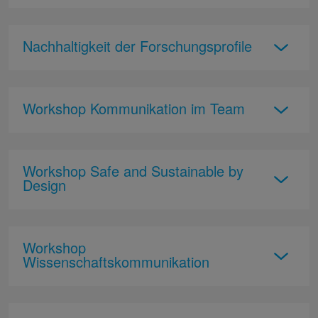
Nachhaltigkeit der Forschungsprofile
Workshop Kommunikation im Team
Workshop Safe and Sustainable by
Design
Workshop
Wissenschaftskommunikation