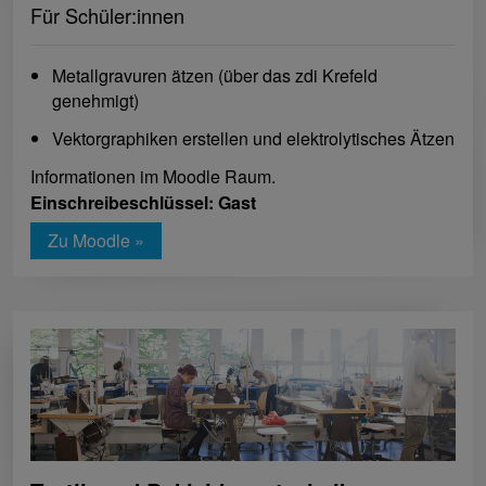
Für Schüler:innen
Metallgravuren ätzen (über das zdi Krefeld
genehmigt)
Vektorgraphiken erstellen und elektrolytisches Ätzen
Informationen im Moodle Raum.
Einschreibeschlüssel: Gast
Zu Moodle »