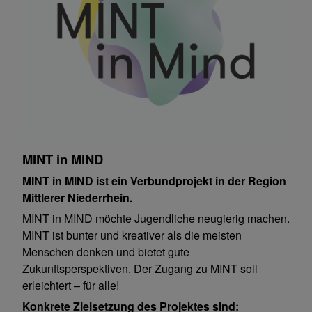
MINT in MIND
MINT in MIND ist ein Verbundprojekt in der Region
Mittlerer Niederrhein.
MINT in MIND möchte Jugendliche neugierig machen.
MINT ist bunter und kreativer als die meisten
Menschen denken und bietet gute
Zukunftsperspektiven. Der Zugang zu MINT soll
erleichtert – für alle!
Konkrete Zielsetzung des Projektes sind: