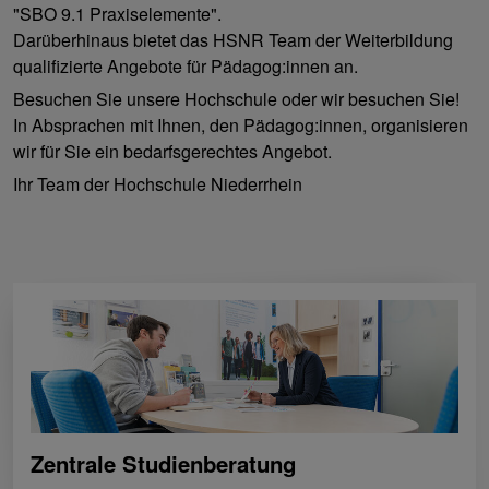
"SBO 9.1 Praxiselemente".
Darüberhinaus bietet das HSNR Team der Weiterbildung
qualifizierte Angebote für Pädagog:innen an.
Besuchen Sie unsere Hochschule oder wir besuchen Sie!
In Absprachen mit Ihnen, den Pädagog:innen, organisieren
wir für Sie ein bedarfsgerechtes Angebot.
Ihr Team der Hochschule Niederrhein
Zentrale Studienberatung