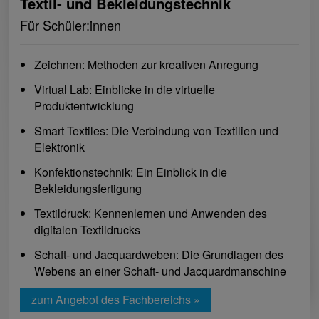
Textil- und Bekleidungstechnik
Für Schüler:innen
Zeichnen: Methoden zur kreativen Anregung
Virtual Lab: Einblicke in die virtuelle
Produktentwicklung
Smart Textiles: Die Verbindung von Textilien und
Elektronik
Konfektionstechnik: Ein Einblick in die
Bekleidungsfertigung
Textildruck: Kennenlernen und Anwenden des
digitalen Textildrucks
Schaft- und Jacquardweben: Die Grundlagen des
Webens an einer Schaft- und Jacquardmanschine
zum Angebot des Fachbereichs »