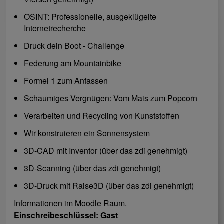
OSINT: Professionelle, ausgeklügelte
Internetrecherche
Druck dein Boot - Challenge
Federung am Mountainbike
Formel 1 zum Anfassen
Schaumiges Vergnügen: Vom Mais zum Popcorn
Verarbeiten und Recycling von Kunststoffen
Wir konstruieren ein Sonnensystem
3D-CAD mit Inventor (über das zdi genehmigt)
3D-Scanning (über das zdi genehmigt)
3D-Druck mit Raise3D (über das zdi genehmigt)
Informationen im Moodle Raum.
Einschreibeschlüssel: Gast