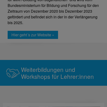
Bundesministerium für Bildung und Forschung für den
Zeitraum von Dezember 2020 bis Dezember 2023
gefördert und befindet sich in der in der Verlängerung
bis 2025.
Hier geht´s zur Website »
Weiterbildungen und
Workshops für Lehrer:innen