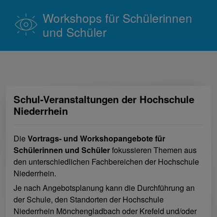
Workshops für Schülerinnen
und Schüler
Schul-Veranstaltungen der Hochschule
Niederrhein
Die
Vortrags- und Workshopangebote für
Schülerinnen und Schüler
fokussieren Themen aus
den unterschiedlichen Fachbereichen der Hochschule
Niederrhein.
Je nach Angebotsplanung kann die Durchführung an
der Schule, den Standorten der Hochschule
Niederrhein Mönchengladbach oder Krefeld und/oder