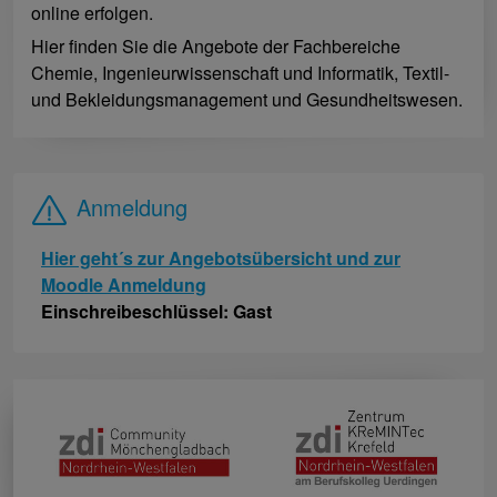
online erfolgen.
Hier finden Sie die Angebote der Fachbereiche
Chemie, Ingenieurwissenschaft und Informatik, Textil-
und Bekleidungsmanagement und Gesundheitswesen.
Anmeldung
Hier geht´s zur Angebotsübersicht und zur
Moodle Anmeldung
Einschreibeschlüssel: Gast