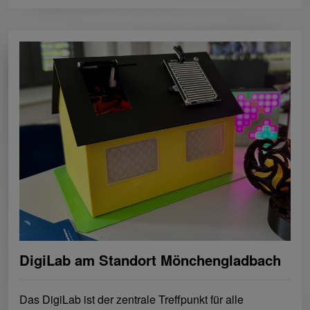
DigiLab am Standort Mönchengladbach
Das DigiLab ist der zentrale Treffpunkt für alle