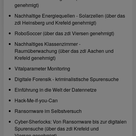
genehmigt)
Nachhaltige Energiequellen - Solarzellen (über das
zdi Heinsberg und Krefeld genehmigt)
RoboSoccer (über das zdi Viersen genehmigt)
Nachhaltiges Klassenzimmer -
Raumüberwachung (über das zdi Aachen und
Krefeld genehmigt)
Vitalparameter Monitoring
Digitale Forensik - kriminalistische Spurensuche
Einführung in die Welt der Datennetze
Hack-Me-if-you-Can
Ransomware im Selbstversuch
Cyber-Sherlocks: Von Ransomware bis zur digitalen
Spurensuche (über das zdi Krefeld und
Viersen genehmigt)