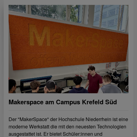
Makerspace am Campus Krefeld Süd
Der "MakerSpace" der Hochschule Niederrhein ist eine
moderne Werkstatt die mit den neuesten Technologien
ausgestattet ist. Er bietet Schüler:innen und