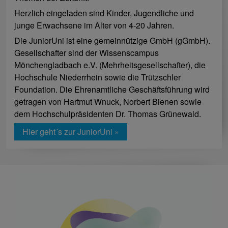
Herzlich eingeladen sind Kinder, Jugendliche und
junge Erwachsene im Alter von 4-20 Jahren.
Die JuniorUni ist eine gemeinnützige GmbH (gGmbH).
Gesellschafter sind der Wissenscampus
Mönchengladbach e.V. (Mehrheitsgesellschafter), die
Hochschule Niederrhein sowie die Trützschler
Foundation. Die Ehrenamtliche Geschäftsführung wird
getragen von Hartmut Wnuck, Norbert Bienen sowie
dem Hochschulpräsidenten Dr. Thomas Grünewald.
Hier geht´s zur JuniorUni »