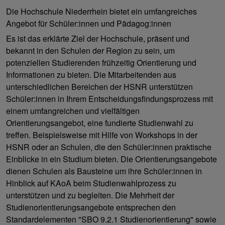
Die Hochschule Niederrhein bietet ein umfangreiches
Angebot für Schüler:innen und Pädagog:innen
Es ist das erklärte Ziel der Hochschule, präsent und
bekannt in den Schulen der Region zu sein, um
potenziellen Studierenden frühzeitig Orientierung und
Informationen zu bieten. Die Mitarbeitenden aus
unterschiedlichen Bereichen der HSNR unterstützen
Schüler:innen in Ihrem Entscheidungsfindungsprozess mit
einem umfangreichen und vielfältigen
Orientierungsangebot, eine fundierte Studienwahl zu
treffen. Beispielsweise mit Hilfe von Workshops in der
HSNR oder an Schulen, die den Schüler:innen praktische
Einblicke in ein Studium bieten. Die Orientierungsangebote
dienen Schulen als Bausteine um ihre Schüler:innen in
Hinblick auf KAoA beim Studienwahlprozess zu
unterstützen und zu begleiten. Die Mehrheit der
Studienorientierungsangebote entsprechen den
Standardelementen "SBO 9.2.1 Studienorientierung" sowie