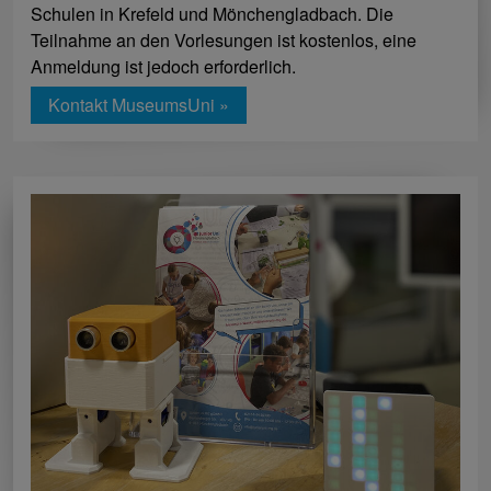
Schulen in Krefeld und Mönchengladbach. Die
Teilnahme an den Vorlesungen ist kostenlos, eine
Anmeldung ist jedoch erforderlich.
Kontakt MuseumsUni »