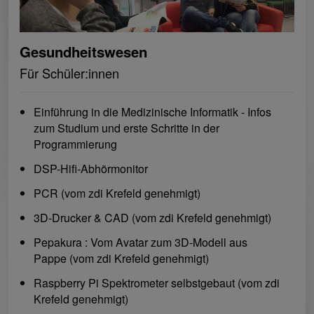
Gesundheitswesen
Für Schüler:innen
Einführung in die Medizinische Informatik - Infos
zum Studium und erste Schritte in der
Programmierung
DSP-Hifi-Abhörmonitor
PCR (vom zdi Krefeld genehmigt)
3D-Drucker & CAD (vom zdi Krefeld genehmigt)
Pepakura : Vom Avatar zum 3D-Modell aus
Pappe (vom zdi Krefeld genehmigt)
Raspberry Pi Spektrometer selbstgebaut (vom zdi
Krefeld genehmigt)