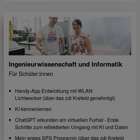
Ingenieurwissenschaft und Informatik
Für Schüler:innen
Handy-App Entwicklung mit WLAN
Lichtwecker (über das zdi Krefeld genehmigt)
KI kennenlernen
ChatGPT erkunden am virtuellen Furhat - Erste
Schritte zum reflektierten Umgang mit KI und Daten
Mein erstes SPS Programm (über das zdi Krefeld