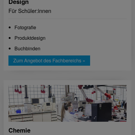
Design
Für Schüler:innen
Fotografie
Produktdesign
Buchbinden
Zum Angebot des Fachbereichs »
Chemie