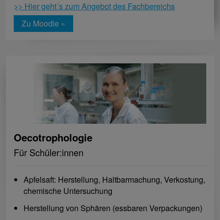
>> Hier geht´s zum Angebot des Fachbereichs
Zu Moodle »
Oecotrophologie
Für Schüler:innen
Apfelsaft: Herstellung, Haltbarmachung, Verkostung,
chemische Untersuchung
Herstellung von Sphären (essbaren Verpackungen)