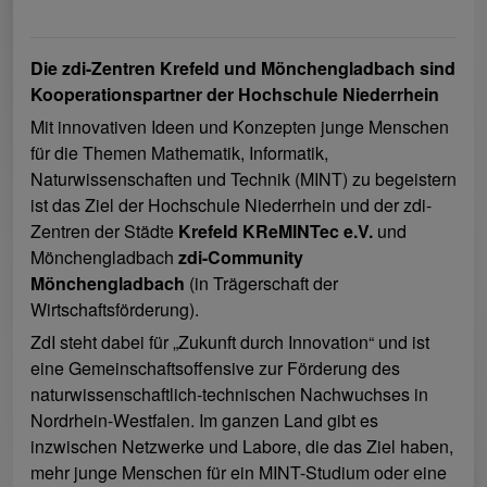
Die zdi-Zentren Krefeld und Mönchengladbach sind
Kooperationspartner der Hochschule Niederrhein
Mit innovativen Ideen und Konzepten junge Menschen
für die Themen Mathematik, Informatik,
Naturwissenschaften und Technik (MINT) zu begeistern
ist das Ziel der Hochschule Niederrhein und der zdi-
Zentren der Städte
Krefeld KReMINTec e.V.
und
Mönchengladbach
zdi-Community
Mönchengladbach
(in Trägerschaft der
Wirtschaftsförderung).
ZdI steht dabei für „Zukunft durch Innovation“ und ist
eine Gemeinschaftsoffensive zur Förderung des
naturwissenschaftlich-technischen Nachwuchses in
Nordrhein-Westfalen. Im ganzen Land gibt es
inzwischen Netzwerke und Labore, die das Ziel haben,
mehr junge Menschen für ein MINT-Studium oder eine